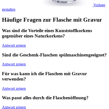
Vorlage
gestalten
Häufige Fragen zur Flasche mit Gravur
Was sind die Vorteile eines Kunststoffkorkens
gegenüber eines Naturkorkens?
Antwort zeigen
Sind die Geschenk-Flaschen spülmaschinengeeignet?
Antwort zeigen
Für was kann ich die Flaschen mit Gravur
verwenden?
Antwort zeigen
Was passt alles durch die Flaschenöffnung?
Antwort zeigen