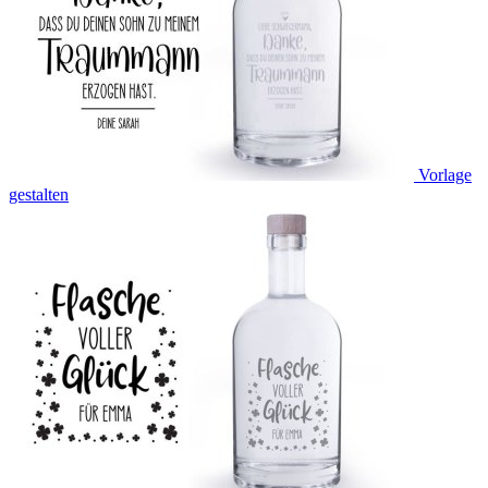
Vorlage
gestalten