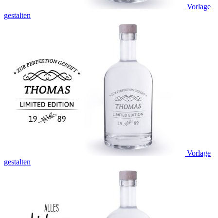
Vorlage
gestalten
Vorlage
gestalten