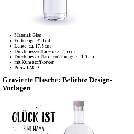
Material: Glas
Füllmenge: 350 ml
Länge: ca. 17,5 cm
Durchmesser Boden: ca. 7,5 cm
Durchmesser Flaschenöffnung: ca. 1,9 cm
mit Kunststoffkorken
Preis: 12,95 €
Gravierte Flasche: Beliebte Design-
Vorlagen