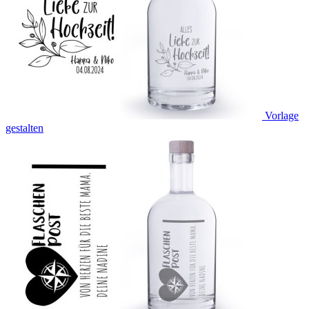
Vorlage
gestalten