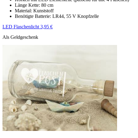
Länge Kette: 80 cm
Material: Kunststoff
Benötigte Batterie: LR44, 55 V Knopfzelle
LED Flaschenlicht 3,95 €
Als Geldgeschenk