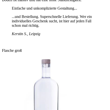
Einfache und unkomplizierte Gestaltung...
...und Bestellung. Superschnelle Lieferung. Wer ein
individuelles Geschenk sucht, ist hier auf jeden Fall
schon mal richtig.
Kerstin S., Leipzig
Flasche groß