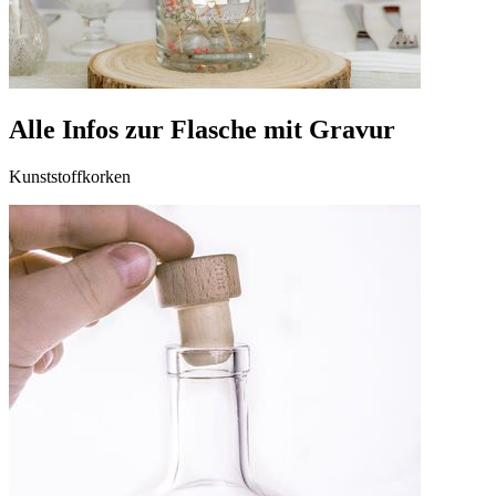
Alle Infos zur Flasche mit Gravur
Kunststoffkorken