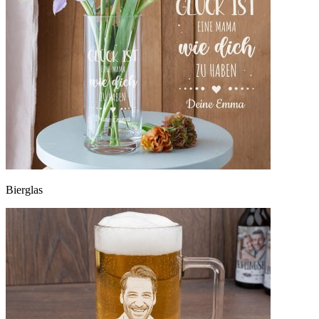
Bierglas