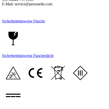
E-Mail: service@personello.com
Sicherheitshinweise Flasche
Sicherheitshinweise Flaschenlicht