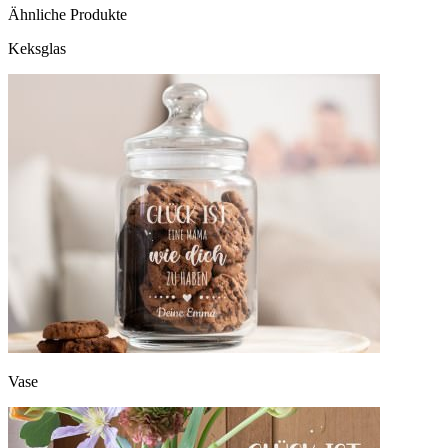
Ähnliche Produkte
Keksglas
Vase