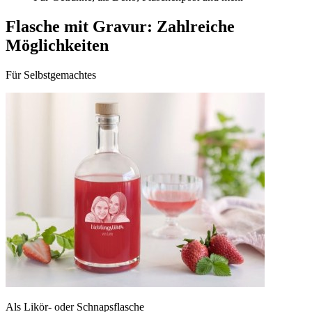
Flasche mit Gravur: Zahlreiche
Möglichkeiten
Für Selbstgemachtes
Als Likör- oder Schnapsflasche