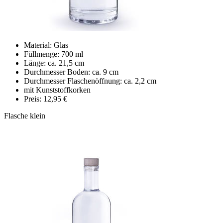
Material: Glas
Füllmenge: 700 ml
Länge: ca. 21,5 cm
Durchmesser Boden: ca. 9 cm
Durchmesser Flaschenöffnung: ca. 2,2 cm
mit Kunststoffkorken
Preis: 12,95 €
Flasche klein