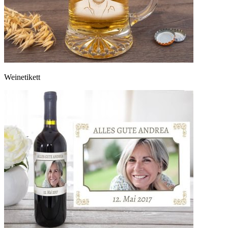
Weinetikett