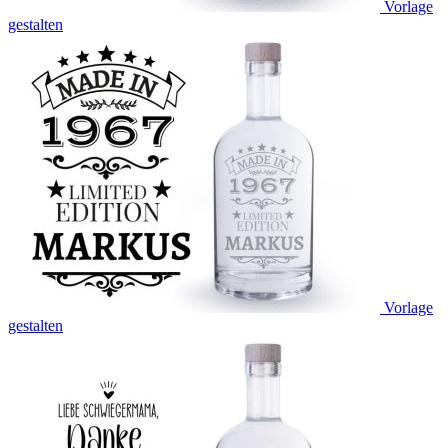
Vorlage
gestalten
Vorlage
gestalten