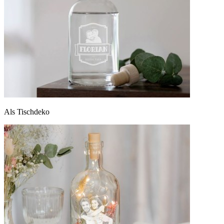
Als Tischdeko