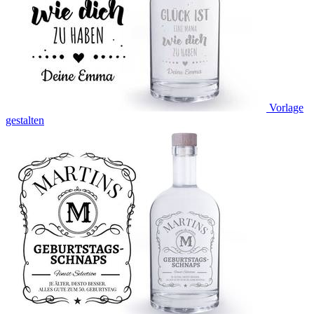
Vorlage
gestalten