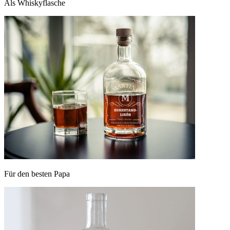
Als Whiskyflasche
Für den besten Papa