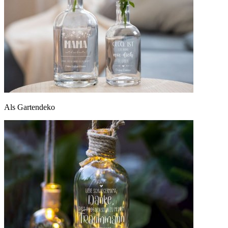
Als Gartendeko