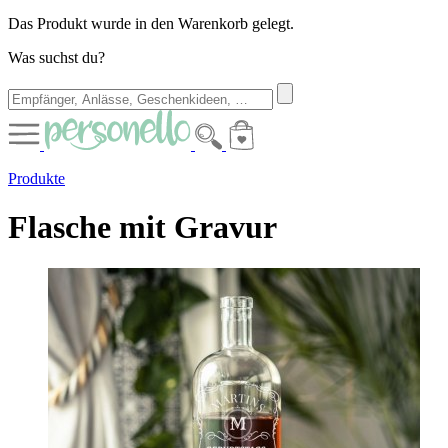
Das Produkt wurde in den Warenkorb gelegt.
Was suchst du?
Produkte
Flasche mit Gravur