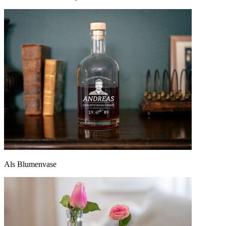
Als Blumenvase