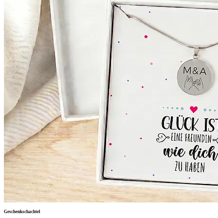
Geschenkschachtel