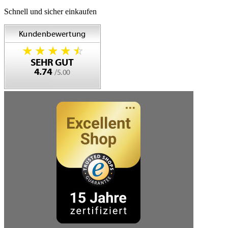
Schnell und sicher einkaufen