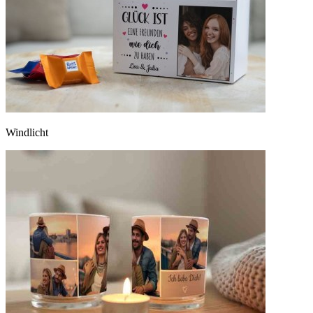
Windlicht