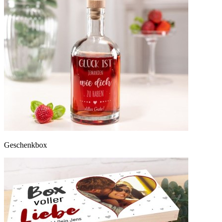
Geschenkbox