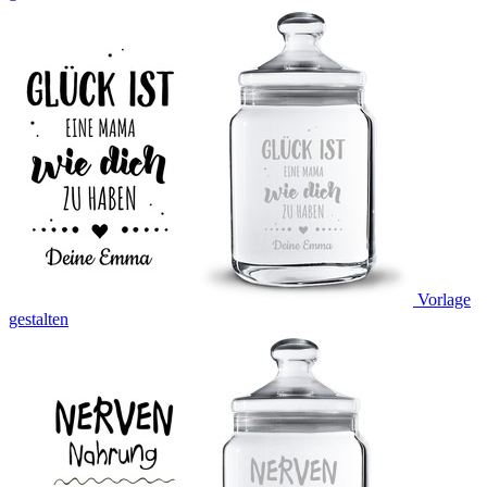
Vorlage
gestalten