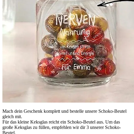
Mach dein Geschenk komplett und bestelle unsere Schoko-Beutel
gleich mit.
Für das kleine Keksglas reicht ein Schoko-Beutel aus. Um das
große Keksglas zu füllen, empfehlen wir dir 3 unserer Schoko-
Beutel.