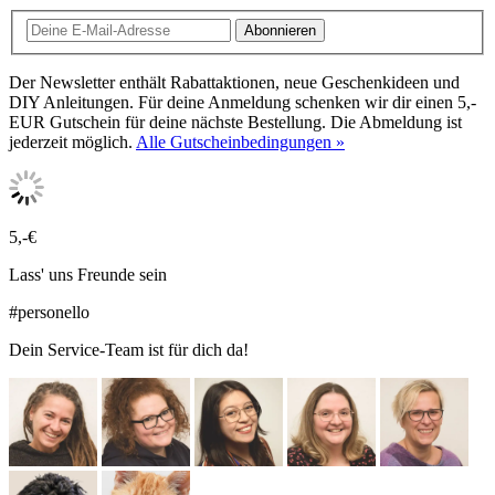
Abonnieren
Der Newsletter enthält Rabattaktionen, neue Geschenkideen und
DIY Anleitungen. Für deine Anmeldung schenken wir dir einen 5,-
EUR Gutschein für deine nächste Bestellung. Die Abmeldung ist
jederzeit möglich.
Alle Gutscheinbedingungen »
5,-€
Lass' uns Freunde sein
#personello
Dein Service-Team ist für dich da!