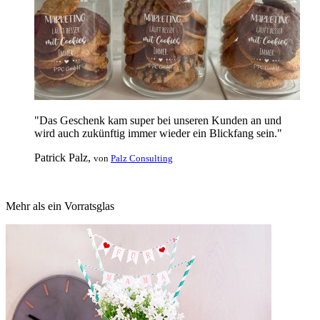
"Das Geschenk kam super bei unseren Kunden an und
wird auch zukünftig immer wieder ein Blickfang sein."
Patrick Palz,
von
Palz Consulting
Mehr als ein Vorratsglas