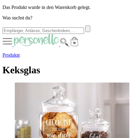
Das Produkt wurde in den Warenkorb gelegt.
Was suchst du?
Produkte
Keksglas