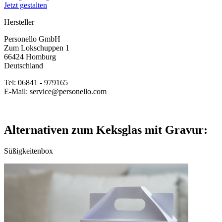
Jetzt gestalten
Hersteller
Personello GmbH
Zum Lokschuppen 1
66424 Homburg
Deutschland
Tel: 06841 - 979165
E-Mail: service@personello.com
Alternativen zum Keksglas mit Gravur:
Süßigkeitenbox