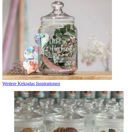
Weitere Keksglas Inspirationen