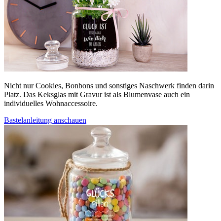
Nicht nur Cookies, Bonbons und sonstiges Naschwerk finden darin
Platz. Das Keksglas mit Gravur ist als Blumenvase auch ein
individuelles Wohnaccessoire.
Bastelanleitung anschauen