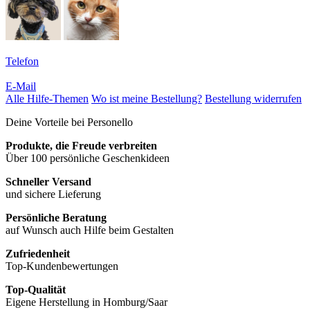
Telefon
E-Mail
Alle Hilfe-Themen
Wo ist meine Bestellung?
Bestellung widerrufen
Deine Vorteile bei Personello
Produkte, die Freude verbreiten
Über 100 persönliche Geschenkideen
Schneller Versand
und sichere Lieferung
Persönliche Beratung
auf Wunsch auch Hilfe beim Gestalten
Zufriedenheit
Top-Kundenbewertungen
Top-Qualität
Eigene Herstellung in Homburg/Saar