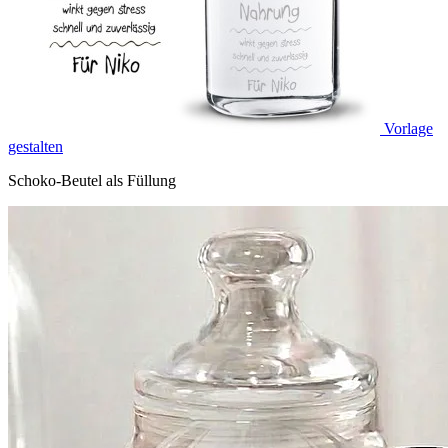
Vorlage
gestalten
Schoko-Beutel als Füllung