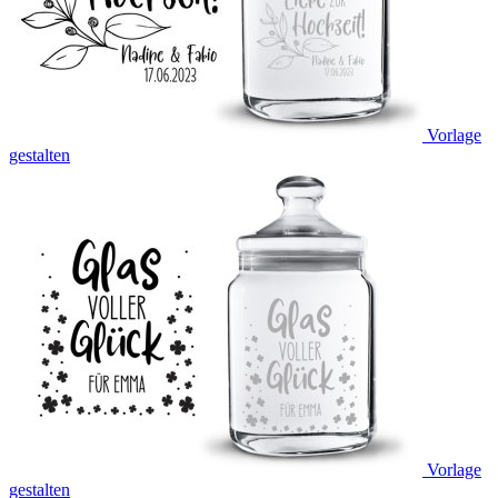
Vorlage
gestalten
Vorlage
gestalten