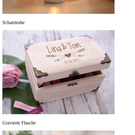
Schatztruhe
Gravierte Flasche