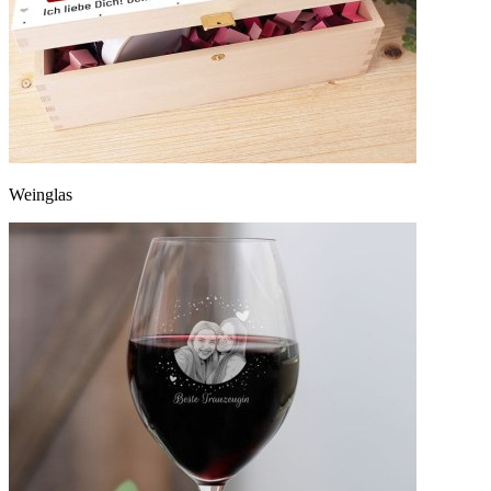
Weinglas