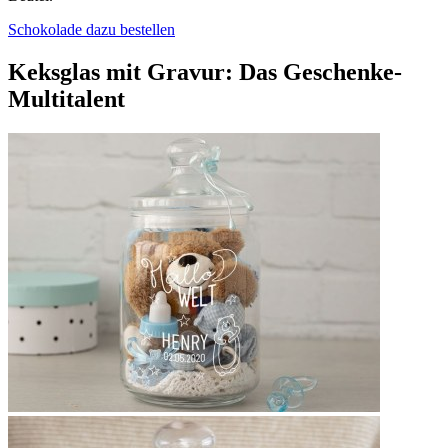
Schokolade dazu bestellen
Keksglas mit Gravur: Das Geschenke-
Multitalent