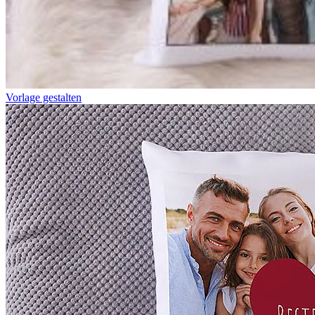
Vorlage gestalten