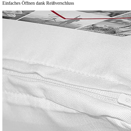
Einfaches Öffnen dank Reißverschluss