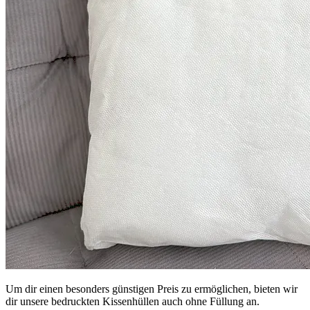
Um dir einen besonders günstigen Preis zu ermöglichen, bieten wir
dir unsere bedruckten Kissenhüllen auch ohne Füllung an.