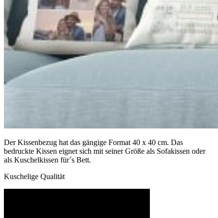
Der Kissenbezug hat das gängige Format 40 x 40 cm. Das
bedruckte Kissen eignet sich mit seiner Größe als Sofakissen oder
als Kuschelkissen für´s Bett.
Kuschelige Qualität