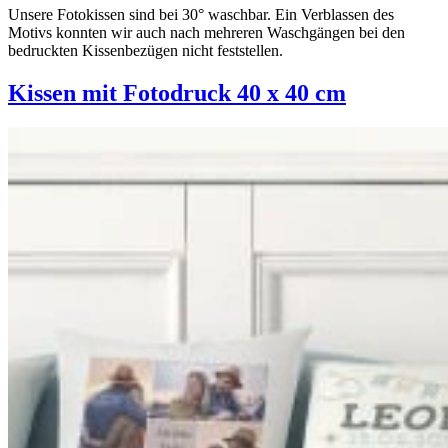
Unsere Fotokissen sind bei 30° waschbar. Ein Verblassen des
Motivs konnten wir auch nach mehreren Waschgängen bei den
bedruckten Kissenbezügen nicht feststellen.
Kissen mit Fotodruck 40 x 40 cm