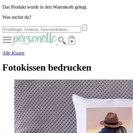
Das Produkt wurde in den Warenkorb gelegt.
Was suchst du?
Alle Kissen
Fotokissen bedrucken