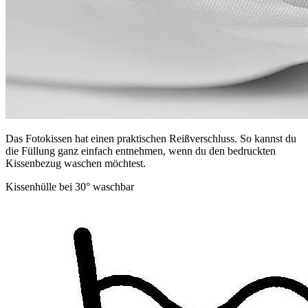
Das Fotokissen hat einen praktischen Reißverschluss. So kannst du
die Füllung ganz einfach entnehmen, wenn du den bedruckten
Kissenbezug waschen möchtest.
Kissenhülle bei 30° waschbar