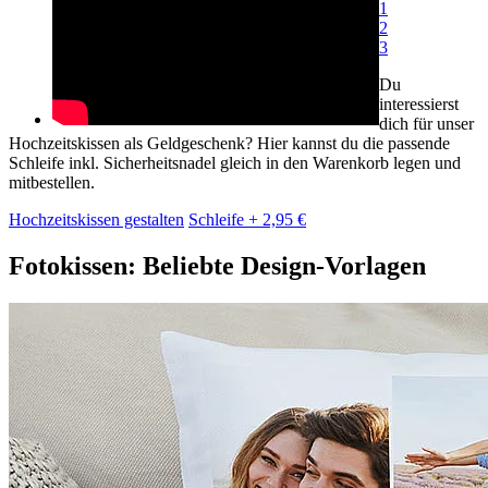
1
2
3
Du
interessierst
dich für unser
Hochzeitskissen als Geldgeschenk? Hier kannst du die passende
Schleife inkl. Sicherheitsnadel gleich in den Warenkorb legen und
mitbestellen.
Hochzeitskissen gestalten
Schleife + 2,95 €
Fotokissen: Beliebte Design-Vorlagen