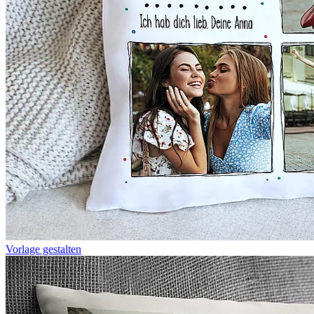
Vorlage gestalten