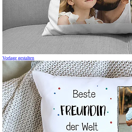
Vorlage gestalten