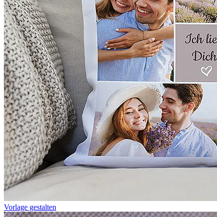
Vorlage gestalten