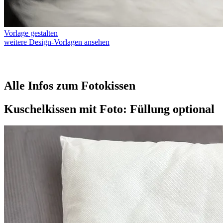
Vorlage gestalten
weitere Design-Vorlagen ansehen
Alle Infos zum Fotokissen
Kuschelkissen mit Foto: Füllung optional