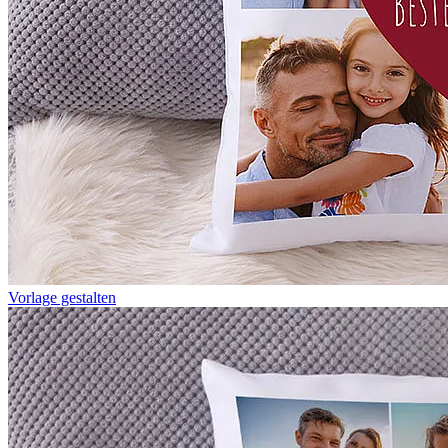
Vorlage gestalten