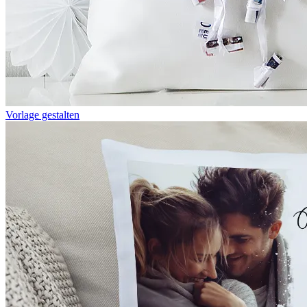
Vorlage gestalten