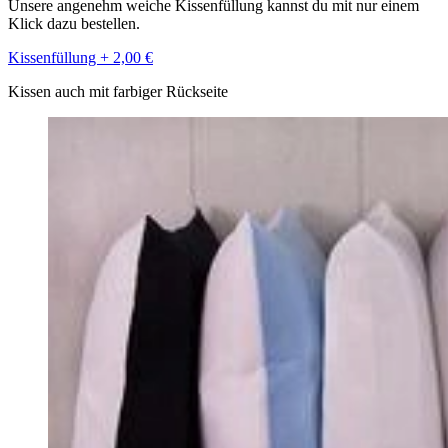
Unsere angenehm weiche Kissenfüllung kannst du mit nur einem
Klick dazu bestellen.
Kissenfüllung + 2,00 €
Kissen auch mit farbiger Rückseite