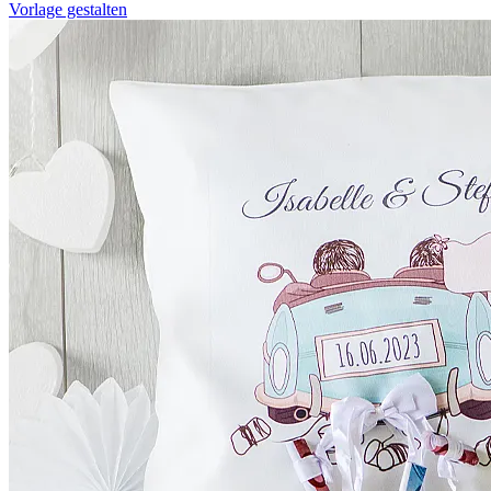
Vorlage gestalten