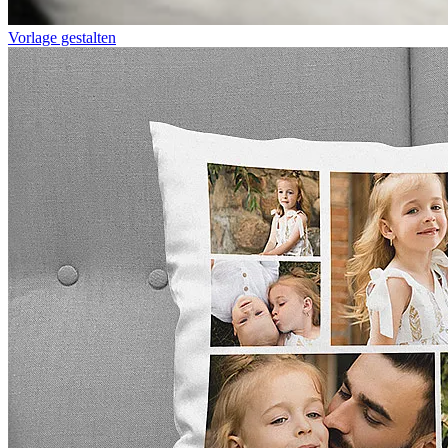
Vorlage gestalten