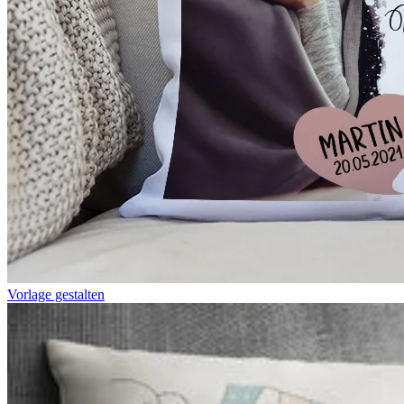
Vorlage gestalten