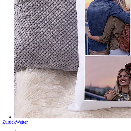
Zurück
Weiter