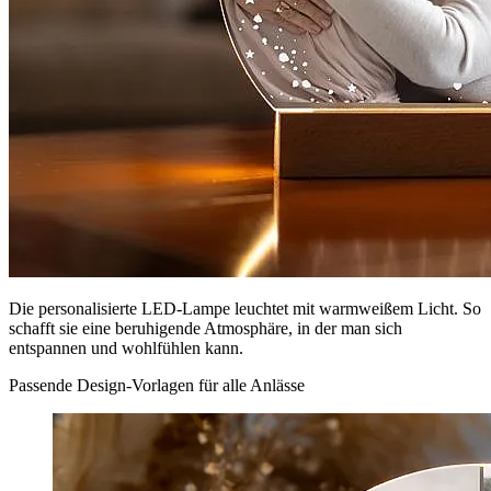
Die personalisierte LED-Lampe leuchtet mit warmweißem Licht. So
schafft sie eine beruhigende Atmosphäre, in der man sich
entspannen und wohlfühlen kann.
Passende Design-Vorlagen für alle Anlässe