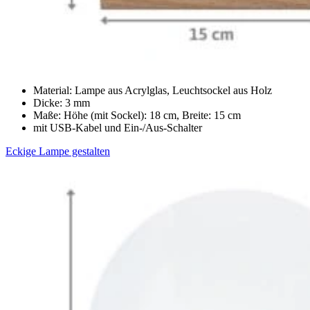
Material: Lampe aus Acrylglas, Leuchtsockel aus Holz
Dicke: 3 mm
Maße: Höhe (mit Sockel): 18 cm, Breite: 15 cm
mit USB-Kabel und Ein-/Aus-Schalter
Eckige Lampe gestalten