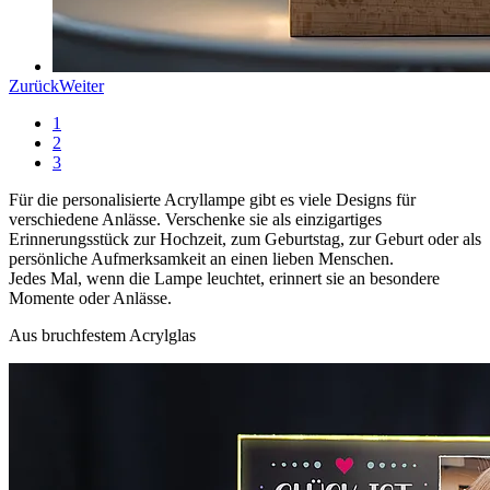
Zurück
Weiter
1
2
3
Für die personalisierte Acryllampe gibt es viele Designs für
verschiedene Anlässe. Verschenke sie als einzigartiges
Erinnerungsstück zur Hochzeit, zum Geburtstag, zur Geburt oder als
persönliche Aufmerksamkeit an einen lieben Menschen.
Jedes Mal, wenn die Lampe leuchtet, erinnert sie an besondere
Momente oder Anlässe.
Aus bruchfestem Acrylglas