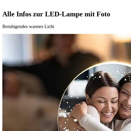
Alle Infos zur LED-Lampe mit Foto
Beruhigendes warmes Licht