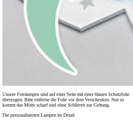
Unsere Fotolampen sind auf einer Seite mit einer blauen Schutzfolie
überzogen. Bitte entferne die Folie vor dem Verschenken. Nur so
kommt das Motiv scharf und ohne Schlieren zur Geltung.
Die personalisierten Lampen im Detail