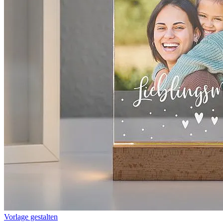
Vorlage gestalten