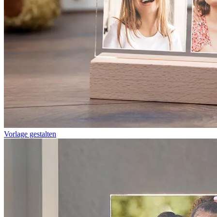
Vorlage gestalten