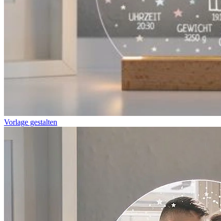
Vorlage gestalten