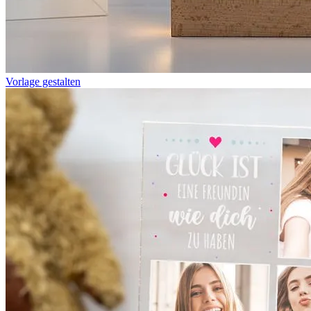
Vorlage gestalten