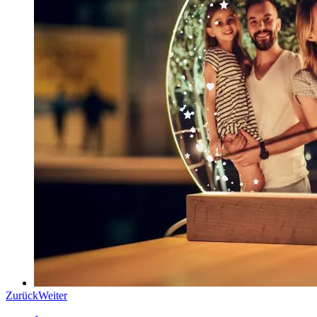
Zurück
Weiter