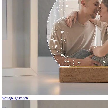
Vorlage gestalten