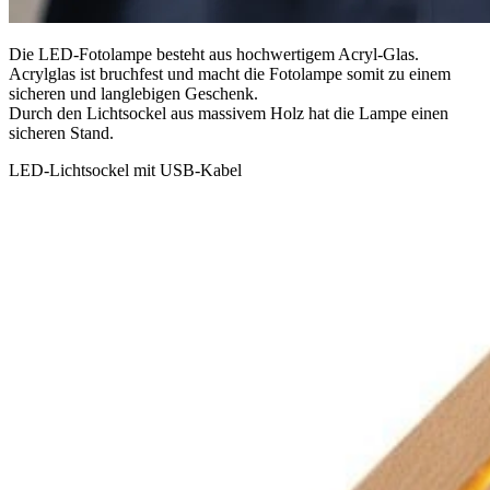
Die LED-Fotolampe besteht aus hochwertigem Acryl-Glas.
Acrylglas ist bruchfest und macht die Fotolampe somit zu einem
sicheren und langlebigen Geschenk.
Durch den Lichtsockel aus massivem Holz hat die Lampe einen
sicheren Stand.
LED-Lichtsockel mit USB-Kabel