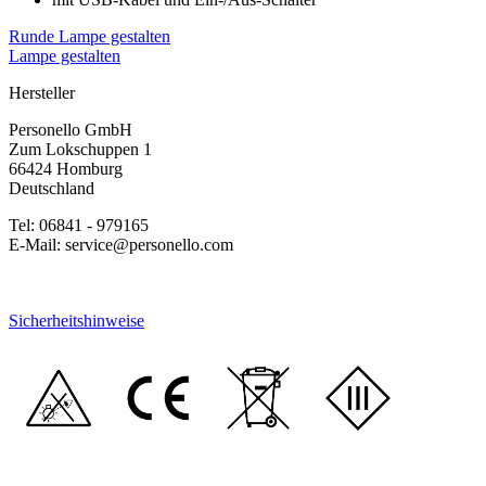
Runde Lampe gestalten
Lampe gestalten
Hersteller
Personello GmbH
Zum Lokschuppen 1
66424 Homburg
Deutschland
Tel: 06841 - 979165
E-Mail: service@personello.com
Sicherheitshinweise