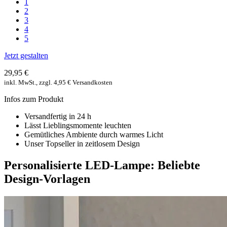
1
2
3
4
5
Jetzt gestalten
29,95 €
inkl. MwSt., zzgl. 4,95 € Versandkosten
Infos zum Produkt
Versandfertig in 24 h
Lässt Lieblingsmomente leuchten
Gemütliches Ambiente durch warmes Licht
Unser Topseller in zeitlosem Design
Personalisierte LED-Lampe: Beliebte
Design-Vorlagen