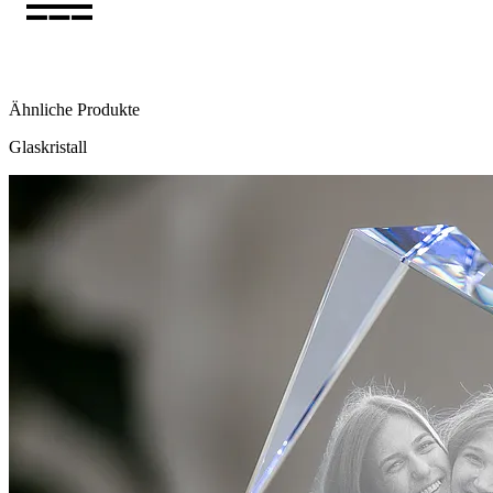
Ähnliche Produkte
Glaskristall