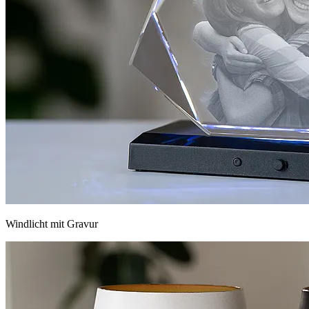
Windlicht mit Gravur