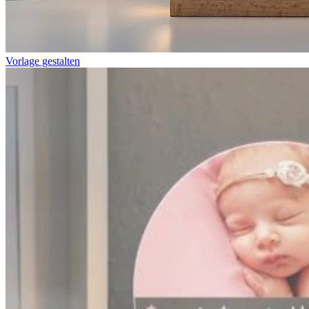
Vorlage gestalten