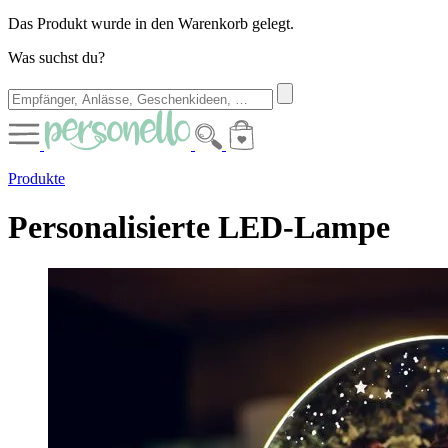
Das Produkt wurde in den Warenkorb gelegt.
Was suchst du?
Produkte
Personalisierte LED-Lampe