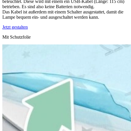
beleuchtet. Diese wird mit einem ein USB-Kabel (Länge: 115 cm)
betrieben. Es sind also keine Batterien notwendig.
Das Kabel ist außerdem mit einem Schalter ausgestattet, damit die
Lampe bequem ein- und ausgeschaltet werden kann.
Jetzt gestalten
Mit Schutzfolie