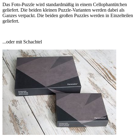
Das Foto-Puzzle wird standardmäßig in einem Cellophantütchen
geliefert. Die beiden kleinen Puzzle-Varianten werden dabei als
Ganzes verpackt. Die beiden großen Puzzles werden in Einzelteilen
geliefert.
...oder mit Schachtel