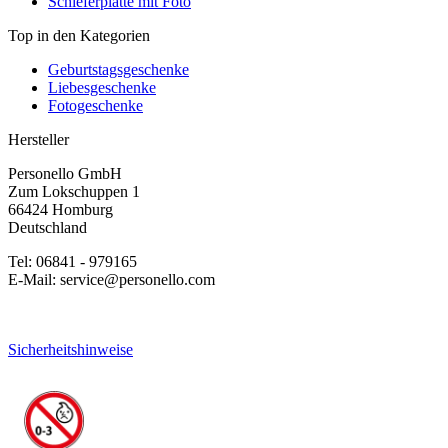
Schieferplatte mit Foto
Top in den Kategorien
Geburtstagsgeschenke
Liebesgeschenke
Fotogeschenke
Hersteller
Personello GmbH
Zum Lokschuppen 1
66424 Homburg
Deutschland
Tel: 06841 - 979165
E-Mail: service@personello.com
Sicherheitshinweise