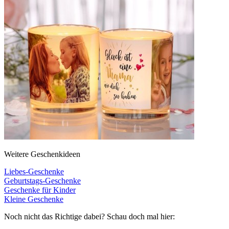
Weitere Geschenkideen
Liebes-Geschenke
Geburtstags-Geschenke
Geschenke für Kinder
Kleine Geschenke
Noch nicht das Richtige dabei? Schau doch mal hier: