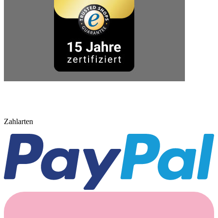
Zahlarten