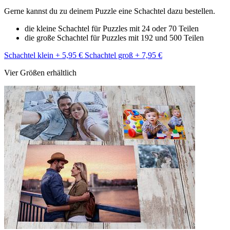
Gerne kannst du zu deinem Puzzle eine Schachtel dazu bestellen.
die kleine Schachtel für Puzzles mit 24 oder 70 Teilen
die große Schachtel für Puzzles mit 192 und 500 Teilen
Schachtel klein + 5,95 €
Schachtel groß + 7,95 €
Vier Größen erhältlich