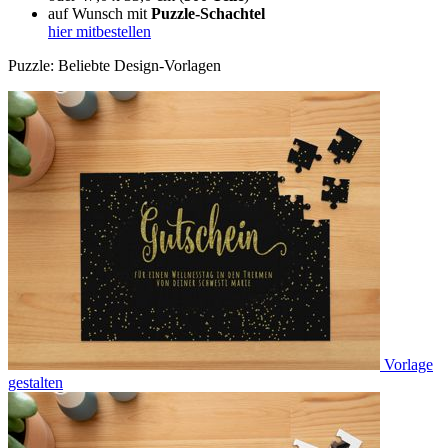
auf Wunsch mit
Puzzle-Schachtel
hier mitbestellen
Puzzle: Beliebte Design-Vorlagen
Vorlage
gestalten