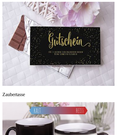
Zaubertasse