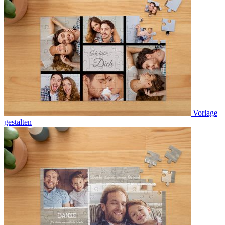
Vorlage
gestalten