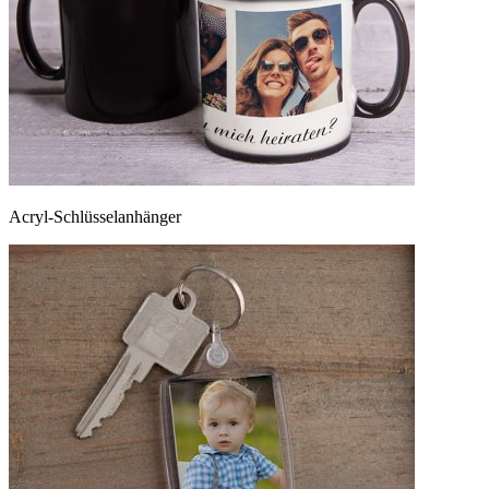
Acryl-Schlüsselanhänger