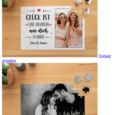
Vorlage
gestalten