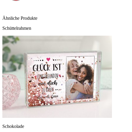
Ähnliche Produkte
Schüttelrahmen
Schokolade