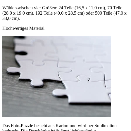
Wähle zwischen vier Größen: 24 Teile (16,5 x 11,0 cm), 70 Teile
(28,0 x 19,0 cm), 192 Teile (40,0 x 28,5 cm) oder 500 Teile (47,0 x
33,0 cm).
Hochwertiges Material
Das Foto-Puzzle besteht aus Karton und wird per Sublimation
bedruckt. Die Druckfarbe ist äußerst lichtbeständig.