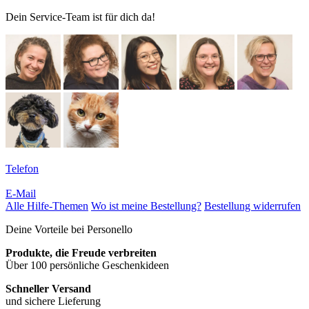
Dein Service-Team ist für dich da!
Telefon
E-Mail
Alle Hilfe-Themen
Wo ist meine Bestellung?
Bestellung widerrufen
Deine Vorteile bei Personello
Produkte, die Freude verbreiten
Über 100 persönliche Geschenkideen
Schneller Versand
und sichere Lieferung