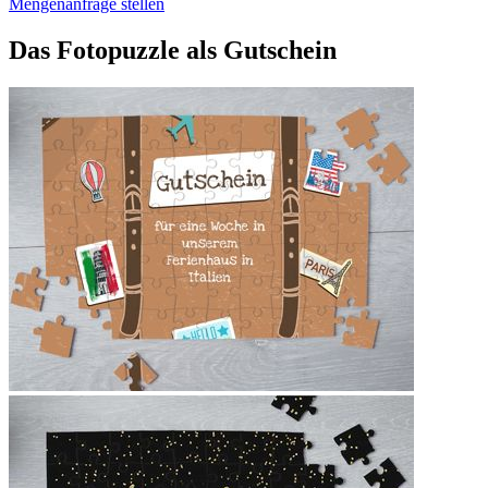
Mengenanfrage stellen
Das Fotopuzzle als Gutschein