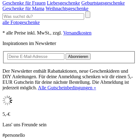
Geschenke für Frauen
Liebesgeschenke
Geburtstagsgeschenke
Geschenke für Mama
Weihnachtsgeschenke
alle Fotogeschenke
* alle Preise inkl. MwSt., zzgl.
Versandkosten
Inspirationen im Newsletter
Abonnieren
Der Newsletter enthält Rabattaktionen, neue Geschenkideen und
DIY Anleitungen. Für deine Anmeldung schenken wir dir einen 5,-
EUR Gutschein für deine nächste Bestellung. Die Abmeldung ist
jederzeit möglich.
Alle Gutscheinbedingungen »
5,-€
Lass' uns Freunde sein
#personello