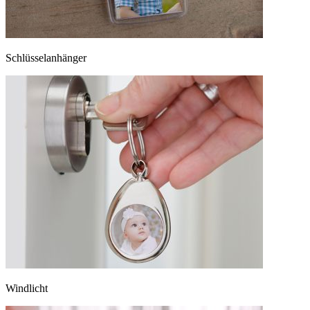
Schlüsselanhänger
Windlicht