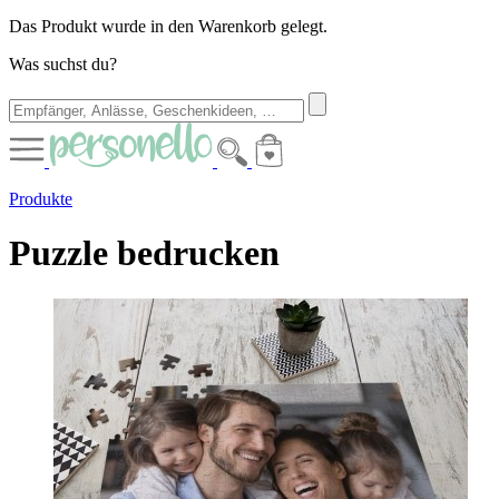
Das Produkt wurde in den Warenkorb gelegt.
Was suchst du?
Produkte
Puzzle bedrucken