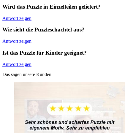
Wird das Puzzle in Einzelteilen geliefert?
Antwort zeigen
Wie sieht die Puzzleschachtel aus?
Antwort zeigen
Ist das Puzzle für Kinder geeignet?
Antwort zeigen
Das sagen unsere Kunden