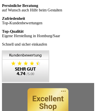
Persönliche Beratung
auf Wunsch auch Hilfe beim Gestalten
Zufriedenheit
Top-Kundenbewertungen
Top-Qualität
Eigene Herstellung in Homburg/Saar
Schnell und sicher einkaufen