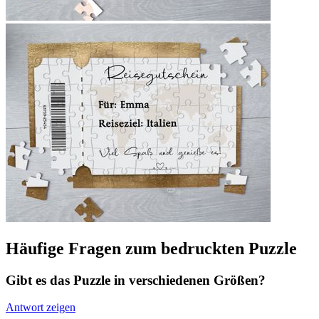
Häufige Fragen zum bedruckten Puzzle
Gibt es das Puzzle in verschiedenen Größen?
Antwort zeigen