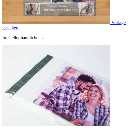
Vorlage
gestalten
Im Cellophantütchen...