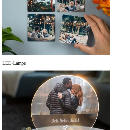
LED-Lampe