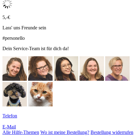
5,-€
Lass' uns Freunde sein
#personello
Dein Service-Team ist für dich da!
Telefon
E-Mail
Alle Hilfe-Themen
Wo ist meine Bestellung?
Bestellung widerrufen