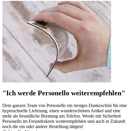
"Ich werde Personello weiterempfehlen"
Dem ganzen Team von Personello ein riesiges Dankeschön für eine
hyperschnelle Lieferung, einen wunderschönen Artikel und eine
mehr als freundliche Beratung am Telefon. Werde mit Sicherheit
Personello im Freundeskreis weiterempfehlen und auch in Zukunft
noch die ein oder andere Bestellung tätigen!