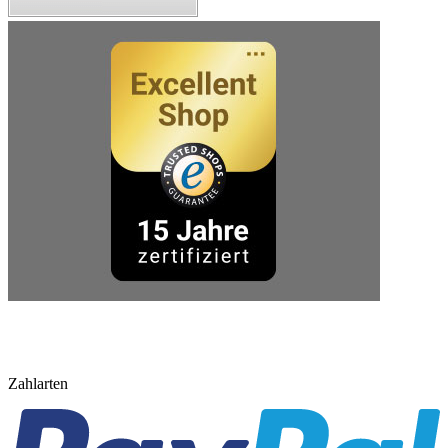
Zahlarten