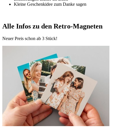
Kleine Geschenkidee zum Danke sagen
Alle Infos zu den Retro-Magneten
Neuer Preis schon ab 3 Stück!