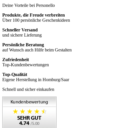
Deine Vorteile bei Personello
Produkte, die Freude verbreiten
Über 100 persönliche Geschenkideen
Schneller Versand
und sichere Lieferung
Persönliche Beratung
auf Wunsch auch Hilfe beim Gestalten
Zufriedenheit
Top-Kundenbewertungen
Top-Qualität
Eigene Herstellung in Homburg/Saar
Schnell und sicher einkaufen