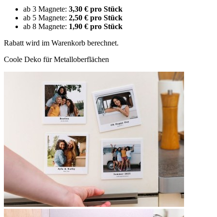
ab 3 Magnete:
3,30 € pro Stück
ab 5 Magnete:
2,50 € pro Stück
ab 8 Magnete:
1,90 € pro Stück
Rabatt wird im Warenkorb berechnet.
Coole Deko für Metalloberflächen