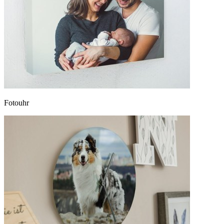
Fotouhr