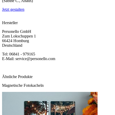
(Sabine C., Ahaus)
Jetzt gestalten
Hersteller
Personello GmbH
Zum Lokschuppen 1
66424 Homburg
Deutschland
Tel: 06841 - 979165
E-Mail: service@personello.com
Ähnliche Produkte
Magnetische Fotokacheln