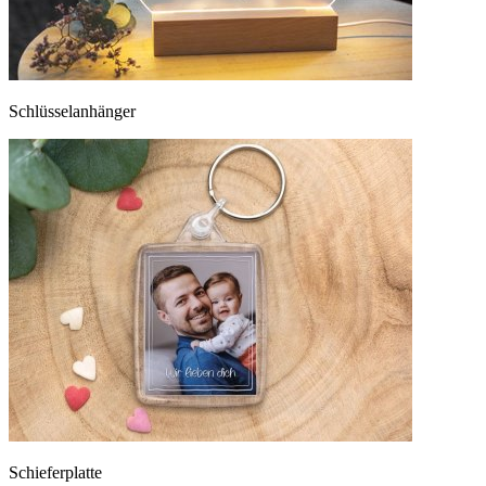
Schlüsselanhänger
Schieferplatte