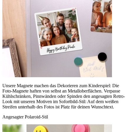
Unsere Magnete machen das Dekorieren zum Kinderspiel: Die
Foto-Magnete haften von selbst an Metalloberflächen. Verpasse
Kühlschränken, Pinnwänden oder Spinden den angesagten Retro-
Look mit unseren Motiven im Sofortbild-Stil: Auf dem weißen
Streifen unterhalb des Fotos ist Platz für deinen Wunschtext.
Angesagter Polaroid-Stil