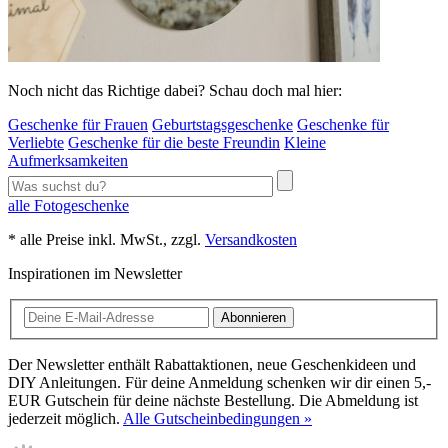
Noch nicht das Richtige dabei? Schau doch mal hier:
Geschenke für Frauen
Geburtstagsgeschenke
Geschenke für
Verliebte
Geschenke für die beste Freundin
Kleine
Aufmerksamkeiten
alle Fotogeschenke
* alle Preise inkl. MwSt., zzgl.
Versandkosten
Inspirationen im Newsletter
Abonnieren
Der Newsletter enthält Rabattaktionen, neue Geschenkideen und
DIY Anleitungen. Für deine Anmeldung schenken wir dir einen 5,-
EUR Gutschein für deine nächste Bestellung. Die Abmeldung ist
jederzeit möglich.
Alle Gutscheinbedingungen »