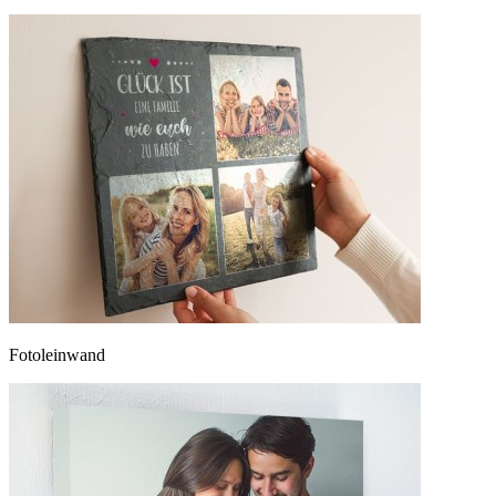
Fotoleinwand