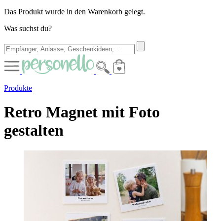
Das Produkt wurde in den Warenkorb gelegt.
Was suchst du?
Produkte
Retro Magnet mit Foto
gestalten