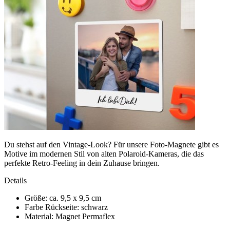
Du stehst auf den Vintage-Look? Für unsere Foto-Magnete gibt es
Motive im modernen Stil von alten Polaroid-Kameras, die das
perfekte Retro-Feeling in dein Zuhause bringen.
Details
Größe: ca. 9,5 x 9,5 cm
Farbe Rückseite: schwarz
Material: Magnet Permaflex