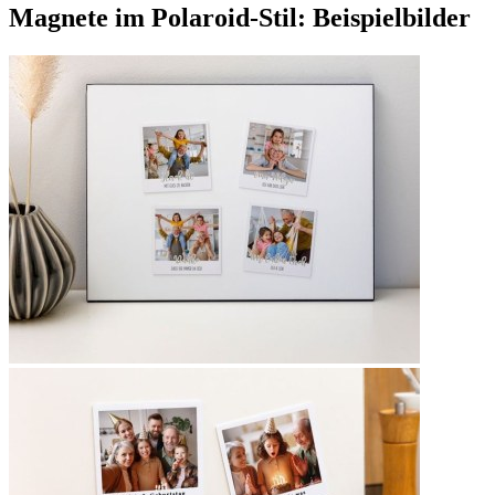
Magnete im Polaroid-Stil: Beispielbilder