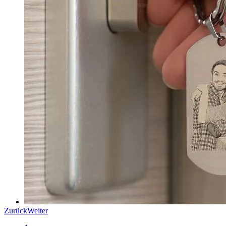
Zurück
Weiter