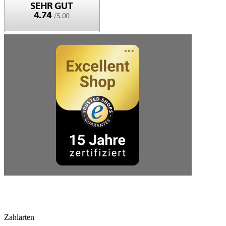
Zahlarten