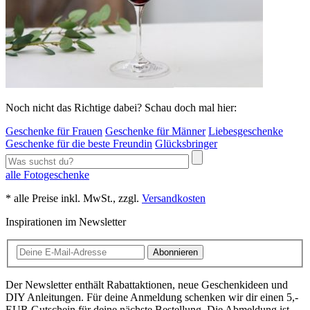
Noch nicht das Richtige dabei? Schau doch mal hier:
Geschenke für Frauen
Geschenke für Männer
Liebesgeschenke
Geschenke für die beste Freundin
Glücksbringer
alle Fotogeschenke
* alle Preise inkl. MwSt., zzgl.
Versandkosten
Inspirationen im Newsletter
Abonnieren
Der Newsletter enthält Rabattaktionen, neue Geschenkideen und
DIY Anleitungen. Für deine Anmeldung schenken wir dir einen 5,-
EUR Gutschein für deine nächste Bestellung. Die Abmeldung ist