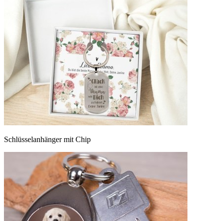
Schlüsselanhänger mit Chip