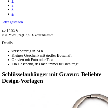
1
2
3
4
Jetzt gestalten
ab 14,95 €
inkl. MwSt., zzgl. 2,50 € Versandkosten
Details
versandfertig in 24 h
Kleines Geschenk mit großer Botschaft
Graviert mit Foto oder Text
Ein Geschenk, das man immer bei sich trägt
Schlüsselanhänger mit Gravur: Beliebte
Design-Vorlagen