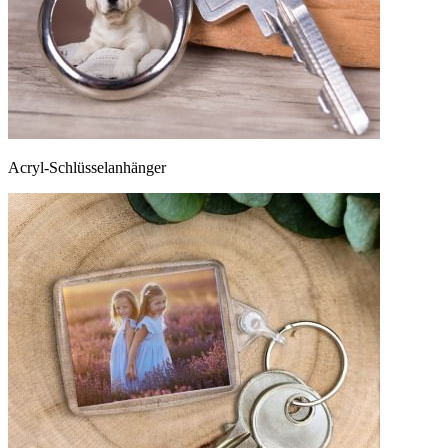
Acryl-Schlüsselanhänger