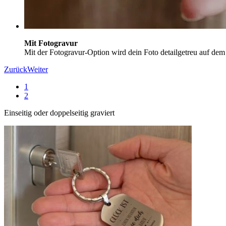
Mit Fotogravur
Mit der Fotogravur-Option wird dein Foto detailgetreu auf dem
Zurück
Weiter
1
2
Einseitig oder doppelseitig graviert