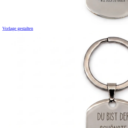
Vorlage gestalten