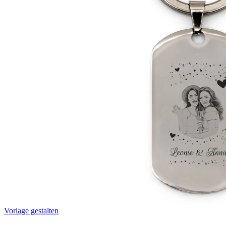
Vorlage gestalten