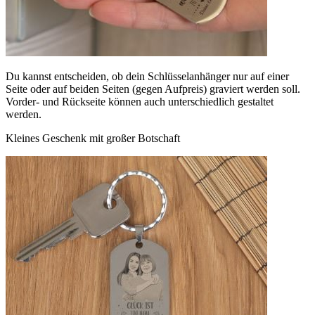
Du kannst entscheiden, ob dein Schlüsselanhänger nur auf einer
Seite oder auf beiden Seiten (gegen Aufpreis) graviert werden soll.
Vorder- und Rückseite können auch unterschiedlich gestaltet
werden.
Kleines Geschenk mit großer Botschaft