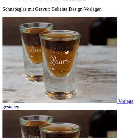
Schnapsglas mit Gravur: Beliebte Design-Vorlagen
Vorlage
gestalten