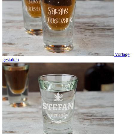
Vorlage
gestalten