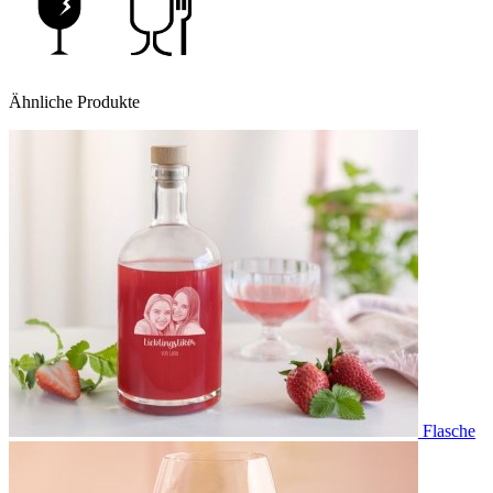
Ähnliche Produkte
Flasche