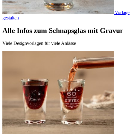
Vorlage
gestalten
Alle Infos zum Schnapsglas mit Gravur
Viele Designvorlagen für viele Anlässe