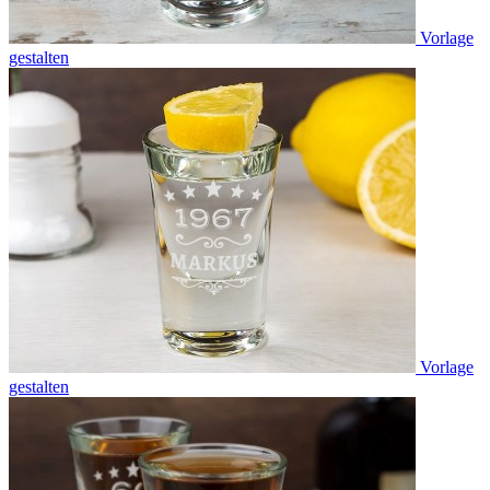
Vorlage
gestalten
Vorlage
gestalten