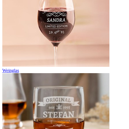
Weinglas