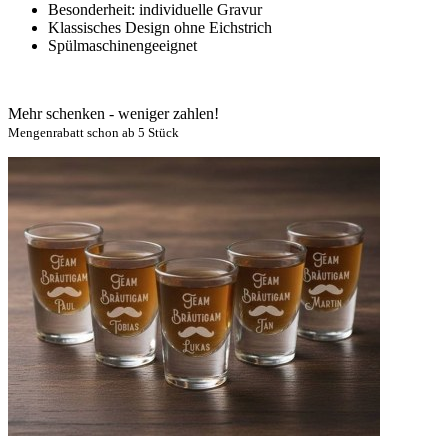
Besonderheit: individuelle Gravur
Klassisches Design ohne Eichstrich
Spülmaschinengeeignet
Mehr schenken - weniger zahlen!
Mengenrabatt schon ab 5 Stück