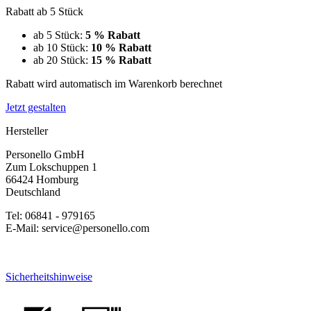
Rabatt ab 5 Stück
ab 5 Stück:
5 % Rabatt
ab 10 Stück:
10 % Rabatt
ab 20 Stück:
15 % Rabatt
Rabatt wird automatisch im Warenkorb berechnet
Jetzt gestalten
Hersteller
Personello GmbH
Zum Lokschuppen 1
66424 Homburg
Deutschland
Tel: 06841 - 979165
E-Mail: service@personello.com
Sicherheitshinweise