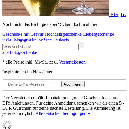
Bierglas
Noch nicht das Richtige dabei? Schau doch mal hier:
Geschenke mit Gravur
Hochzeitsgeschenke
Liebesgeschenke
Geburtstagsgeschenke
Geschenksets
alle Fotogeschenke
* alle Preise inkl. MwSt., zzgl.
Versandkosten
Inspirationen im Newsletter
Abonnieren
Der Newsletter enthält Rabattaktionen, neue Geschenkideen und
DIY Anleitungen. Für deine Anmeldung schenken wir dir einen 5,-
EUR Gutschein für deine nächste Bestellung. Die Abmeldung ist
jederzeit möglich.
Alle Gutscheinbedingungen »