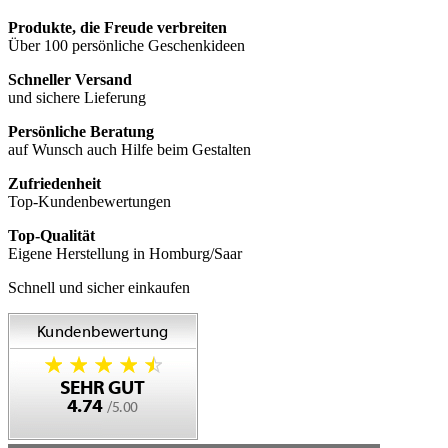
Produkte, die Freude verbreiten
Über 100 persönliche Geschenkideen
Schneller Versand
und sichere Lieferung
Persönliche Beratung
auf Wunsch auch Hilfe beim Gestalten
Zufriedenheit
Top-Kundenbewertungen
Top-Qualität
Eigene Herstellung in Homburg/Saar
Schnell und sicher einkaufen