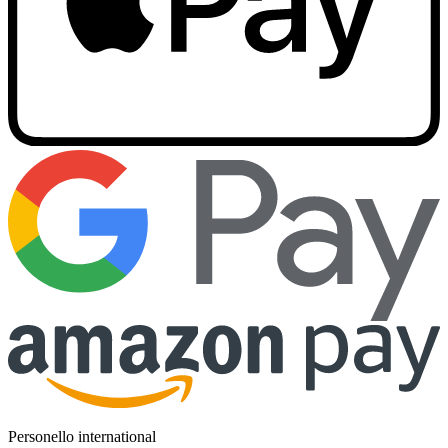
Personello international