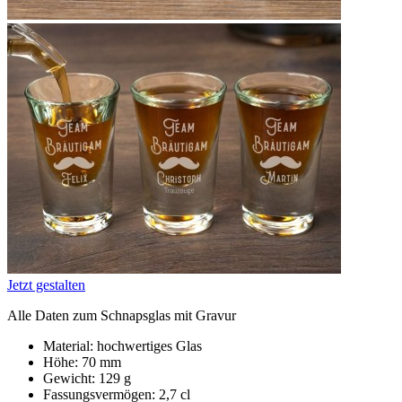
Jetzt gestalten
Alle Daten zum Schnapsglas mit Gravur
Material: hochwertiges Glas
Höhe: 70 mm
Gewicht: 129 g
Fassungsvermögen: 2,7 cl