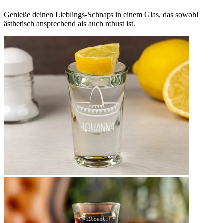
Genieße deinen Lieblings-Schnaps in einem Glas, das sowohl
ästhetisch ansprechend als auch robust ist.