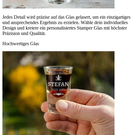
Jedes Detail wird präzise auf das Glas gelasert, um ein einzigartiges
und ansprechendes Ergebnis zu erzielen. Wähle dein individuelles
Design und kreiere ein personalisiertes Stamper Glas mit höchster
Präzision und Qualität.
Hochwertiges Glas