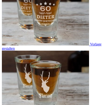
Vorlage
gestalten