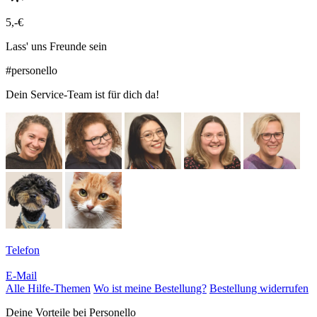
5,-€
Lass' uns Freunde sein
#personello
Dein Service-Team ist für dich da!
Telefon
E-Mail
Alle Hilfe-Themen
Wo ist meine Bestellung?
Bestellung widerrufen
Deine Vorteile bei Personello