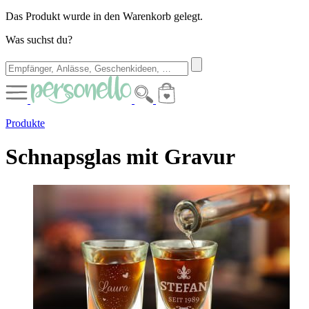
Das Produkt wurde in den Warenkorb gelegt.
Was suchst du?
Produkte
Schnapsglas mit Gravur