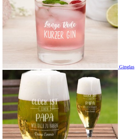
Ginglas