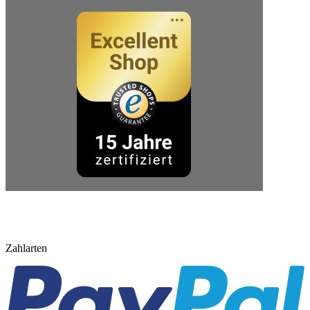
Zahlarten