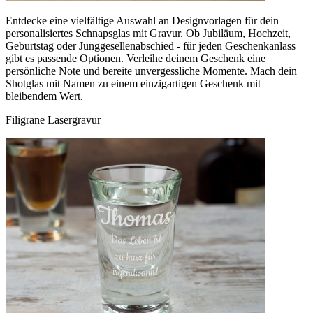
Entdecke eine vielfältige Auswahl an Designvorlagen für dein
personalisiertes Schnapsglas mit Gravur. Ob Jubiläum, Hochzeit,
Geburtstag oder Junggesellenabschied - für jeden Geschenkanlass
gibt es passende Optionen. Verleihe deinem Geschenk eine
persönliche Note und bereite unvergessliche Momente. Mach dein
Shotglas mit Namen zu einem einzigartigen Geschenk mit
bleibendem Wert.
Filigrane Lasergravur