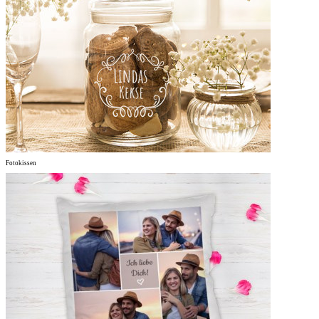
Fotokissen