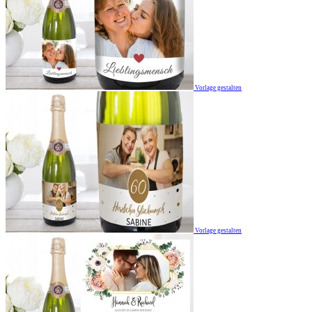
Vorlage gestalten
Vorlage gestalten