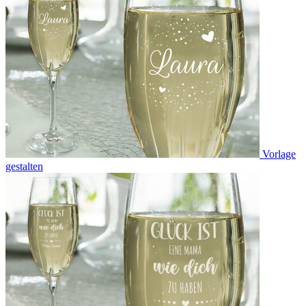
Vorlage
gestalten