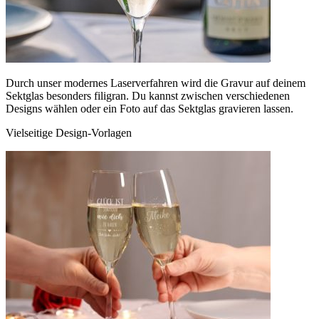
Durch unser modernes Laserverfahren wird die Gravur auf deinem
Sektglas besonders filigran. Du kannst zwischen verschiedenen
Designs wählen oder ein Foto auf das Sektglas gravieren lassen.
Vielseitige Design-Vorlagen