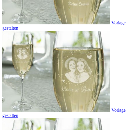
Vorlage
gestalten
Vorlage
gestalten