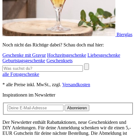
Bierglas
Noch nicht das Richtige dabei? Schau doch mal hier:
Geschenke mit Gravur
Hochzeitsgeschenke
Liebesgeschenke
Geburtstagsgeschenke
Geschenksets
alle Fotogeschenke
* alle Preise inkl. MwSt., zzgl.
Versandkosten
Inspirationen im Newsletter
Abonnieren
Der Newsletter enthält Rabattaktionen, neue Geschenkideen und
DIY Anleitungen. Für deine Anmeldung schenken wir dir einen 5,-
EUR Gutschein für deine nächste Bestellung. Die Abmeldung ist