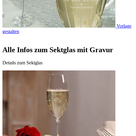
Vorlage
gestalten
Alle Infos zum Sektglas mit Gravur
Details zum Sektglas