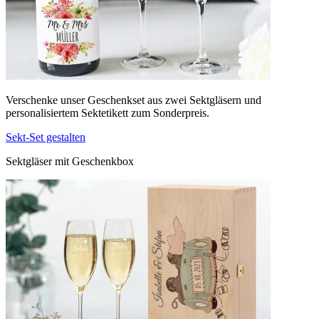
Verschenke unser Geschenkset aus zwei Sektgläsern und
personalisiertem Sektetikett zum Sonderpreis.
Sekt-Set gestalten
Sektgläser mit Geschenkbox