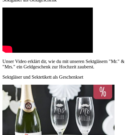
Unser Video erklärt dir, wie du mit unseren Sektgläsern "Mr." &
"Mrs." ein Geldgeschenk zur Hochzeit zauberst.
Sektgläser und Sektetikett als Geschenkset