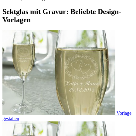
Sektglas mit Gravur: Beliebte Design-
Vorlagen
Vorlage
gestalten