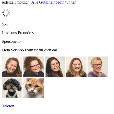
jederzeit möglich.
Alle Gutscheinbedingungen »
5,-€
Lass' uns Freunde sein
#personello
Dein Service-Team ist für dich da!
Telefon