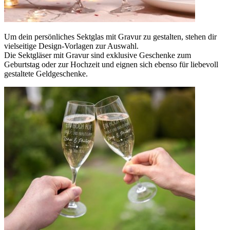
Um dein persönliches Sektglas mit Gravur zu gestalten, stehen dir
vielseitige Design-Vorlagen zur Auswahl.
Die Sektgläser mit Gravur sind exklusive Geschenke zum
Geburtstag oder zur Hochzeit und eignen sich ebenso für liebevoll
gestaltete Geldgeschenke.