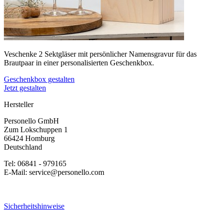
Veschenke 2 Sektgläser mit persönlicher Namensgravur für das
Brautpaar in einer personalisierten Geschenkbox.
Geschenkbox gestalten
Jetzt gestalten
Hersteller
Personello GmbH
Zum Lokschuppen 1
66424 Homburg
Deutschland
Tel: 06841 - 979165
E-Mail: service@personello.com
Sicherheitshinweise