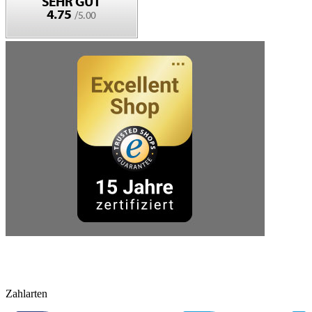
Zahlarten