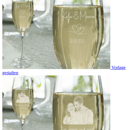
Vorlage
gestalten