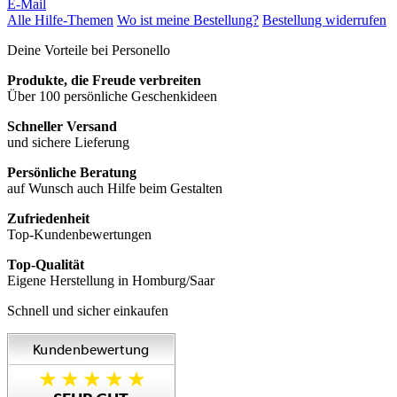
E-Mail
Alle Hilfe-Themen
Wo ist meine Bestellung?
Bestellung widerrufen
Deine Vorteile bei Personello
Produkte, die Freude verbreiten
Über 100 persönliche Geschenkideen
Schneller Versand
und sichere Lieferung
Persönliche Beratung
auf Wunsch auch Hilfe beim Gestalten
Zufriedenheit
Top-Kundenbewertungen
Top-Qualität
Eigene Herstellung in Homburg/Saar
Schnell und sicher einkaufen