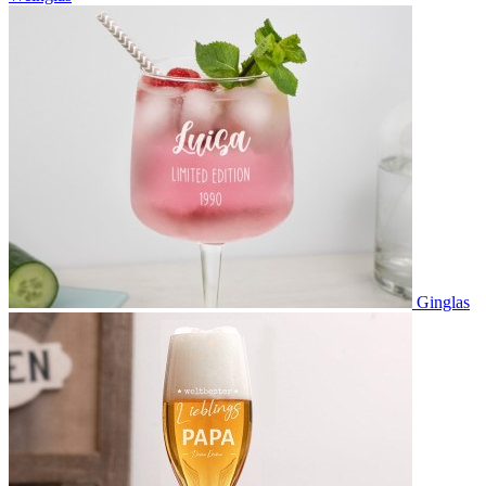
Ginglas