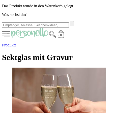
Das Produkt wurde in den Warenkorb gelegt.
Was suchst du?
Produkte
Sektglas mit Gravur