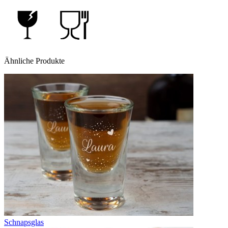
Ähnliche Produkte
Schnapsglas