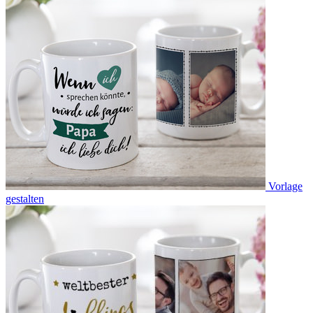
Vorlage
gestalten