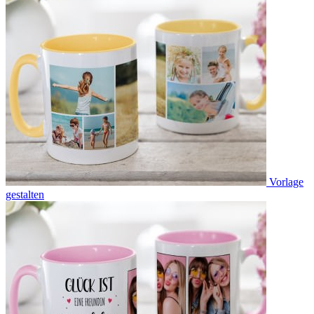
Vorlage
gestalten