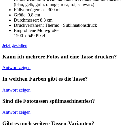
(blau, gelb, grün, orange, rosa, rot, schwarz)
Füllvermögen: ca. 300 ml
Größe: 9,8 cm
Durchmesser: 8,3 cm
Druckverfahren: Thermo - Sublimationsdruck
Empfohlene Motivgröße:
1500 x 549 Pixel
Jetzt gestalten
Kann ich mehrere Fotos auf eine Tasse drucken?
Antwort zeigen
In welchen Farben gibt es die Tasse?
Antwort zeigen
Sind die Fototassen spülmaschinenfest?
Antwort zeigen
Gibt es noch weitere Tassen-Varianten?