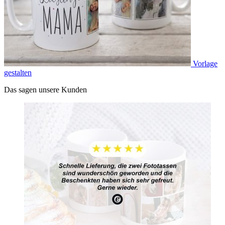
Vorlage
gestalten
Das sagen unsere Kunden