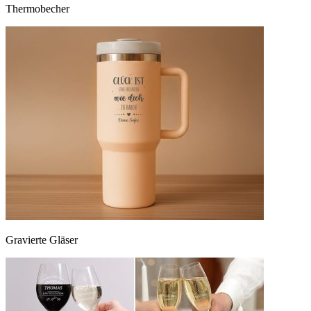
Thermobecher
Gravierte Gläser