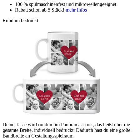
100 % spülmaschinenfest und mikrowellengeeignet
Rabatt schon ab 5 Stück!
mehr Infos
Rundum bedruckt
Deine Tasse wird rundum im Panorama-Look, das heißt über die
gesamte Breite, individuell bedruckt. Dadurch hast du eine große
Bandbreite an Gestaltungsspielraum.