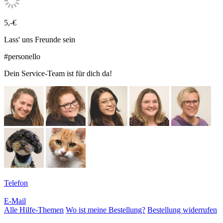
5,-€
Lass' uns Freunde sein
#personello
Dein Service-Team ist für dich da!
Telefon
E-Mail
Alle Hilfe-Themen
Wo ist meine Bestellung?
Bestellung widerrufen