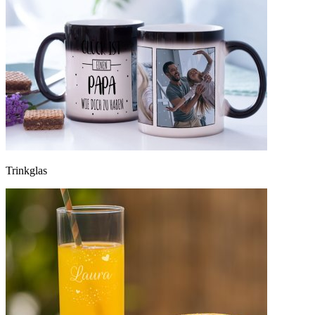
Trinkglas