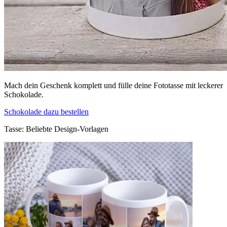
Mach dein Geschenk komplett und fülle deine Fototasse mit leckerer
Schokolade.
Schokolade dazu bestellen
Tasse: Beliebte Design-Vorlagen