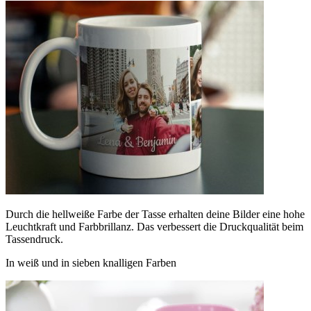
Durch die hellweiße Farbe der Tasse erhalten deine Bilder eine hohe
Leuchtkraft und Farbbrillanz. Das verbessert die Druckqualität beim
Tassendruck.
In weiß und in sieben knalligen Farben