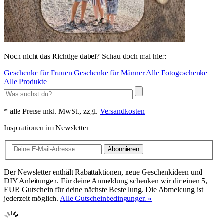
Noch nicht das Richtige dabei? Schau doch mal hier:
Geschenke für Frauen
Geschenke für Männer
Alle Fotogeschenke
Alle Produkte
* alle Preise inkl. MwSt., zzgl.
Versandkosten
Inspirationen im Newsletter
Abonnieren
Der Newsletter enthält Rabattaktionen, neue Geschenkideen und
DIY Anleitungen. Für deine Anmeldung schenken wir dir einen 5,-
EUR Gutschein für deine nächste Bestellung. Die Abmeldung ist
jederzeit möglich.
Alle Gutscheinbedingungen »