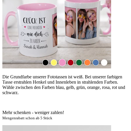
Die Grundfarbe unserer Fototassen ist weiß. Bei unserer farbigen
Tasse erstrahlen Henkel und Innenleben in strahlenden Farben.
Wähle zwischen den Farben blau, gelb, grün, orange, rosa, rot und
schwarz.
Mehr schenken - weniger zahlen!
Mengenrabatt schon ab 5 Stück