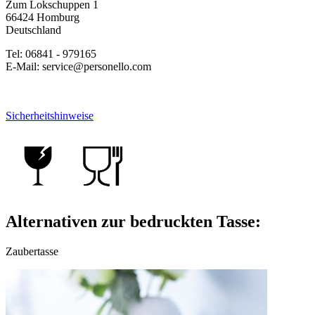
Zum Lokschuppen 1
66424 Homburg
Deutschland
Tel: 06841 - 979165
E-Mail: service@personello.com
Sicherheitshinweise
Alternativen zur bedruckten Tasse:
Zaubertasse