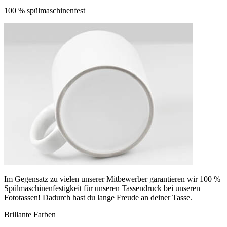
100 % spülmaschinenfest
Im Gegensatz zu vielen unserer Mitbewerber garantieren wir 100 %
Spülmaschinenfestigkeit für unseren Tassendruck bei unseren
Fototassen! Dadurch hast du lange Freude an deiner Tasse.
Brillante Farben