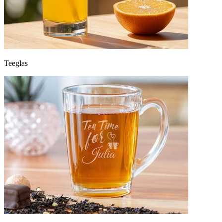
Teeglas