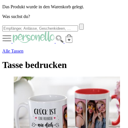
Das Produkt wurde in den Warenkorb gelegt.
Was suchst du?
Alle Tassen
Tasse bedrucken