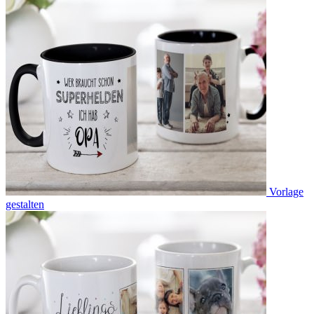
Vorlage
gestalten