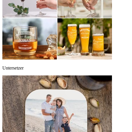
Untersetzer