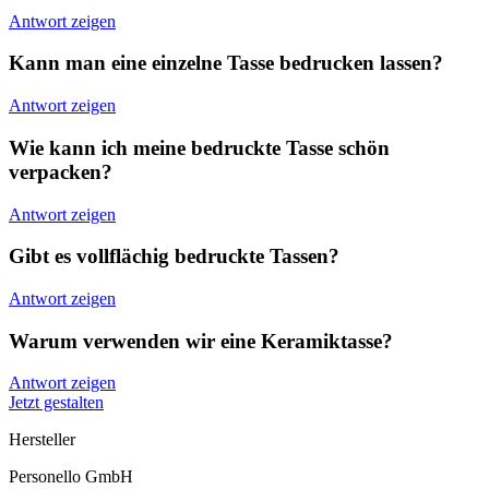
Antwort zeigen
Kann man eine einzelne Tasse bedrucken lassen?
Antwort zeigen
Wie kann ich meine bedruckte Tasse schön
verpacken?
Antwort zeigen
Gibt es vollflächig bedruckte Tassen?
Antwort zeigen
Warum verwenden wir eine Keramiktasse?
Antwort zeigen
Jetzt gestalten
Hersteller
Personello GmbH