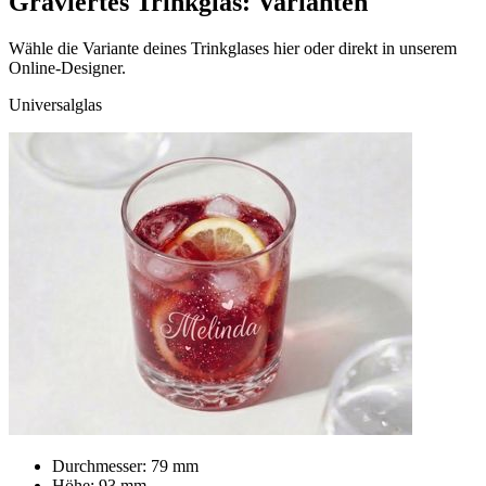
Graviertes Trinkglas: Varianten
Wähle die Variante deines Trinkglases hier oder direkt in unserem
Online-Designer.
Universalglas
Durchmesser: 79 mm
Höhe: 93 mm