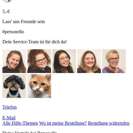
5,-€
Lass' uns Freunde sein
#personello
Dein Service-Team ist für dich da!
Telefon
E-Mail
Alle Hilfe-Themen
Wo ist meine Bestellung?
Bestellung widerrufen