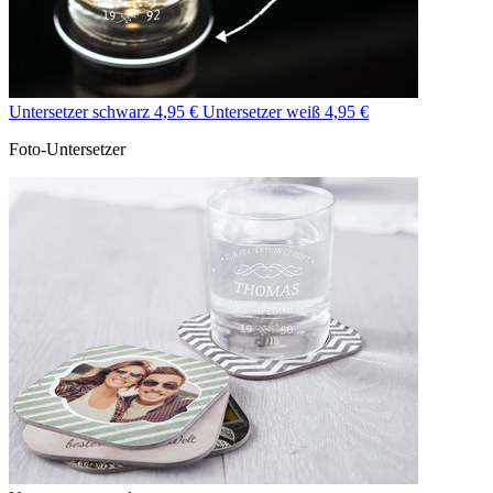
Untersetzer schwarz 4,95 €
Untersetzer weiß 4,95 €
Foto-Untersetzer