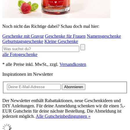
Noch nicht das Richtige dabei? Schau doch mal hier:
Geschenke mit Gravur
Geschenke für Frauen
Namensgeschenke
Geburtstagsgeschenke
Kleine Geschenke
alle Fotogeschenke
* alle Preise inkl. MwSt., zzgl.
Versandkosten
Inspirationen im Newsletter
Abonnieren
Der Newsletter enthält Rabattaktionen, neue Geschenkideen und
DIY Anleitungen. Für deine Anmeldung schenken wir dir einen 5,-
EUR Gutschein für deine nächste Bestellung. Die Abmeldung ist
jederzeit möglich.
Alle Gutscheinbedingungen »