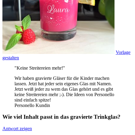
Vorlage
gestalten
"Keine Streitereien mehr!"
Wir haben gravierte Gläser für die Kinder machen
lassen. Jetzt hat jeder sein eigenes Glas mit Namen.
Jetzt weiß jeder zu wem das Glas gehört und es gibt
keine Streitereien mehr ;-). Die Ideen von Personello
sind einfach spitze!
Personello Kundin
Wie viel Inhalt passt in das gravierte Trinkglas?
Antwort zeigen