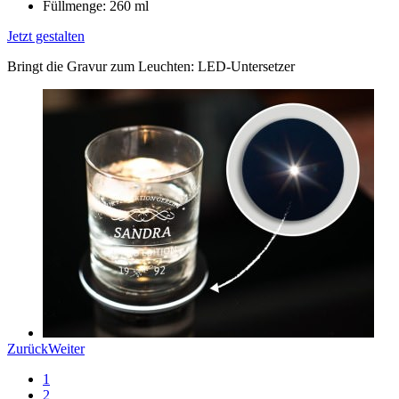
Füllmenge: 260 ml
Jetzt gestalten
Bringt die Gravur zum Leuchten: LED-Untersetzer
Zurück
Weiter
1
2