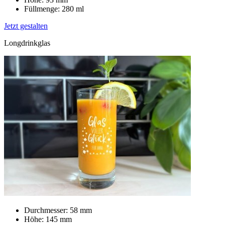
Füllmenge: 280 ml
Jetzt gestalten
Longdrinkglas
Durchmesser: 58 mm
Höhe: 145 mm