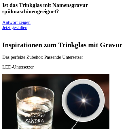
Ist das Trinkglas mit Namensgravur
spülmaschinengeeignet?
Antwort zeigen
Jetzt gestalten
Inspirationen zum Trinkglas mit Gravur
Das perfekte Zubehör: Passende Untersetzer
LED-Untersetzer