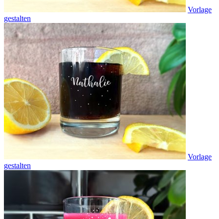
Vorlage
gestalten
Vorlage
gestalten