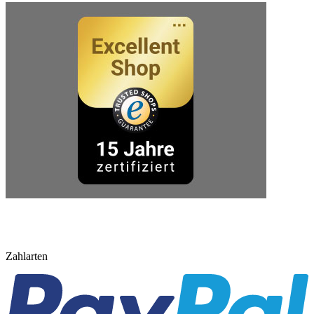
Zahlarten