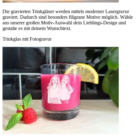
Die gravierten Trinkgläser werden mittels moderner Lasergravur
graviert. Dadurch sind besonders filigrane Motive möglich. Wähle
aus unserer großen Motiv-Auswahl dein Lieblings-Design und
gestalte es mit deinem Wunschtext.
Trinkglas mit Fotogravur