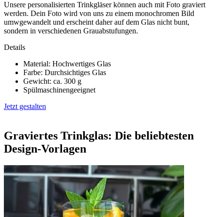
Unsere personalisierten Trinkgläser können auch mit Foto graviert
werden. Dein Foto wird von uns zu einem monochromen Bild
umwgewandelt und erscheint daher auf dem Glas nicht bunt,
sondern in verschiedenen Grauabstufungen.
Details
Material: Hochwertiges Glas
Farbe: Durchsichtiges Glas
Gewicht: ca. 300 g
Spülmaschinengeeignet
Jetzt gestalten
Graviertes Trinkglas: Die beliebtesten
Design-Vorlagen