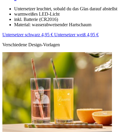
Untersetzer leuchtet, sobald du das Glas darauf abstellst
warmweißes LED-Licht
inkl. Batterie (CR2016)
Material: wasserabweisender Hartschaum
Untersetzer schwarz 4,95 €
Untersetzer weiß 4,95 €
Verschiedene Design-Vorlagen