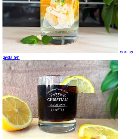
Vorlage
gestalten