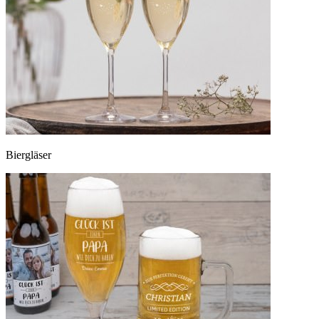
Biergläser