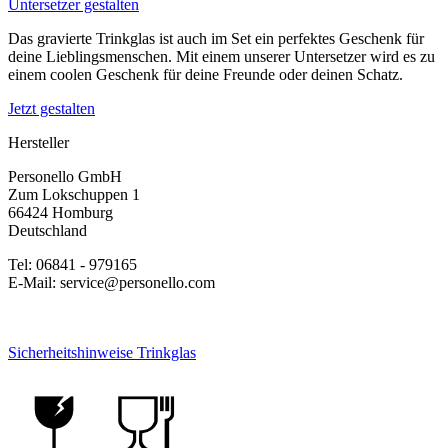
Untersetzer gestalten
Das gravierte Trinkglas ist auch im Set ein perfektes Geschenk für
deine Lieblingsmenschen. Mit einem unserer Untersetzer wird es zu
einem coolen Geschenk für deine Freunde oder deinen Schatz.
Jetzt gestalten
Hersteller
Personello GmbH
Zum Lokschuppen 1
66424 Homburg
Deutschland
Tel: 06841 - 979165
E-Mail: service@personello.com
Sicherheitshinweise Trinkglas