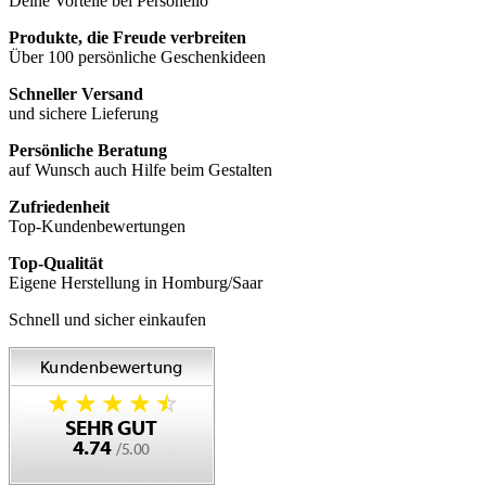
Deine Vorteile bei Personello
Produkte, die Freude verbreiten
Über 100 persönliche Geschenkideen
Schneller Versand
und sichere Lieferung
Persönliche Beratung
auf Wunsch auch Hilfe beim Gestalten
Zufriedenheit
Top-Kundenbewertungen
Top-Qualität
Eigene Herstellung in Homburg/Saar
Schnell und sicher einkaufen