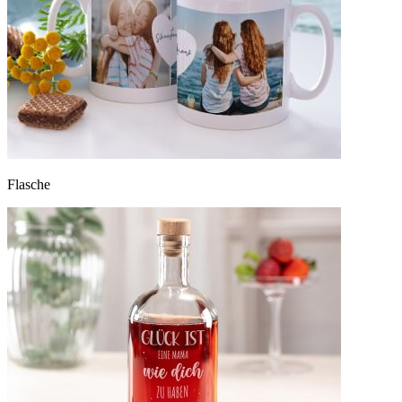
Flasche