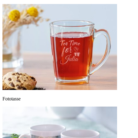
Fototasse