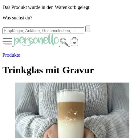
Das Produkt wurde in den Warenkorb gelegt.
Was suchst du?
Produkte
Trinkglas mit Gravur