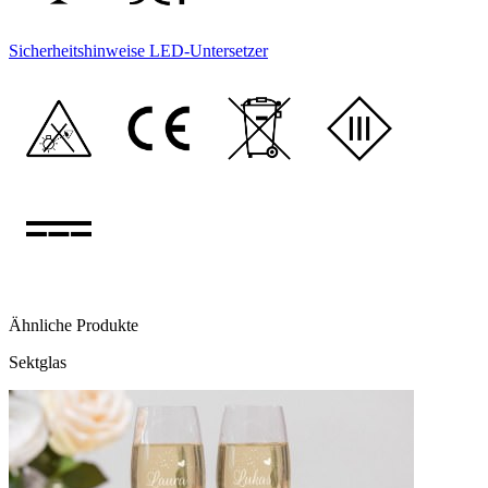
Sicherheitshinweise LED-Untersetzer
Ähnliche Produkte
Sektglas