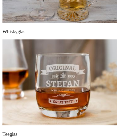
Whiskyglas
Teeglas