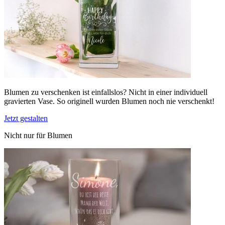
Blumen zu verschenken ist einfallslos? Nicht in einer individuell
gravierten Vase. So originell wurden Blumen noch nie verschenkt!
Jetzt gestalten
Nicht nur für Blumen