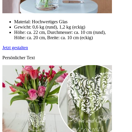
Material: Hochwertiges Glas
Gewicht: 0,6 kg (rund), 1,2 kg (eckig)
Höhe: ca. 22 cm, Durchmesser: ca. 10 cm (rund),
Höhe: ca. 20 cm, Breite: ca. 10 cm (eckig)
Jetzt gestalten
Persönlicher Text