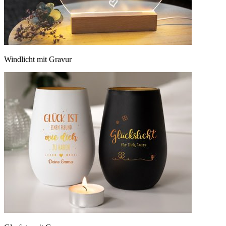
Windlicht mit Gravur