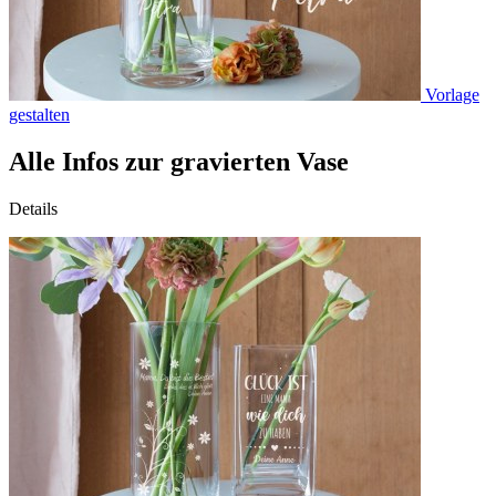
Vorlage
gestalten
Alle Infos zur gravierten Vase
Details