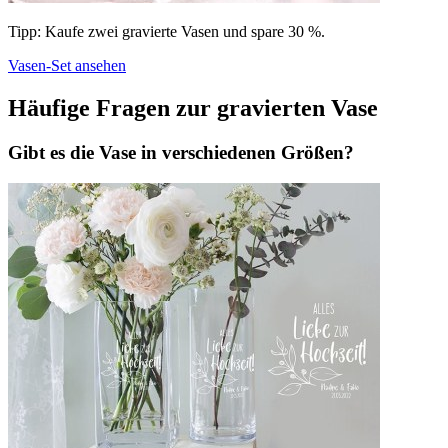
Tipp: Kaufe zwei gravierte Vasen und spare 30 %.
Vasen-Set ansehen
Häufige Fragen zur gravierten Vase
Gibt es die Vase in verschiedenen Größen?