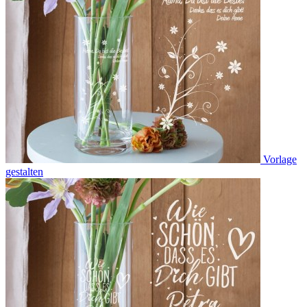
Vorlage
gestalten