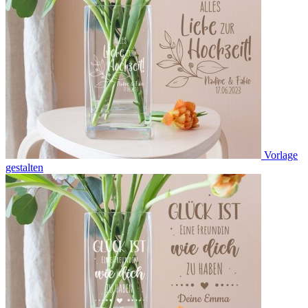
Vorlage
gestalten