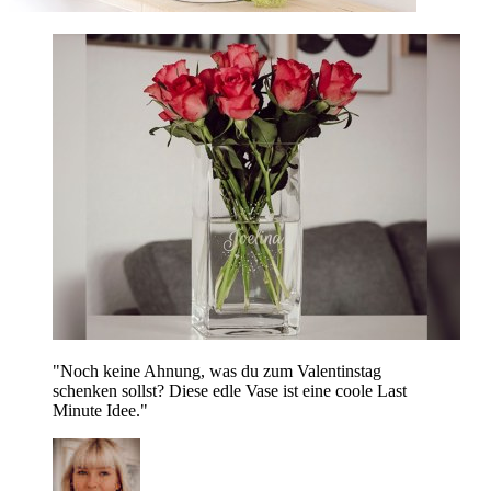
"Noch keine Ahnung, was du zum Valentinstag
schenken sollst? Diese edle Vase ist eine coole Last
Minute Idee."