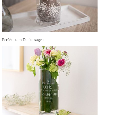
Perfekt zum Danke sagen