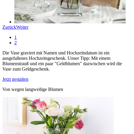
Zurück
Weiter
1
2
Die Vase graviert mit Namen und Hochzeitsdatum ist ein
ausgefallenes Hochzeitsgeschenk. Unser Tipp: Mit einem
Blumenstrauß und ein paar "Geldblumen" dazwischen wird die
Vase zum Geldgeschenk.
Jetzt gestalten
Von wegen langweilige Blumen