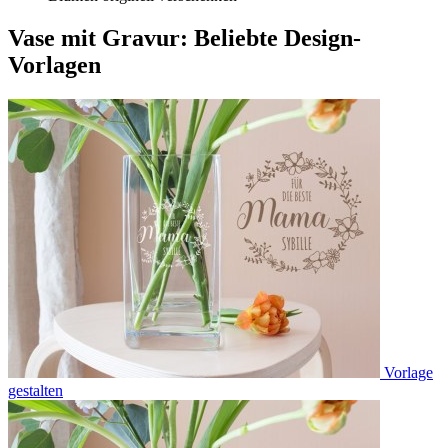
Vase mit Gravur: Beliebte Design-
Vorlagen
Vorlage
gestalten