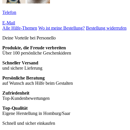
Telefon
E-Mail
Alle Hilfe-Themen
Wo ist meine Bestellung?
Bestellung widerrufen
Deine Vorteile bei Personello
Produkte, die Freude verbreiten
Über 100 persönliche Geschenkideen
Schneller Versand
und sichere Lieferung
Persönliche Beratung
auf Wunsch auch Hilfe beim Gestalten
Zufriedenheit
Top-Kundenbewertungen
Top-Qualität
Eigene Herstellung in Homburg/Saar
Schnell und sicher einkaufen