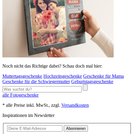
Noch nicht das Richtige dabei? Schau doch mal hier:
Muttertagsgeschenke
Hochzeitsgeschenke
Geschenke für Mama
Geschenke für die Schwiegermutter
Geburtstagsgeschenke
alle Fotogeschenke
* alle Preise inkl. MwSt., zzgl.
Versandkosten
Inspirationen im Newsletter
Abonnieren