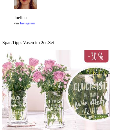
Joelina
via
Instagram
Spar-Tipp: Vasen im 2er-Set