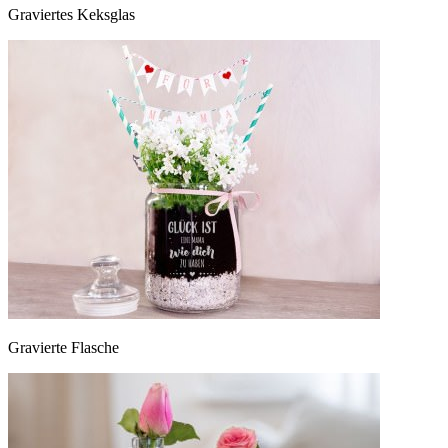
Graviertes Keksglas
Gravierte Flasche