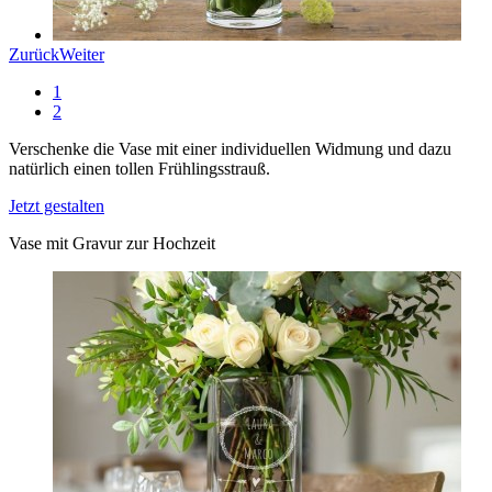
Zurück
Weiter
1
2
Verschenke die Vase mit einer individuellen Widmung und dazu
natürlich einen tollen Frühlingsstrauß.
Jetzt gestalten
Vase mit Gravur zur Hochzeit