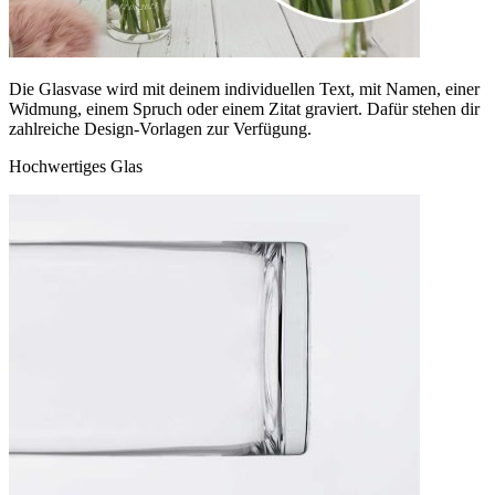
Die Glasvase wird mit deinem individuellen Text, mit Namen, einer
Widmung, einem Spruch oder einem Zitat graviert. Dafür stehen dir
zahlreiche Design-Vorlagen zur Verfügung.
Hochwertiges Glas