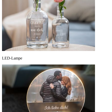
LED-Lampe