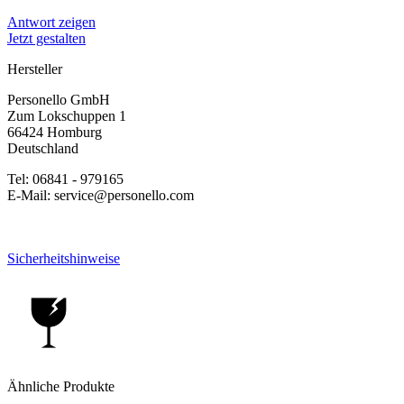
Antwort zeigen
Jetzt gestalten
Hersteller
Personello GmbH
Zum Lokschuppen 1
66424 Homburg
Deutschland
Tel: 06841 - 979165
E-Mail: service@personello.com
Sicherheitshinweise
Ähnliche Produkte