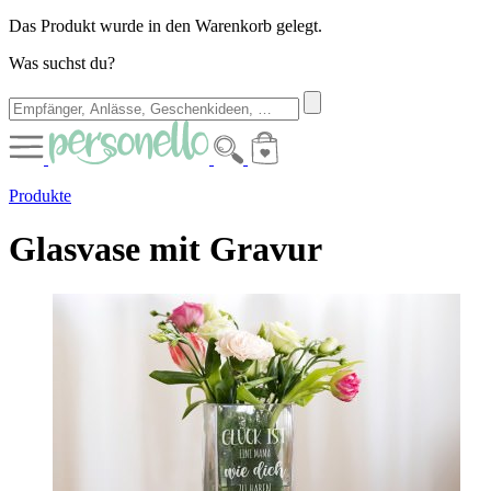
Das Produkt wurde in den Warenkorb gelegt.
Was suchst du?
Produkte
Glasvase mit Gravur