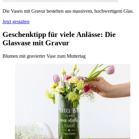
Die Vasen mit Gravur bestehen aus massivem, hochwertigem Glas.
Jetzt gestalten
Geschenktipp für viele Anlässe: Die
Glasvase mit Gravur
Blumen mit gravierter Vase zum Muttertag