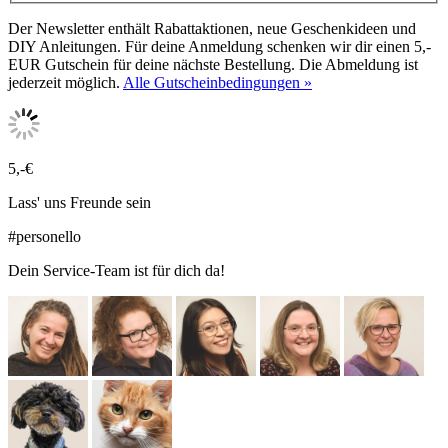
Der Newsletter enthält Rabattaktionen, neue Geschenkideen und
DIY Anleitungen. Für deine Anmeldung schenken wir dir einen 5,-
EUR Gutschein für deine nächste Bestellung. Die Abmeldung ist
jederzeit möglich.
Alle Gutscheinbedingungen »
5,-€
Lass' uns Freunde sein
#personello
Dein Service-Team ist für dich da!