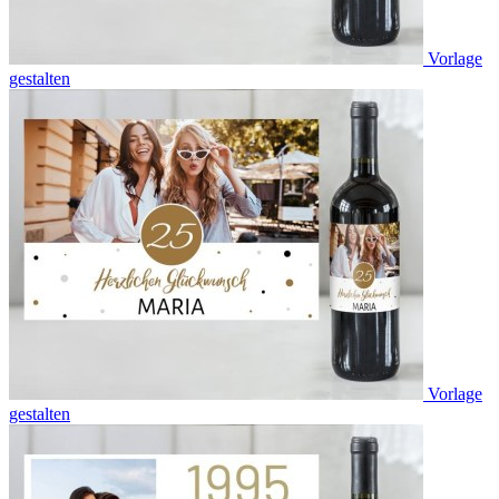
Vorlage
gestalten
Vorlage
gestalten