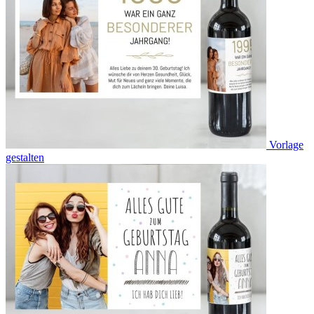
Vorlage
gestalten