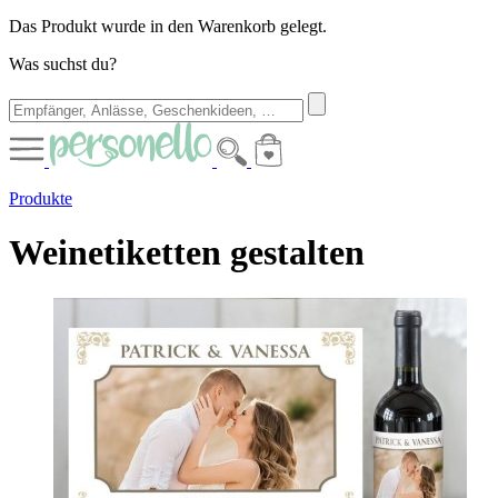
Das Produkt wurde in den Warenkorb gelegt.
Was suchst du?
Produkte
Weinetiketten gestalten