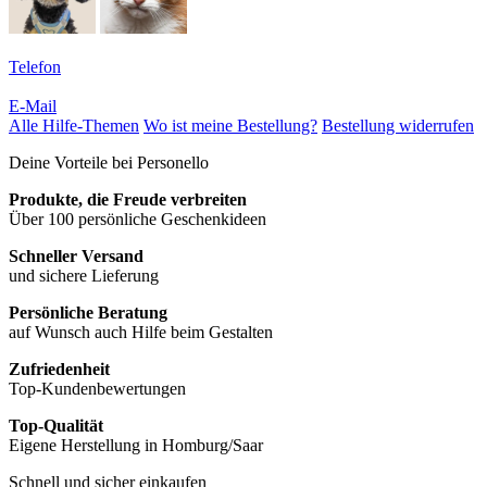
Telefon
E-Mail
Alle Hilfe-Themen
Wo ist meine Bestellung?
Bestellung widerrufen
Deine Vorteile bei Personello
Produkte, die Freude verbreiten
Über 100 persönliche Geschenkideen
Schneller Versand
und sichere Lieferung
Persönliche Beratung
auf Wunsch auch Hilfe beim Gestalten
Zufriedenheit
Top-Kundenbewertungen
Top-Qualität
Eigene Herstellung in Homburg/Saar
Schnell und sicher einkaufen