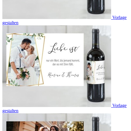
Vorlage
gestalten
Vorlage
gestalten