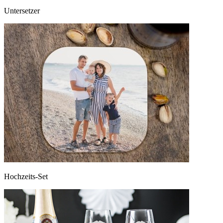
Untersetzer
Hochzeits-Set