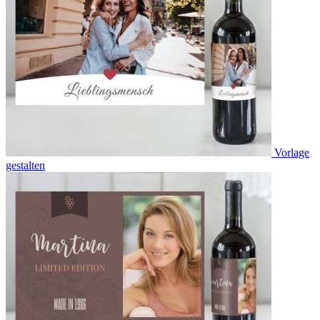
Vorlage
gestalten