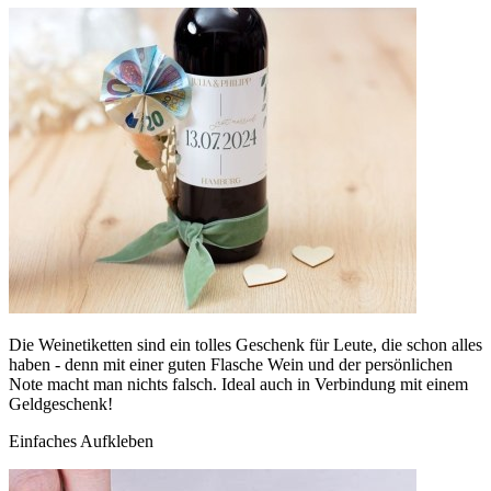
Die Weinetiketten sind ein tolles Geschenk für Leute, die schon alles
haben - denn mit einer guten Flasche Wein und der persönlichen
Note macht man nichts falsch. Ideal auch in Verbindung mit einem
Geldgeschenk!
Einfaches Aufkleben