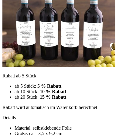
Rabatt ab 5 Stück
ab 5 Stück:
5 % Rabatt
ab 10 Stück:
10 % Rabatt
ab 20 Stück:
15 % Rabatt
Rabatt wird automatisch im Warenkorb berechnet
Details
Material: selbstklebende Folie
Größe: ca. 13,5 x 9,2 cm