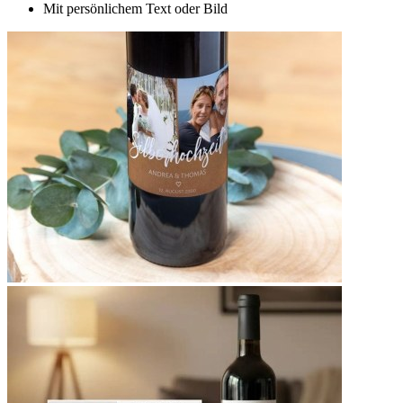
Mit persönlichem Text oder Bild