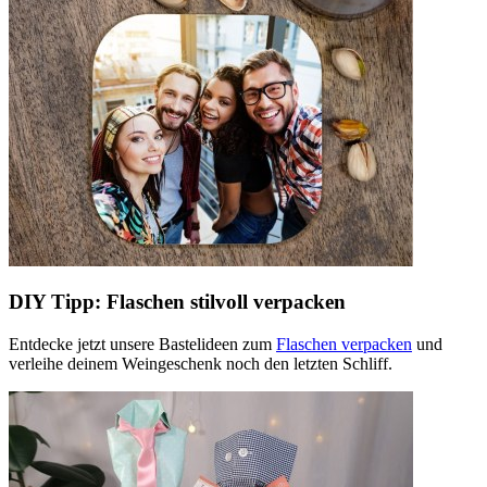
DIY Tipp: Flaschen stilvoll verpacken
Entdecke jetzt unsere Bastelideen zum
Flaschen verpacken
und
verleihe deinem Weingeschenk noch den letzten Schliff.