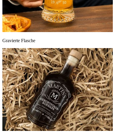
Gravierte Flasche