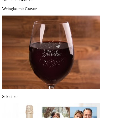
Weinglas mit Gravur
Sektetikett