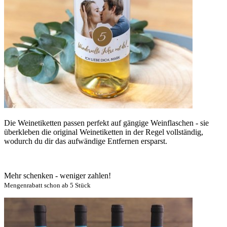
Die Weinetiketten passen perfekt auf gängige Weinflaschen - sie
überkleben die original Weinetiketten in der Regel vollständig,
wodurch du dir das aufwändige Entfernen ersparst.
Mehr schenken - weniger zahlen!
Mengenrabatt schon ab 5 Stück