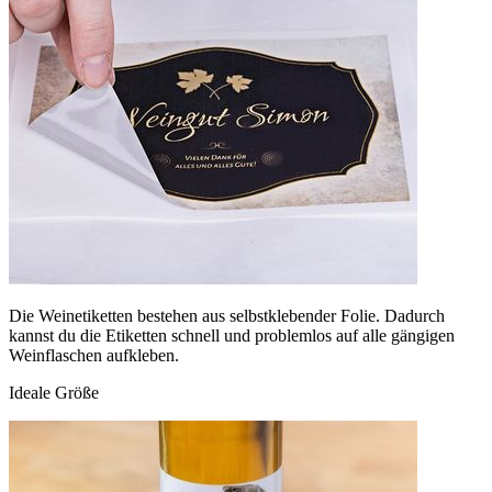
Die Weinetiketten bestehen aus selbstklebender Folie. Dadurch
kannst du die Etiketten schnell und problemlos auf alle gängigen
Weinflaschen aufkleben.
Ideale Größe