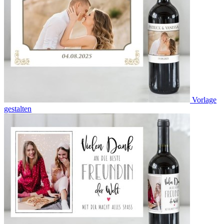
Vorlage
gestalten