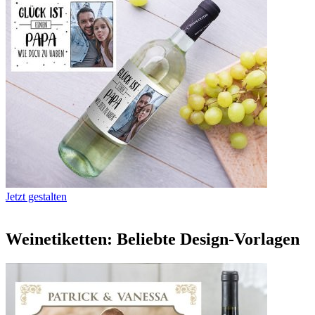
Jetzt gestalten
Weinetiketten: Beliebte Design-Vorlagen