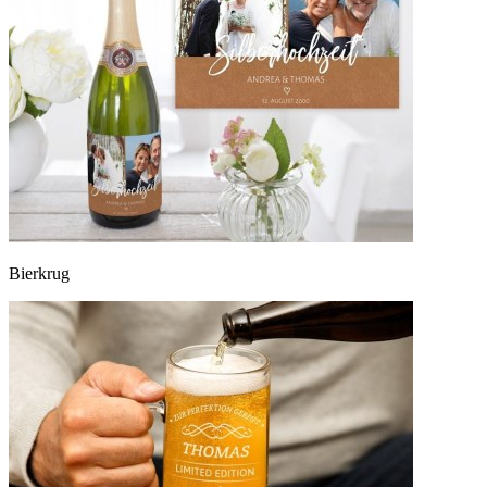
Bierkrug