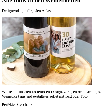
Alle Infos zu den Weinetiketten
Designvorlagen für jeden Anlass
Wähle aus unseren kostenlosen Design-Vorlagen dein Lieblings-
Weinetikett aus und gestalte es selbst mit Text oder Foto.
Perfektes Geschenk