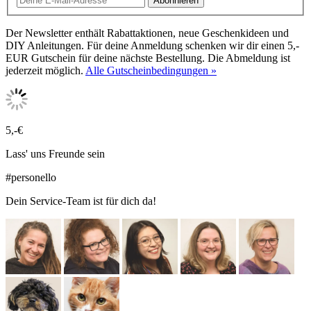
Abonnieren
Der Newsletter enthält Rabattaktionen, neue Geschenkideen und
DIY Anleitungen. Für deine Anmeldung schenken wir dir einen 5,-
EUR Gutschein für deine nächste Bestellung. Die Abmeldung ist
jederzeit möglich.
Alle Gutscheinbedingungen »
5,-€
Lass' uns Freunde sein
#personello
Dein Service-Team ist für dich da!