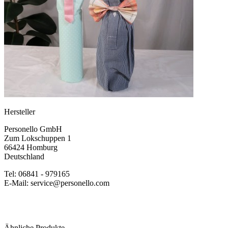
Hersteller
Personello GmbH
Zum Lokschuppen 1
66424 Homburg
Deutschland
Tel: 06841 - 979165
E-Mail: service@personello.com
Ähnliche Produkte