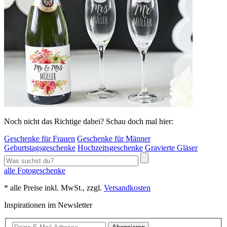
Noch nicht das Richtige dabei? Schau doch mal hier:
Geschenke für Frauen
Geschenke für Männer
Geburtstagsgeschenke
Hochzeitsgeschenke
Gravierte Gläser
alle Fotogeschenke
* alle Preise inkl. MwSt., zzgl.
Versandkosten
Inspirationen im Newsletter