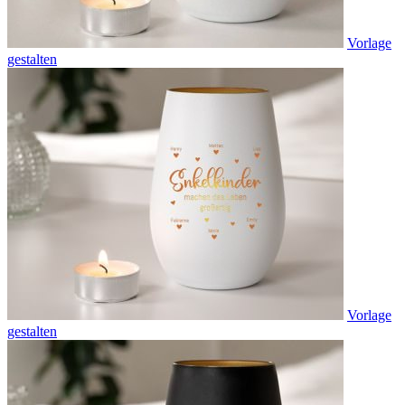
Vorlage
gestalten
Vorlage
gestalten