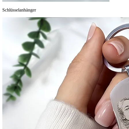
Schlüsselanhänger