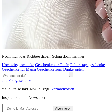
Noch nicht das Richtige dabei? Schau doch mal hier:
Hochzeitsgeschenke
Geschenke zur Taufe
Geburtstagsgeschenke
Geschenke für Mama
Geschenke zum Danke sagen
alle Fotogeschenke
* alle Preise inkl. MwSt., zzgl.
Versandkosten
Inspirationen im Newsletter
Abonnieren