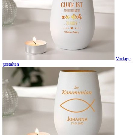
Vorlage
gestalten