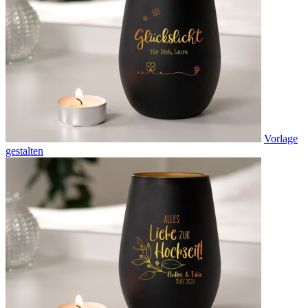
Vorlage
gestalten