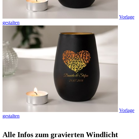
Vorlage
gestalten
Vorlage
gestalten
Alle Infos zum gravierten Windlicht