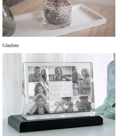
Glasfoto