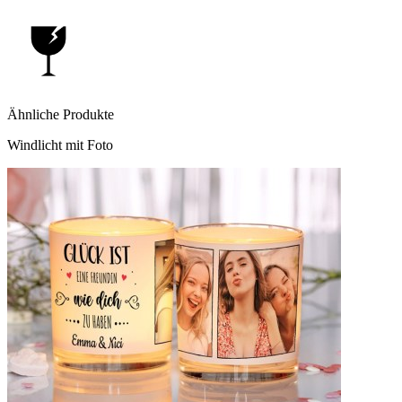
Ähnliche Produkte
Windlicht mit Foto