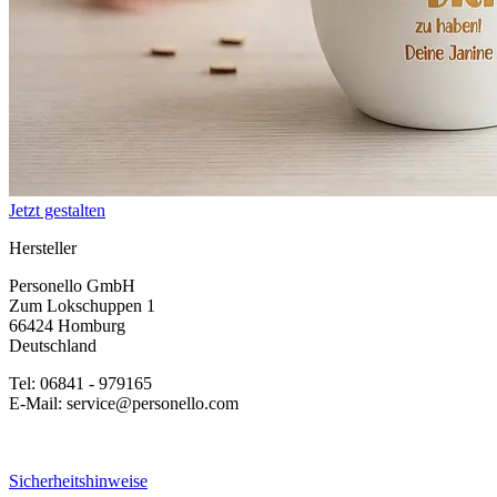
Jetzt gestalten
Hersteller
Personello GmbH
Zum Lokschuppen 1
66424 Homburg
Deutschland
Tel: 06841 - 979165
E-Mail: service@personello.com
Sicherheitshinweise