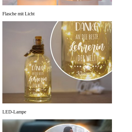
Flasche mit Licht
LED-Lampe