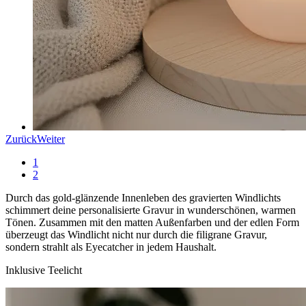
Zurück
Weiter
1
2
Durch das gold-glänzende Innenleben des gravierten Windlichts
schimmert deine personalisierte Gravur in wunderschönen, warmen
Tönen. Zusammen mit den matten Außenfarben und der edlen Form
überzeugt das Windlicht nicht nur durch die filigrane Gravur,
sondern strahlt als Eyecatcher in jedem Haushalt.
Inklusive Teelicht