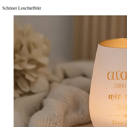
Schöner Leuchteffekt