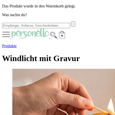
Das Produkt wurde in den Warenkorb gelegt.
Was suchst du?
Produkte
Windlicht mit Gravur