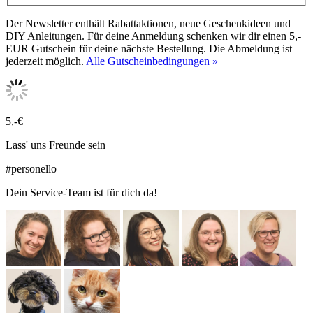
Der Newsletter enthält Rabattaktionen, neue Geschenkideen und
DIY Anleitungen. Für deine Anmeldung schenken wir dir einen 5,-
EUR Gutschein für deine nächste Bestellung. Die Abmeldung ist
jederzeit möglich.
Alle Gutscheinbedingungen »
5,-€
Lass' uns Freunde sein
#personello
Dein Service-Team ist für dich da!