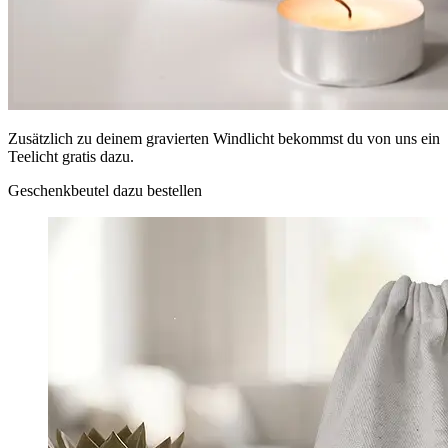
Zusätzlich zu deinem gravierten Windlicht bekommst du von uns ein
Teelicht gratis dazu.
Geschenkbeutel dazu bestellen