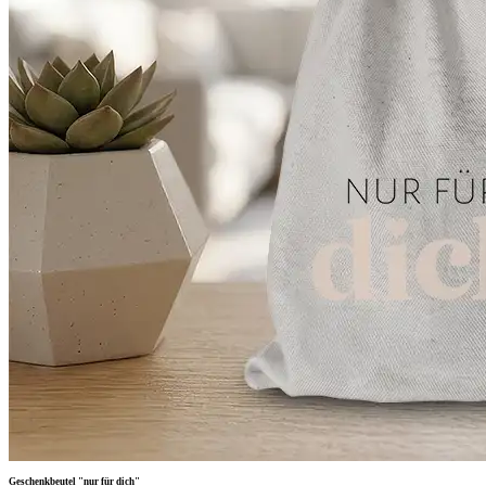
Geschenkbeutel "nur für dich"