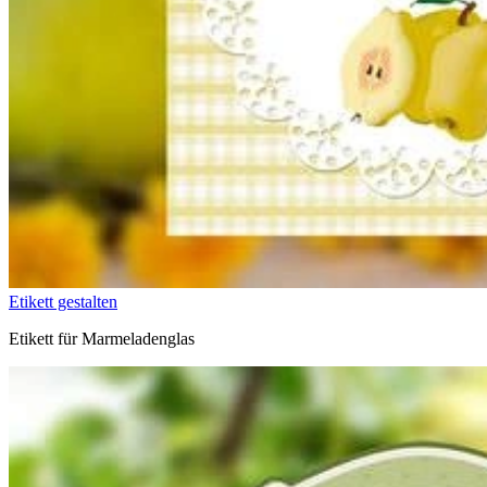
Etikett gestalten
Etikett für Marmeladenglas