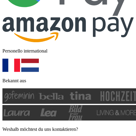
Personello international
Bekannt aus
Weshalb möchtest du uns kontaktieren?