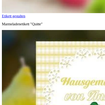
Etikett gestalten
Marmeladenetikett "Quitte"