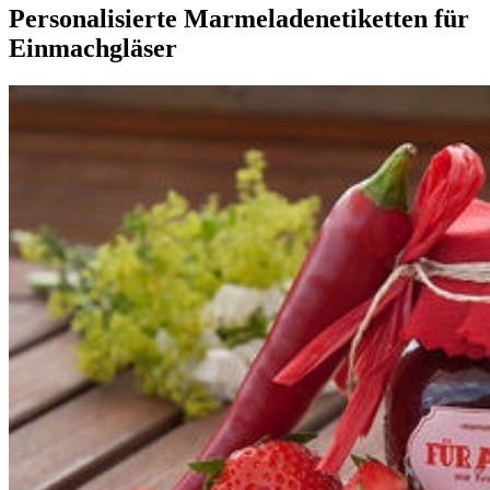
Personalisierte Marmeladenetiketten für
Einmachgläser