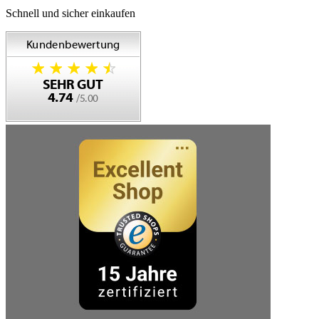
Schnell und sicher einkaufen