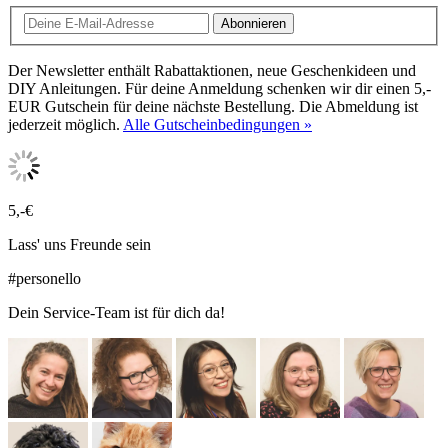
Abonnieren
Der Newsletter enthält Rabattaktionen, neue Geschenkideen und
DIY Anleitungen. Für deine Anmeldung schenken wir dir einen 5,-
EUR Gutschein für deine nächste Bestellung. Die Abmeldung ist
jederzeit möglich.
Alle Gutscheinbedingungen »
5,-€
Lass' uns Freunde sein
#personello
Dein Service-Team ist für dich da!