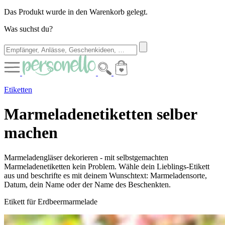
Das Produkt wurde in den Warenkorb gelegt.
Was suchst du?
Etiketten
Marmeladenetiketten selber
machen
Marmeladengläser dekorieren - mit selbstgemachten
Marmeladenetiketten kein Problem. Wähle dein Lieblings-Etikett
aus und beschrifte es mit deinem Wunschtext: Marmeladensorte,
Datum, dein Name oder der Name des Beschenkten.
Etikett für Erdbeermarmelade