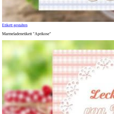
Etikett gestalten
Marmeladenetikett "Aprikose"