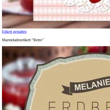
Etikett gestalten
Marmeladenetikett "Retro"