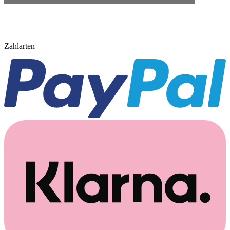
Zahlarten