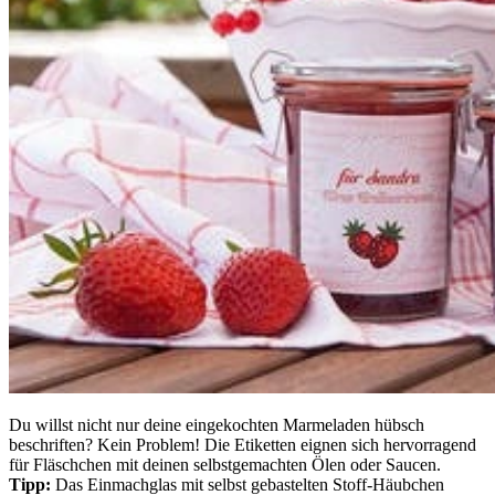
Du willst nicht nur deine eingekochten Marmeladen hübsch
beschriften? Kein Problem! Die Etiketten eignen sich hervorragend
für Fläschchen mit deinen selbstgemachten Ölen oder Saucen.
Tipp:
Das Einmachglas mit selbst gebastelten Stoff-Häubchen