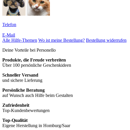
Telefon
E-Mail
Alle Hilfe-Themen
Wo ist meine Bestellung?
Bestellung widerrufen
Deine Vorteile bei Personello
Produkte, die Freude verbreiten
Über 100 persönliche Geschenkideen
Schneller Versand
und sichere Lieferung
Persönliche Beratung
auf Wunsch auch Hilfe beim Gestalten
Zufriedenheit
Top-Kundenbewertungen
Top-Qualität
Eigene Herstellung in Homburg/Saar