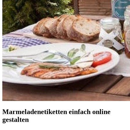
Marmeladenetiketten einfach online
gestalten