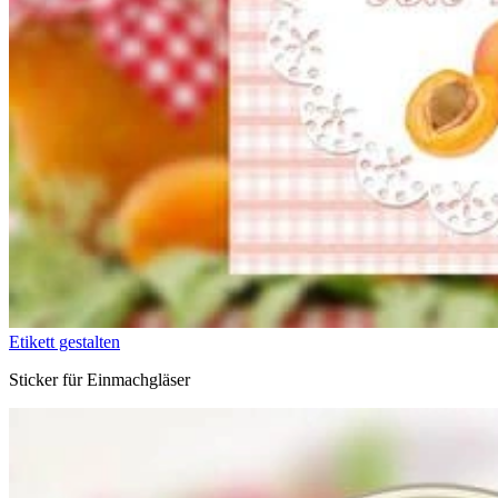
Etikett gestalten
Sticker für Einmachgläser