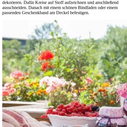
dekorieren. Dafür Kreise auf Stoff aufzeichnen und anschließend
ausschneiden. Danach mit einem schönen Bindfaden oder einem
passenden Geschenkband am Deckel befestigen.