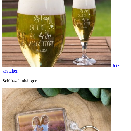
Jetzt
gestalten
Schlüsselanhänger