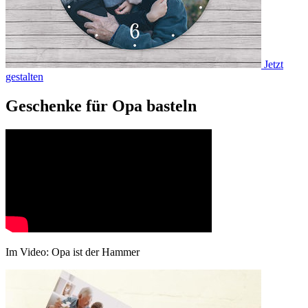
Jetzt
gestalten
Geschenke für Opa basteln
Im Video: Opa ist der Hammer