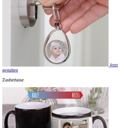
Jetzt
gestalten
Zaubertasse