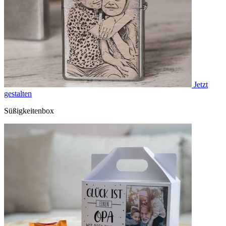
Jetzt
gestalten
Süßigkeitenbox