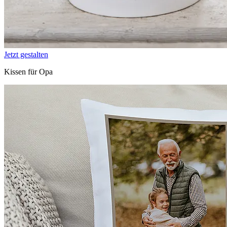
Jetzt gestalten
Kissen für Opa