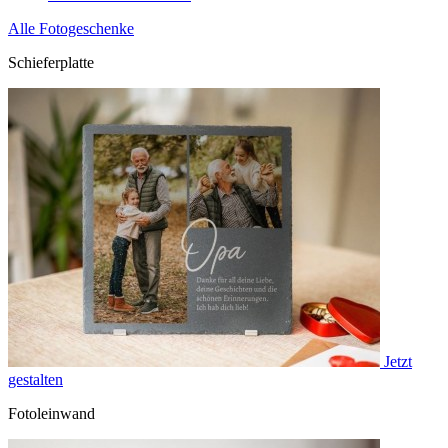
Alle Fotogeschenke
Schieferplatte
Jetzt
gestalten
Fotoleinwand