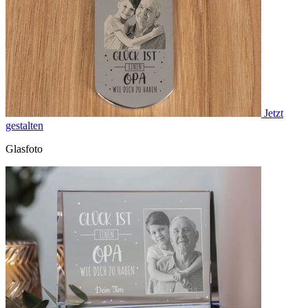
Jetzt
gestalten
Glasfoto