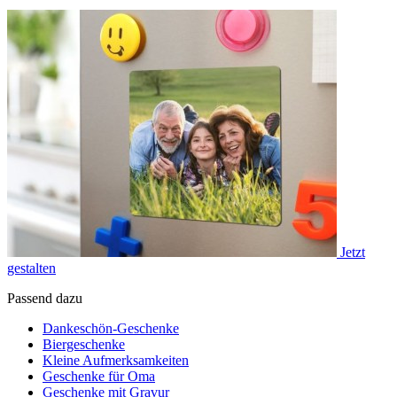
Jetzt
gestalten
Passend dazu
Dankeschön-Geschenke
Biergeschenke
Kleine Aufmerksamkeiten
Geschenke für Oma
Geschenke mit Gravur