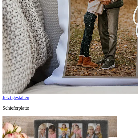
Jetzt gestalten
Schieferplatte