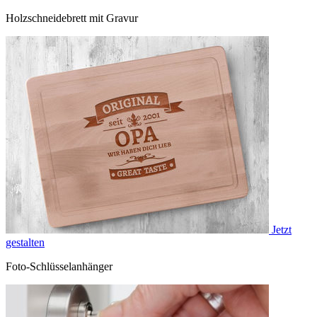
Holzschneidebrett mit Gravur
Jetzt
gestalten
Foto-Schlüsselanhänger