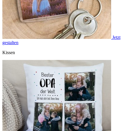
Jetzt
gestalten
Kissen