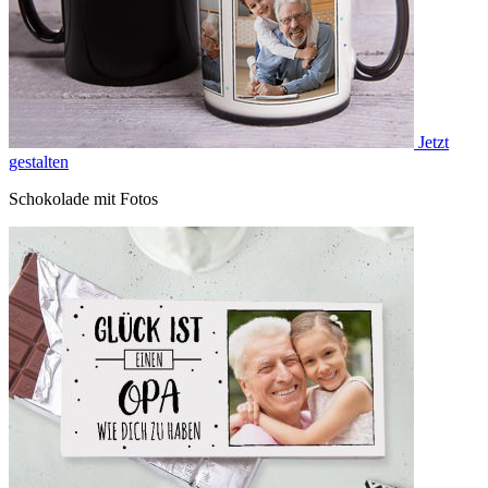
Jetzt
gestalten
Schokolade mit Fotos