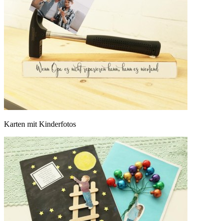
Karten mit Kinderfotos