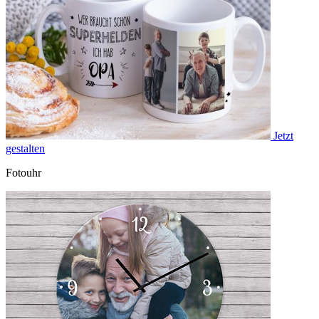
Jetzt
gestalten
Fotouhr