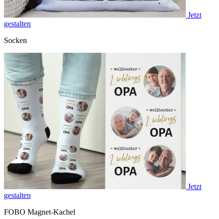
Jetzt
gestalten
Socken
Jetzt
gestalten
FOBO Magnet-Kachel