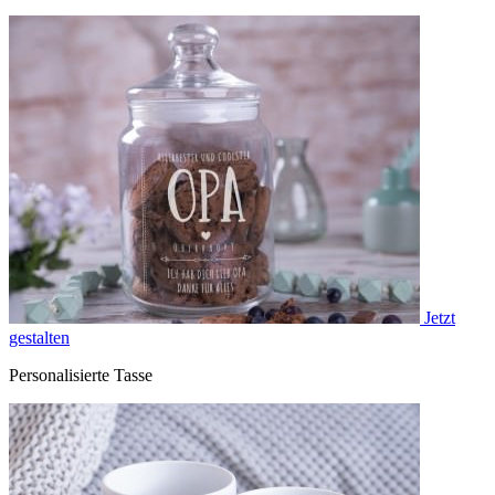
Jetzt
gestalten
Personalisierte Tasse