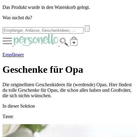
Das Produkt wurde in den Warenkorb gelegt.
Was suchst du?
Empfänger
Geschenke für Opa
Die originellsten Geschenkideen für (werdende) Opas. Hier findest
du tolle Geschenke für Opas, die schon alles haben und Großväter,
die sich nichts wünschen.
In dieser Sektion
Tasse