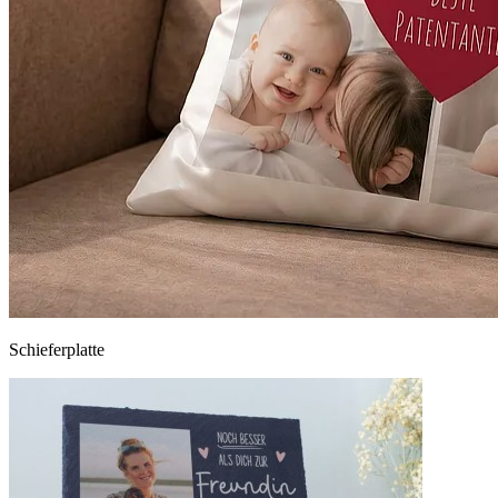
Schieferplatte