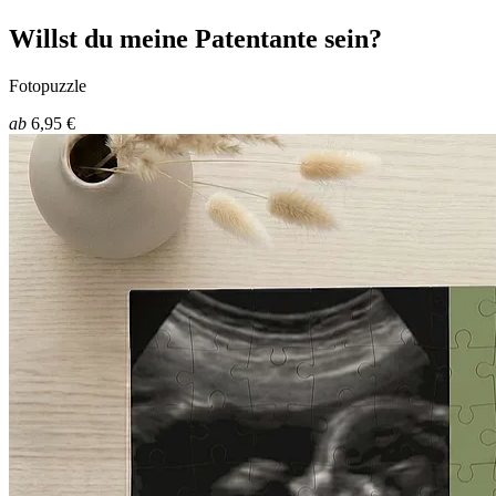
Willst du meine Patentante sein?
Fotopuzzle
ab
6,95 €