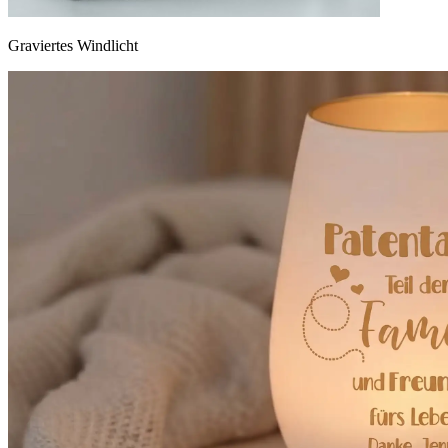
Graviertes Windlicht