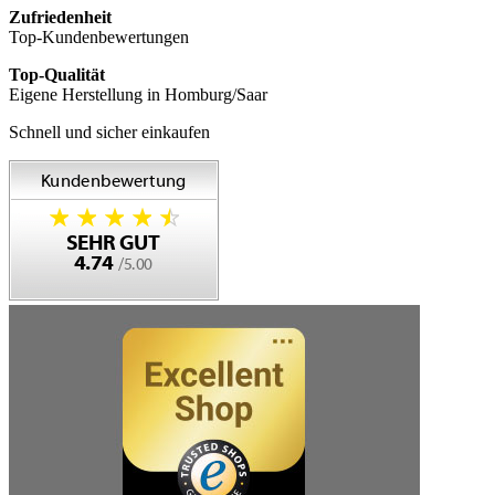
Zufriedenheit
Top-Kundenbewertungen
Top-Qualität
Eigene Herstellung in Homburg/Saar
Schnell und sicher einkaufen