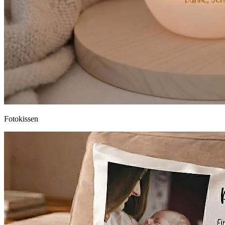
Fotokissen