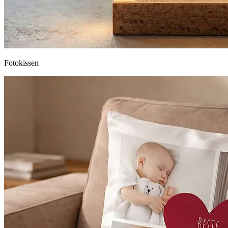
Fotokissen