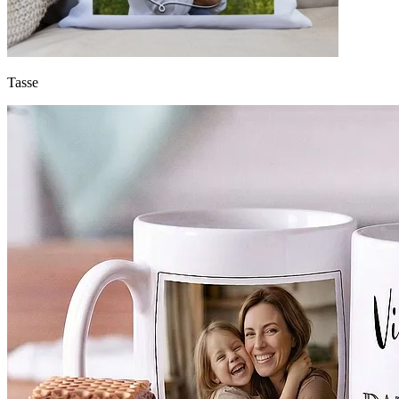
Tasse