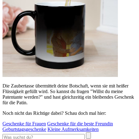
Die Zaubertasse übermittelt deine Botschaft, wenn sie mit heißer
Flüssigkeit gefüllt wird. So kannst du fragen "Willst du meine
Patentante werden?" und hast gleichzeitig ein bleibendes Geschenk
für die Patin.
Noch nicht das Richtige dabei? Schau doch mal hier:
Geschenke für Frauen
Geschenke für die beste Freundin
Geburtstagsgeschenke
Kleine Aufmerksamkeiten