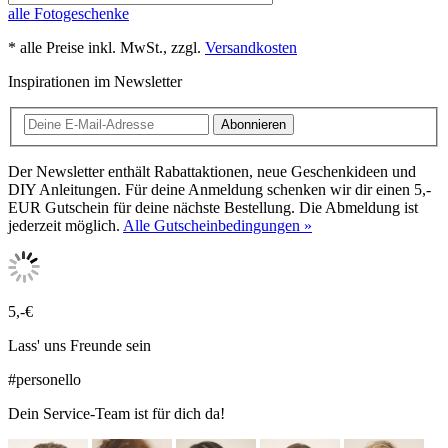
alle Fotogeschenke
* alle Preise inkl. MwSt., zzgl.
Versandkosten
Inspirationen im Newsletter
Abonnieren
Der Newsletter enthält Rabattaktionen, neue Geschenkideen und
DIY Anleitungen. Für deine Anmeldung schenken wir dir einen 5,-
EUR Gutschein für deine nächste Bestellung. Die Abmeldung ist
jederzeit möglich.
Alle Gutscheinbedingungen »
5,-€
Lass' uns Freunde sein
#personello
Dein Service-Team ist für dich da!