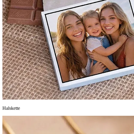
Halskette