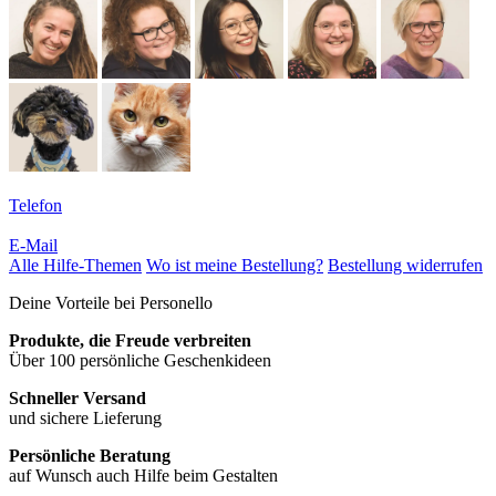
Telefon
E-Mail
Alle Hilfe-Themen
Wo ist meine Bestellung?
Bestellung widerrufen
Deine Vorteile bei Personello
Produkte, die Freude verbreiten
Über 100 persönliche Geschenkideen
Schneller Versand
und sichere Lieferung
Persönliche Beratung
auf Wunsch auch Hilfe beim Gestalten