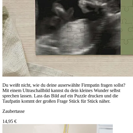
Du weißt nicht, wie du deine auserwählte Firmpatin fragen sollst?
Mit einem Ultraschallbild kannst du dein kleines Wunder selbst
sprechen lassen. Lass das Bild auf ein Puzzle drucken und die
Taufpatin kommt der großen Frage Stück für Stück näher.
Zaubertasse
14,95 €