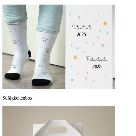
Süßigkeitenbox