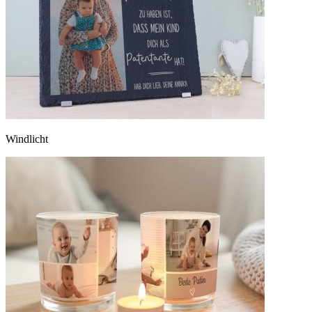
Windlicht