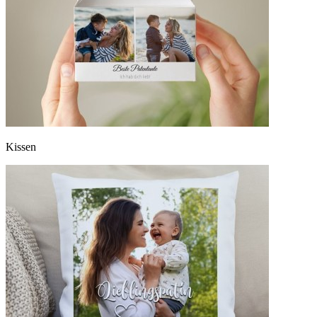
Kissen