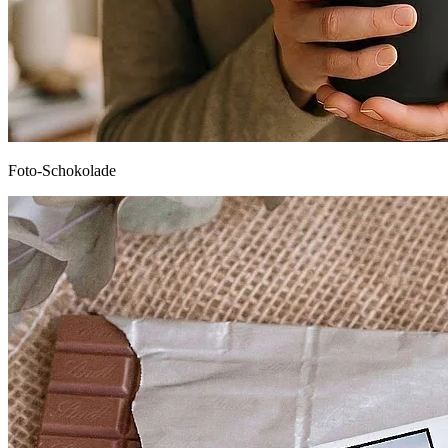
Foto-Schokolade