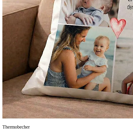
Thermobecher