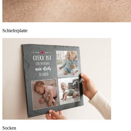
Schieferplatte
Socken