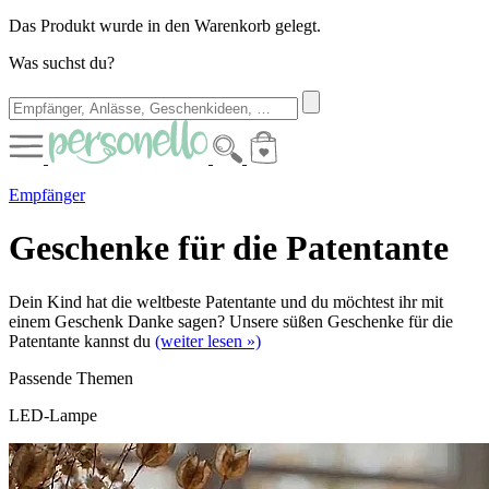
Das Produkt wurde in den Warenkorb gelegt.
Was suchst du?
Empfänger
Geschenke für die Patentante
Dein Kind hat die weltbeste Patentante und du möchtest ihr mit
einem Geschenk Danke sagen? Unsere süßen Geschenke für die
Patentante kannst du
(weiter lesen »)
Passende Themen
LED-Lampe