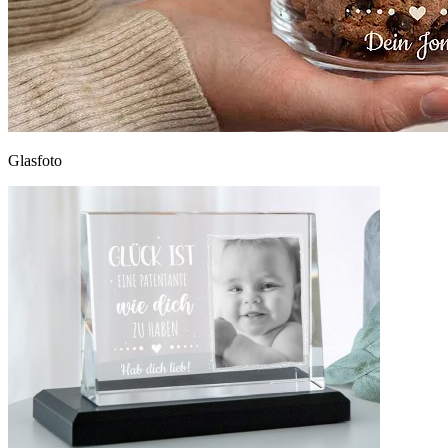
Glasfoto