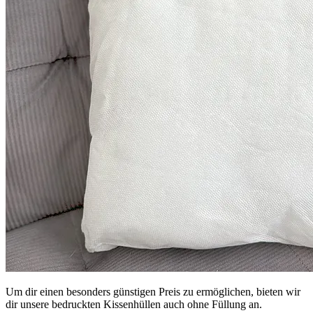
Um dir einen besonders günstigen Preis zu ermöglichen, bieten wir
dir unsere bedruckten Kissenhüllen auch ohne Füllung an.