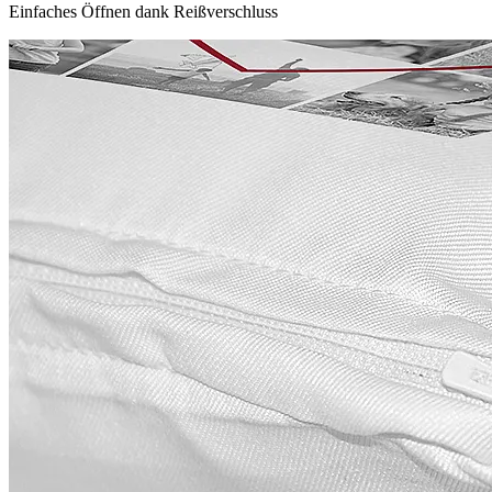
Einfaches Öffnen dank Reißverschluss