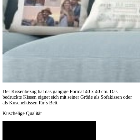
Der Kissenbezug hat das gängige Format 40 x 40 cm. Das
bedruckte Kissen eignet sich mit seiner Größe als Sofakissen oder
als Kuschelkissen für´s Bett.
Kuschelige Qualität