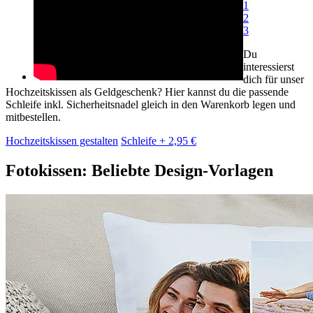
1
2
3
Du
interessierst
dich für unser
Hochzeitskissen als Geldgeschenk? Hier kannst du die passende
Schleife inkl. Sicherheitsnadel gleich in den Warenkorb legen und
mitbestellen.
Hochzeitskissen gestalten
Schleife + 2,95 €
Fotokissen: Beliebte Design-Vorlagen