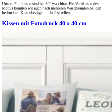
Unsere Fotokissen sind bei 30° waschbar. Ein Verblassen des
Motivs konnten wir auch nach mehreren Waschgängen bei den
bedruckten Kissenbezügen nicht feststellen.
Kissen mit Fotodruck 40 x 40 cm