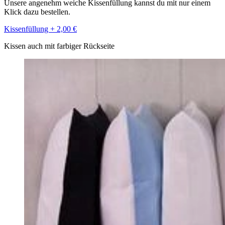
Unsere angenehm weiche Kissenfüllung kannst du mit nur einem
Klick dazu bestellen.
Kissenfüllung + 2,00 €
Kissen auch mit farbiger Rückseite