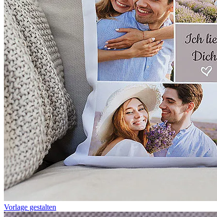
Vorlage gestalten