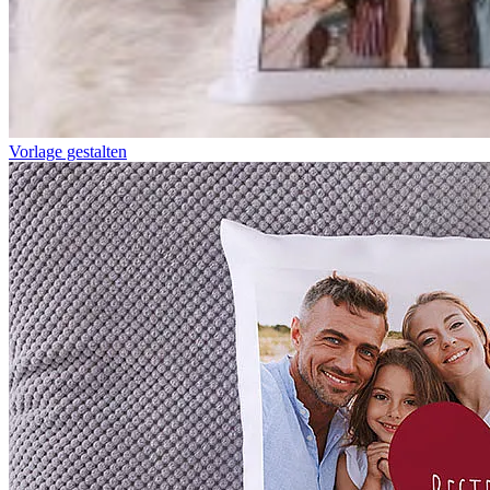
Vorlage gestalten