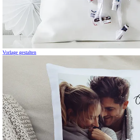
Vorlage gestalten