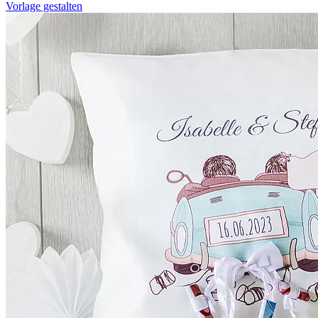
Vorlage gestalten