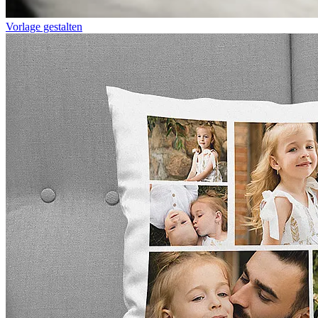
Vorlage gestalten