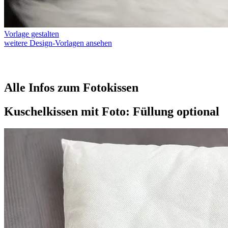
Vorlage gestalten
weitere Design-Vorlagen ansehen
Alle Infos zum Fotokissen
Kuschelkissen mit Foto: Füllung optional