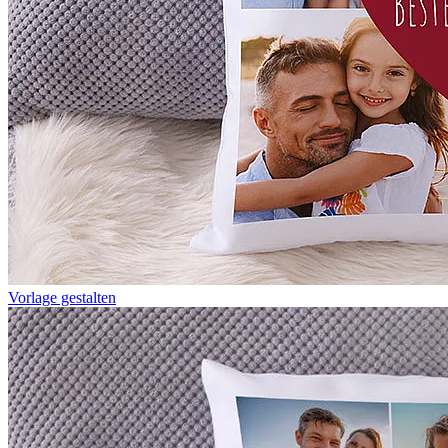
Vorlage gestalten