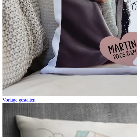
Vorlage gestalten