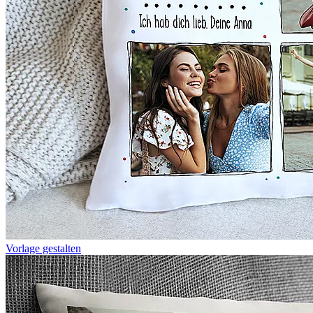
Vorlage gestalten