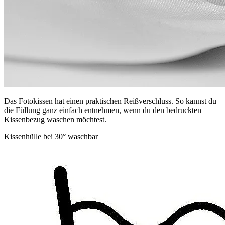
Das Fotokissen hat einen praktischen Reißverschluss. So kannst du
die Füllung ganz einfach entnehmen, wenn du den bedruckten
Kissenbezug waschen möchtest.
Kissenhülle bei 30° waschbar