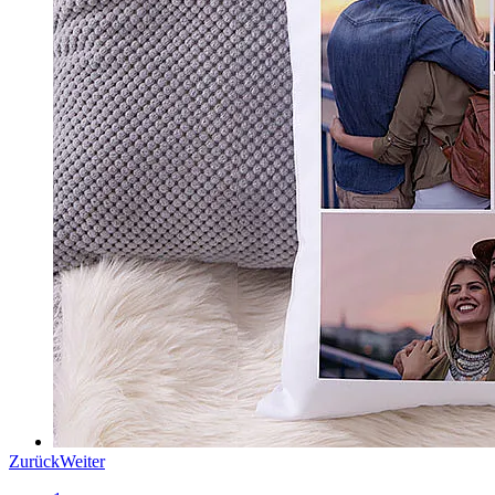
Zurück
Weiter