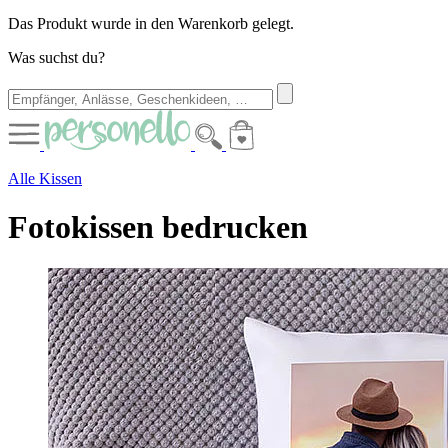
Das Produkt wurde in den Warenkorb gelegt.
Was suchst du?
Alle Kissen
Fotokissen bedrucken