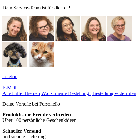
Dein Service-Team ist für dich da!
Telefon
E-Mail
Alle Hilfe-Themen
Wo ist meine Bestellung?
Bestellung widerrufen
Deine Vorteile bei Personello
Produkte, die Freude verbreiten
Über 100 persönliche Geschenkideen
Schneller Versand
und sichere Lieferung