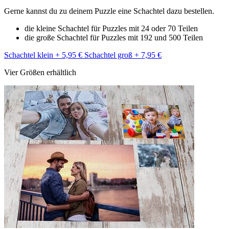
Gerne kannst du zu deinem Puzzle eine Schachtel dazu bestellen.
die kleine Schachtel für Puzzles mit 24 oder 70 Teilen
die große Schachtel für Puzzles mit 192 und 500 Teilen
Schachtel klein + 5,95 €
Schachtel groß + 7,95 €
Vier Größen erhältlich