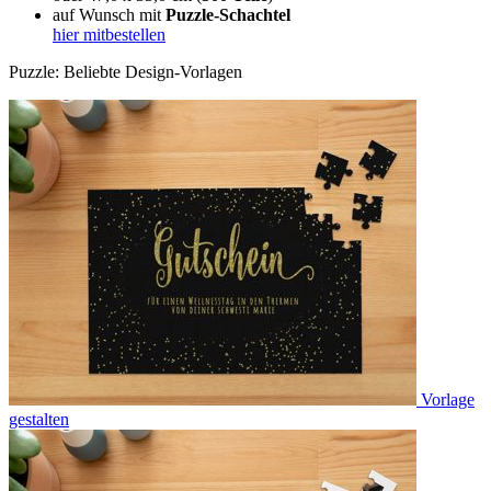
auf Wunsch mit
Puzzle-Schachtel
hier mitbestellen
Puzzle: Beliebte Design-Vorlagen
Vorlage
gestalten