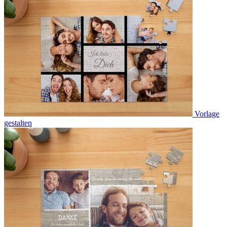
Vorlage
gestalten