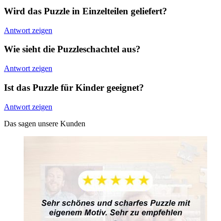
Wird das Puzzle in Einzelteilen geliefert?
Antwort zeigen
Wie sieht die Puzzleschachtel aus?
Antwort zeigen
Ist das Puzzle für Kinder geeignet?
Antwort zeigen
Das sagen unsere Kunden