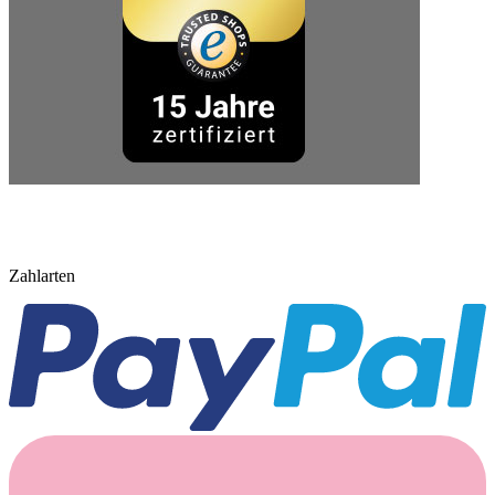
Zahlarten