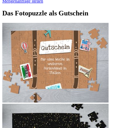
Mengenanfrage stellen
Das Fotopuzzle als Gutschein