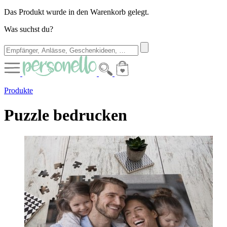
Das Produkt wurde in den Warenkorb gelegt.
Was suchst du?
Produkte
Puzzle bedrucken