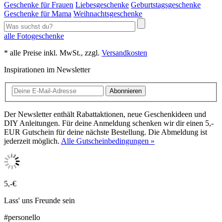
Geschenke für Frauen
Liebesgeschenke
Geburtstagsgeschenke
Geschenke für Mama
Weihnachtsgeschenke
alle Fotogeschenke
* alle Preise inkl. MwSt., zzgl.
Versandkosten
Inspirationen im Newsletter
Abonnieren
Der Newsletter enthält Rabattaktionen, neue Geschenkideen und
DIY Anleitungen. Für deine Anmeldung schenken wir dir einen 5,-
EUR Gutschein für deine nächste Bestellung. Die Abmeldung ist
jederzeit möglich.
Alle Gutscheinbedingungen »
5,-€
Lass' uns Freunde sein
#personello