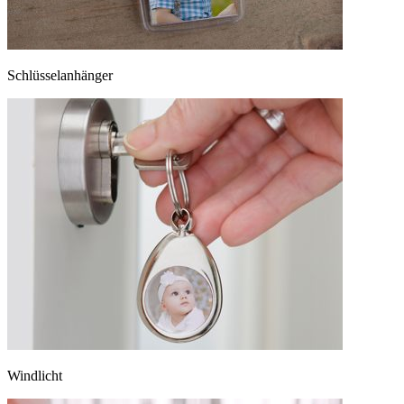
Schlüsselanhänger
Windlicht