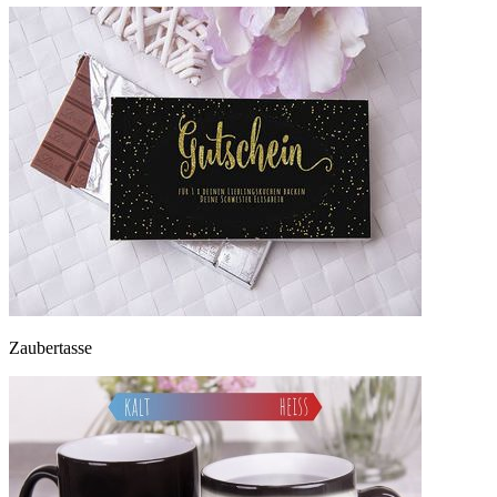
Zaubertasse