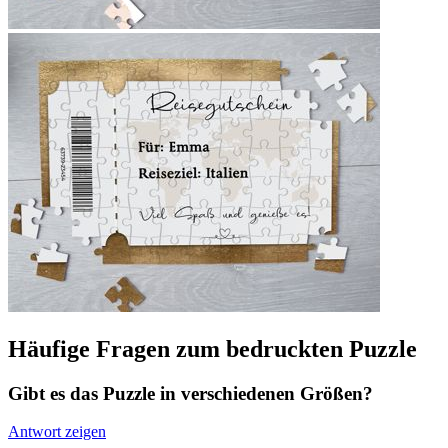
Häufige Fragen zum bedruckten Puzzle
Gibt es das Puzzle in verschiedenen Größen?
Antwort zeigen