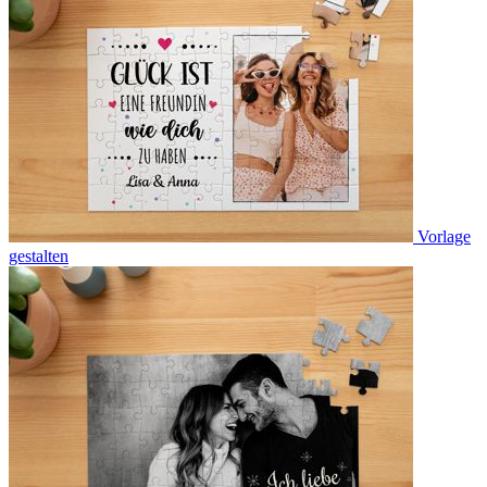
Vorlage
gestalten