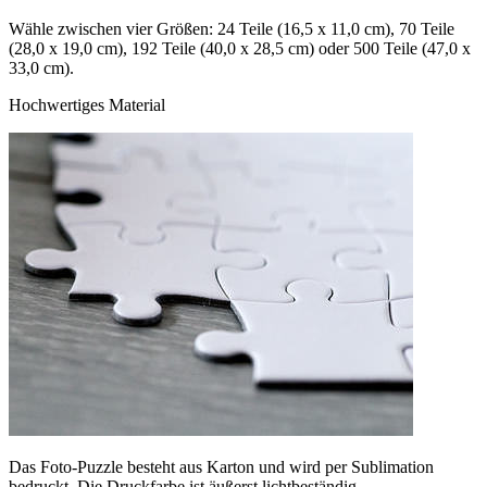
Wähle zwischen vier Größen: 24 Teile (16,5 x 11,0 cm), 70 Teile
(28,0 x 19,0 cm), 192 Teile (40,0 x 28,5 cm) oder 500 Teile (47,0 x
33,0 cm).
Hochwertiges Material
Das Foto-Puzzle besteht aus Karton und wird per Sublimation
bedruckt. Die Druckfarbe ist äußerst lichtbeständig.