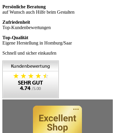
Persönliche Beratung
auf Wunsch auch Hilfe beim Gestalten
Zufriedenheit
Top-Kundenbewertungen
Top-Qualität
Eigene Herstellung in Homburg/Saar
Schnell und sicher einkaufen