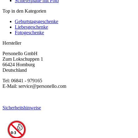
Schieferplatte mit Foto
Top in den Kategorien
Geburtstagsgeschenke
Liebesgeschenke
Fotogeschenke
Hersteller
Personello GmbH
Zum Lokschuppen 1
66424 Homburg
Deutschland
Tel: 06841 - 979165
E-Mail: service@personello.com
Sicherheitshinweise