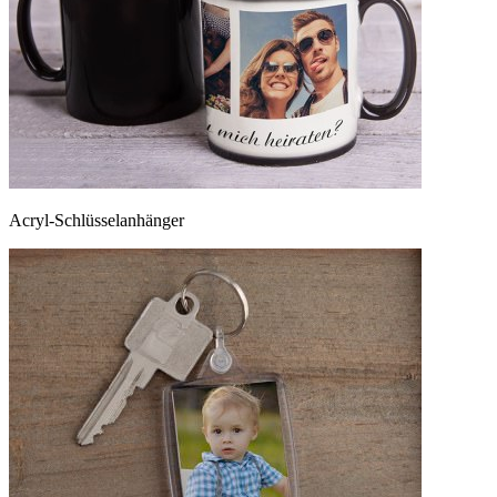
Acryl-Schlüsselanhänger