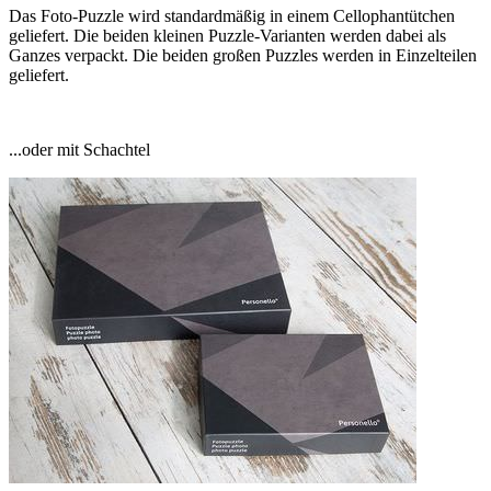
Das Foto-Puzzle wird standardmäßig in einem Cellophantütchen
geliefert. Die beiden kleinen Puzzle-Varianten werden dabei als
Ganzes verpackt. Die beiden großen Puzzles werden in Einzelteilen
geliefert.
...oder mit Schachtel