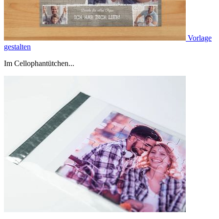
Vorlage
gestalten
Im Cellophantütchen...