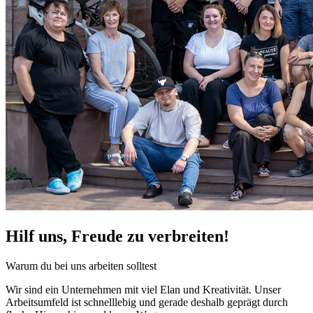
Hilf uns, Freude zu verbreiten!
Warum du bei uns arbeiten solltest
Wir sind ein Unternehmen mit viel Elan und Kreativität. Unser
Arbeitsumfeld ist schnelllebig und gerade deshalb geprägt durch