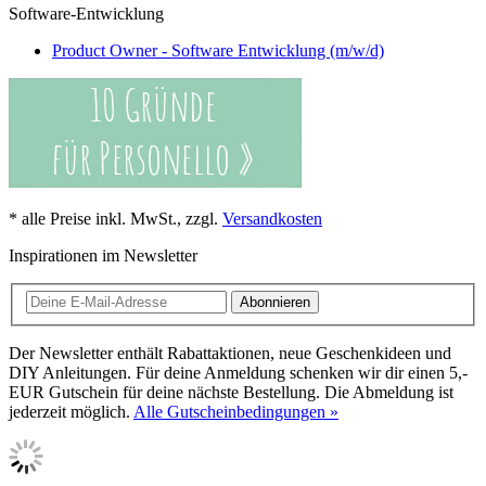
Software-Entwicklung
Product Owner - Software Entwicklung (m/w/d)
* alle Preise inkl. MwSt., zzgl.
Versandkosten
Inspirationen im Newsletter
Abonnieren
Der Newsletter enthält Rabattaktionen, neue Geschenkideen und
DIY Anleitungen. Für deine Anmeldung schenken wir dir einen 5,-
EUR Gutschein für deine nächste Bestellung. Die Abmeldung ist
jederzeit möglich.
Alle Gutscheinbedingungen »