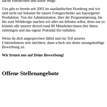
flache Hierarchien und kurze Wege.
Uns gibt es bereits seit 2003 im saarländischen Homburg und wir
sind nicht nur bekannt für unsere Fotogeschenke aus hauseigener
Produktion. Von der Administration, über die Programmierung, bis
hin zum Webdesign machen wir alles am liebsten selbst, denn nur so
können alle unserer derzeit rund 80 Mitarbeiter:innen ihre Ideen
einbringen und das eigene Potential frei entfalten.
Wenn du dich angesprochen fühlst und ein Teil unseres
Unternehmens sein möchtest, dann schick uns deine aussagekräftige
Bewerbung zu.
Wir freuen uns auf Deine Bewerbung!
Offene Stellenangebote