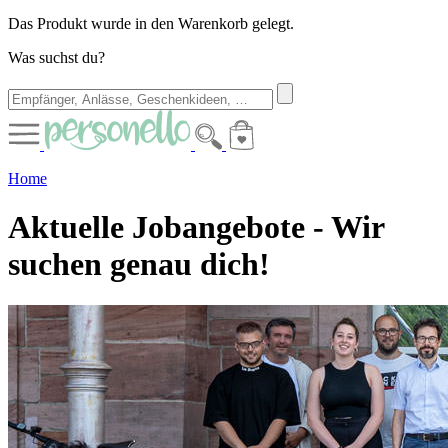
Das Produkt wurde in den Warenkorb gelegt.
Was suchst du?
Home
Aktuelle Jobangebote - Wir
suchen genau dich!