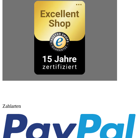
Zahlarten