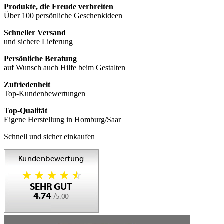
Produkte, die Freude verbreiten
Über 100 persönliche Geschenkideen
Schneller Versand
und sichere Lieferung
Persönliche Beratung
auf Wunsch auch Hilfe beim Gestalten
Zufriedenheit
Top-Kundenbewertungen
Top-Qualität
Eigene Herstellung in Homburg/Saar
Schnell und sicher einkaufen