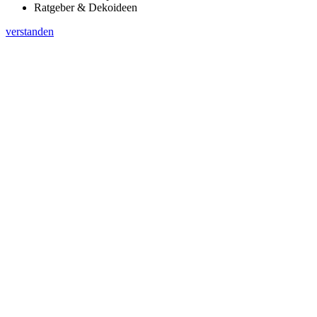
Ratgeber & Dekoideen
verstanden