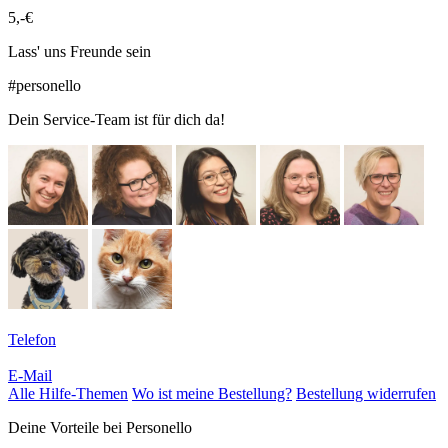
5,-€
Lass' uns Freunde sein
#personello
Dein Service-Team ist für dich da!
Telefon
E-Mail
Alle Hilfe-Themen
Wo ist meine Bestellung?
Bestellung widerrufen
Deine Vorteile bei Personello