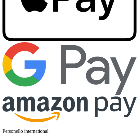
Personello international