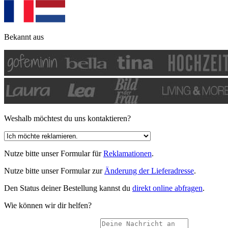
Bekannt aus
Weshalb möchtest du uns kontaktieren?
Nutze bitte unser Formular für
Reklamationen
.
Nutze bitte unser Formular zur
Änderung der Lieferadresse
.
Den Status deiner Bestellung kannst du
direkt online abfragen
.
Wie können wir dir helfen?