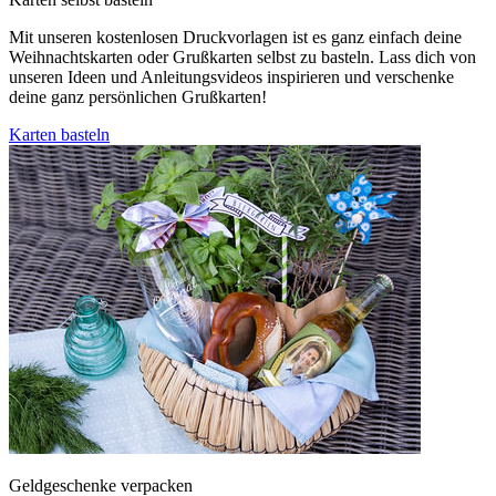
Mit unseren kostenlosen Druckvorlagen ist es ganz einfach deine
Weihnachtskarten oder Grußkarten selbst zu basteln. Lass dich von
unseren Ideen und Anleitungsvideos inspirieren und verschenke
deine ganz persönlichen Grußkarten!
Karten basteln
Geldgeschenke verpacken