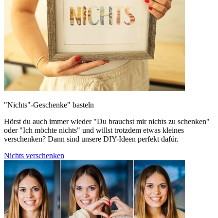
"Nichts"-Geschenke" basteln
Hörst du auch immer wieder "Du brauchst mir nichts zu schenken"
oder "Ich möchte nichts" und willst trotzdem etwas kleines
verschenken? Dann sind unsere DIY-Ideen perfekt dafür.
Nichts verschenken