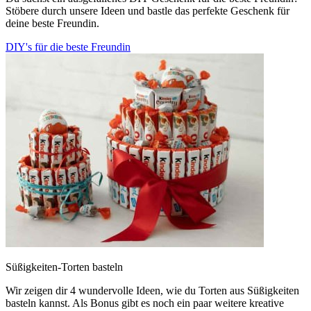
Stöbere durch unsere Ideen und bastle das perfekte Geschenk für
deine beste Freundin.
DIY's für die beste Freundin
Süßigkeiten-Torten basteln
Wir zeigen dir 4 wundervolle Ideen, wie du Torten aus Süßigkeiten
basteln kannst. Als Bonus gibt es noch ein paar weitere kreative