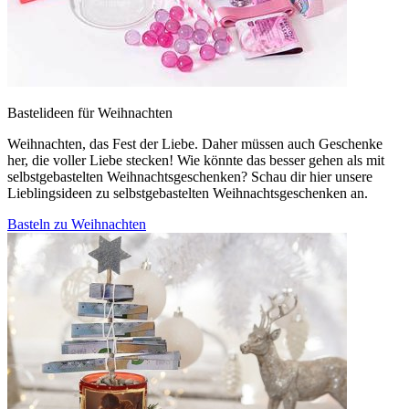
Bastelideen für Weihnachten
Weihnachten, das Fest der Liebe. Daher müssen auch Geschenke
her, die voller Liebe stecken! Wie könnte das besser gehen als mit
selbstgebastelten Weihnachtsgeschenken? Schau dir hier unsere
Lieblingsideen zu selbstgebastelten Weihnachtsgeschenken an.
Basteln zu Weihnachten