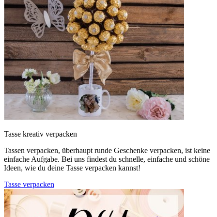
Tasse kreativ verpacken
Tassen verpacken, überhaupt runde Geschenke verpacken, ist keine
einfache Aufgabe. Bei uns findest du schnelle, einfache und schöne
Ideen, wie du deine Tasse verpacken kannst!
Tasse verpacken