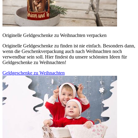
Originelle Geldgeschenke zu Weihnachten verpacken
Originelle Geldgeschenke zu finden ist nie einfach. Besonders dann,
wenn die Geschenkverpackung auch nach Weihnachten noch
verwendbar sein soll. Hier findest du unsere schönsten Ideen für
Geldgeschenke zu Weihnachten!
Geldgeschenke zu Weihnachten