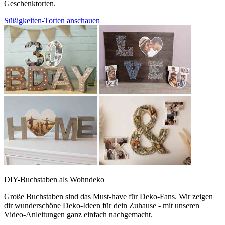
Geschenktorten.
Süßigkeiten-Torten anschauen
DIY-Buchstaben als Wohndeko
Große Buchstaben sind das Must-have für Deko-Fans. Wir zeigen
dir wunderschöne Deko-Ideen für dein Zuhause - mit unseren
Video-Anleitungen ganz einfach nachgemacht.