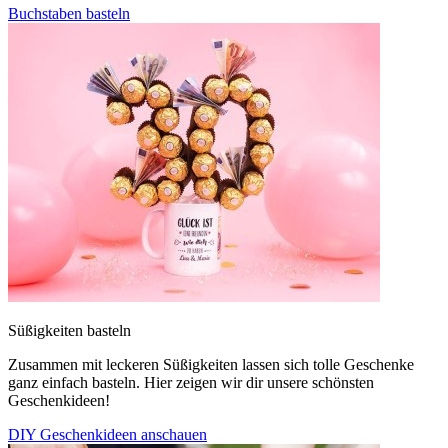
Buchstaben basteln
Süßigkeiten basteln
Zusammen mit leckeren Süßigkeiten lassen sich tolle Geschenke
ganz einfach basteln. Hier zeigen wir dir unsere schönsten
Geschenkideen!
DIY Geschenkideen anschauen