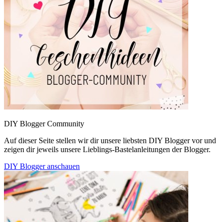
DIY Blogger Community
Auf dieser Seite stellen wir dir unsere liebsten DIY Blogger vor und
zeigen dir jeweils unsere Lieblings-Bastelanleitungen der Blogger.
DIY Blogger anschauen