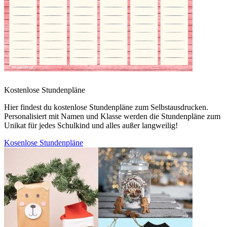
Kostenlose Stundenpläne
Hier findest du kostenlose Stundenpläne zum Selbstausdrucken.
Personalisiert mit Namen und Klasse werden die Stundenpläne zum
Unikat für jedes Schulkind und alles außer langweilig!
Kosenlose Stundenpläne