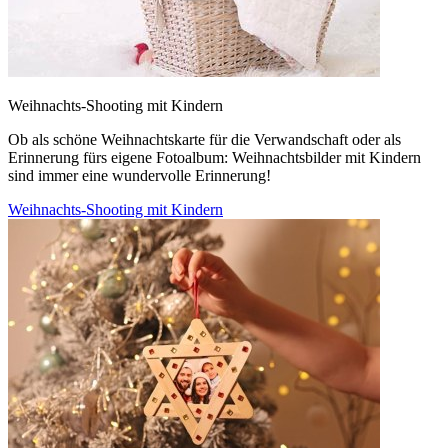
Weihnachts-Shooting mit Kindern
Ob als schöne Weihnachtskarte für die Verwandschaft oder als
Erinnerung fürs eigene Fotoalbum: Weihnachtsbilder mit Kindern
sind immer eine wundervolle Erinnerung!
Weihnachts-Shooting mit Kindern