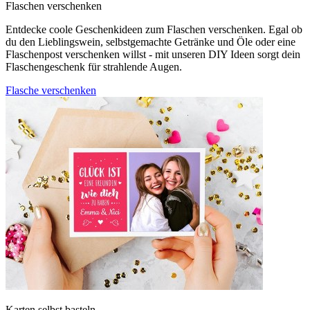
Flaschen verschenken
Entdecke coole Geschenkideen zum Flaschen verschenken. Egal ob
du den Lieblingswein, selbstgemachte Getränke und Öle oder eine
Flaschenpost verschenken willst - mit unseren DIY Ideen sorgt dein
Flaschengeschenk für strahlende Augen.
Flasche verschenken
Karten selbst basteln