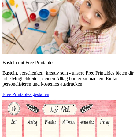
Basteln mit Free Printables
Basteln, verschenken, kreativ sein - unsere Free Printables bieten dir
tolle Möglichkeiten, deinen Alltag bunter zu machen. Einfach
personalisieren und kostenlos ausdrucken!
Free Printables gestalten