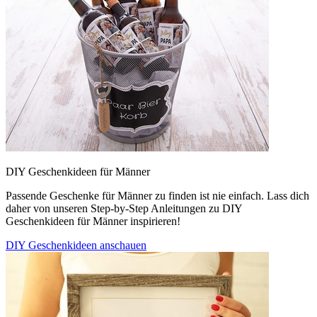
DIY Geschenkideen für Männer
Passende Geschenke für Männer zu finden ist nie einfach. Lass dich
daher von unseren Step-by-Step Anleitungen zu DIY
Geschenkideen für Männer inspirieren!
DIY Geschenkideen anschauen