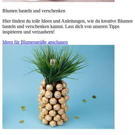
Blumen basteln und verschenken
Hier findest du tolle Ideen und Anleitungen, wie du kreative Blumen
basteln und verschenken kannst. Lass dich von unseren Tipps
inspirieren und verzaubern!
Ideen für Blumengrüße anschauen