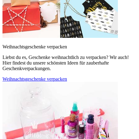
Weihnachtsgeschenke verpacken
Liebst du es, Geschenke weihnachtlich zu verpacken? Wir auch!
Hier findest du unsere schönsten Ideen für zauberhafte
Geschenkverpackungen.
Weihnachtsgeschenke verpacken