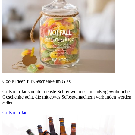
Coole Ideen für Geschenke im Glas
Gifts in a Jar sind der neuste Schrei wenn es um außergewöhnliche
Geschenke geht, die mit etwas Selbstgemachtem verbunden werden
sollen.
Gifts in a Jar