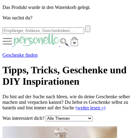
Das Produkt wurde in den Warenkorb gelegt.
Was suchst du?
Geschenke finden
Tipps, Tricks, Geschenke und
DIY Inspirationen
Du bist auf der Suche nach Ideen, wie du deine Geschenke selber
machen und verpacken kannst? Du liebst es Geschenke selbst zu
basteln und bist immer auf der Suche
(weiter lesen »)
Was interessiert dich?