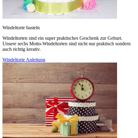
Windeltorte basteln
Windeltorten sind ein super praktisches Geschenk zur Geburt.
Unsere sechs Motto-Windeltorten sind nicht nur praktisch sondern
auch richtig kreativ.
Windeltorte Anleitung