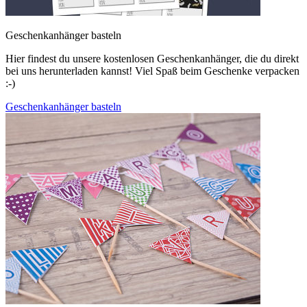
Geschenkanhänger basteln
Hier findest du unsere kostenlosen Geschenkanhänger, die du direkt
bei uns herunterladen kannst! Viel Spaß beim Geschenke verpacken
:-)
Geschenkanhänger basteln