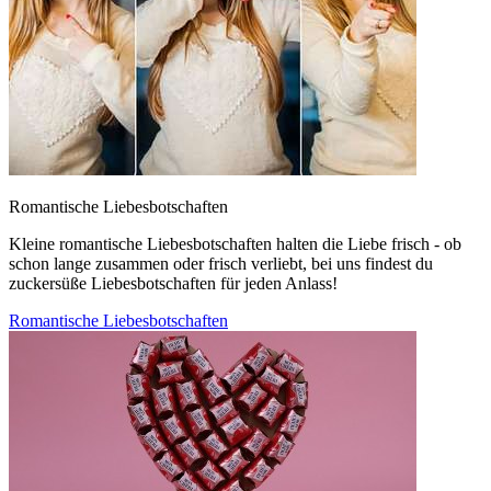
Romantische Liebesbotschaften
Kleine romantische Liebesbotschaften halten die Liebe frisch - ob
schon lange zusammen oder frisch verliebt, bei uns findest du
zuckersüße Liebesbotschaften für jeden Anlass!
Romantische Liebesbotschaften