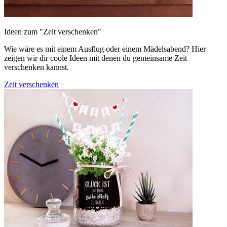
Ideen zum "Zeit verschenken"
Wie wäre es mit einem Ausflug oder einem Mädelsabend? Hier
zeigen wir dir coole Ideen mit denen du gemeinsame Zeit
verschenken kannst.
Zeit verschenken