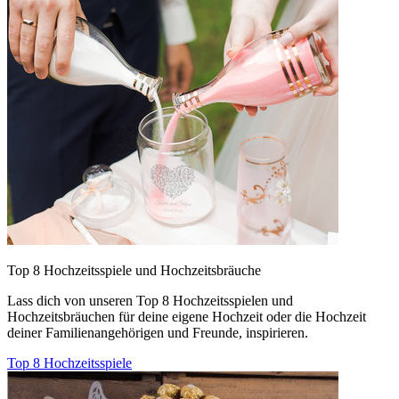
Top 8 Hochzeitsspiele und Hochzeitsbräuche
Lass dich von unseren Top 8 Hochzeitsspielen und
Hochzeitsbräuchen für deine eigene Hochzeit oder die Hochzeit
deiner Familienangehörigen und Freunde, inspirieren.
Top 8 Hochzeitsspiele