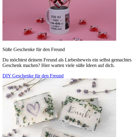
Süße Geschenke für den Freund
Du möchtest deinem Freund als Liebesbeweis ein selbst gemachtes
Geschenk machen? Hier warten viele süße Ideen auf dich.
DIY Geschenke für den Freund