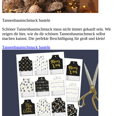
Tannenbaumschmuck basteln
Schöner Tannenbaumschmuck muss nicht immer gekauft sein. Wir
zeigen dir hier, wie du dir schönen Tannenbaumschmuck selbst
machen kannst. Die perfekte Beschäftigung für groß und klein!
Tannenbaumschmuck basteln