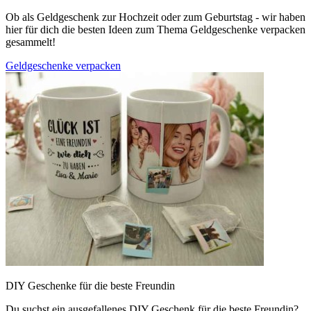
Ob als Geldgeschenk zur Hochzeit oder zum Geburtstag - wir haben
hier für dich die besten Ideen zum Thema Geldgeschenke verpacken
gesammelt!
Geldgeschenke verpacken
DIY Geschenke für die beste Freundin
Du suchst ein ausgefallenes DIY Geschenk für die beste Freundin?