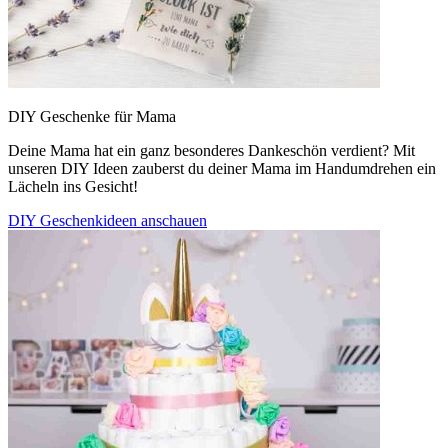
DIY Geschenke für Mama
Deine Mama hat ein ganz besonderes Dankeschön verdient? Mit
unseren DIY Ideen zauberst du deiner Mama im Handumdrehen ein
Lächeln ins Gesicht!
DIY Geschenkideen anschauen