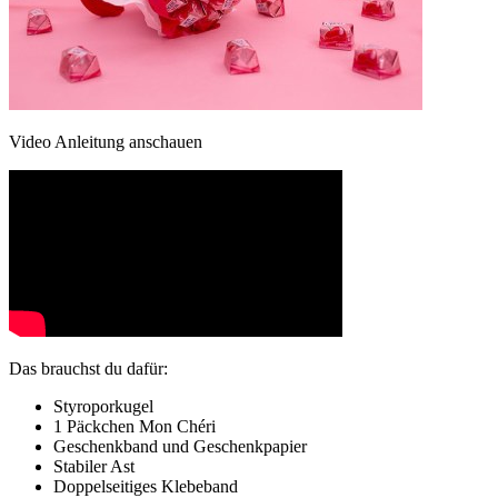
Video Anleitung anschauen
Das brauchst du dafür:
Styroporkugel
1 Päckchen Mon Chéri
Geschenkband und Geschenkpapier
Stabiler Ast
Doppelseitiges Klebeband