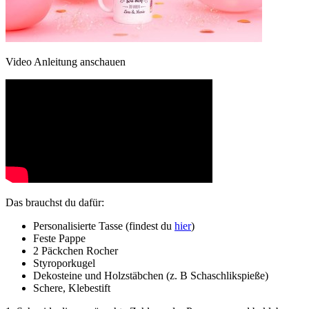
Video Anleitung anschauen
Das brauchst du dafür:
Personalisierte Tasse (findest du
hier
)
Feste Pappe
2 Päckchen Rocher
Styroporkugel
Dekosteine und Holzstäbchen (z. B Schaschlikspieße)
Schere, Klebestift