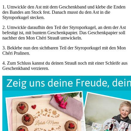
1.
Umwickle den Ast mit dem Geschenkband und klebe die Enden
des Bandes am Stock fest. Danach musst du den Ast in die
Styroporkugel stecken.
2.
Umwickle daraufhin den Teil der Styroporkugel, an dem der Ast
befestigt ist, mit buntem Geschenkpapier. Das Geschenkpapier soll
nachher den Mon Chéri Strauß umwickeln.
3.
Beklebe nun den sichtbaren Teil der Styroporkugel mit den Mon
Chéri Pralinen.
4.
Zum Schluss kannst du deinen Strauß noch mit einer Schleife aus
Geschenkband verzieren.