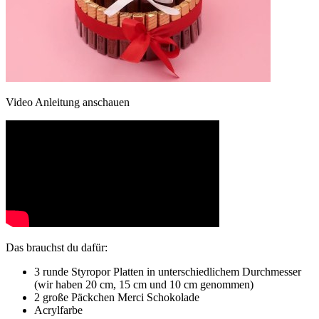
Video Anleitung anschauen
Das brauchst du dafür:
3 runde Styropor Platten in unterschiedlichem Durchmesser
(wir haben 20 cm, 15 cm und 10 cm genommen)
2 große Päckchen Merci Schokolade
Acrylfarbe