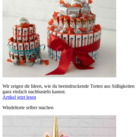
Wir zeigen dir Ideen, wie du beeindruckende Torten aus Süßigkeiten
ganz einfach nachbasteln kannst.
Artikel jetzt lesen
Windeltorte selber machen