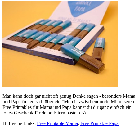
Man kann doch gar nicht oft genug Danke sagen - besonders Mama
und Papa freuen sich über ein "Merci" zwischendurch. Mit unseren
Free Printables für Mama und Papa kannst du dir ganz einfach ein
tolles Geschenk für deine Eltern basteln :-)
Hilfreiche Links:
Free Printable Mama
,
Free Printable Papa