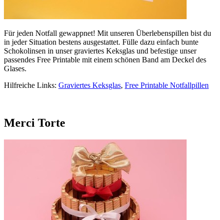
Für jeden Notfall gewappnet! Mit unseren Überlebenspillen bist du
in jeder Situation bestens ausgestattet. Fülle dazu einfach bunte
Schokolinsen in unser graviertes Keksglas und befestige unser
passendes Free Printable mit einem schönen Band am Deckel des
Glases.
Hilfreiche Links:
Graviertes Keksglas
,
Free Printable Notfallpillen
Merci Torte