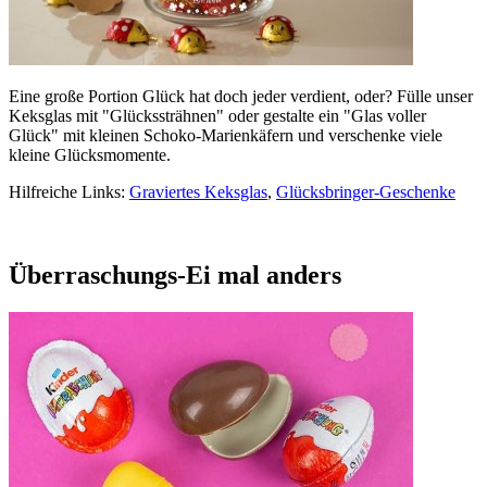
Eine große Portion Glück hat doch jeder verdient, oder? Fülle unser
Keksglas mit "Glückssträhnen" oder gestalte ein "Glas voller
Glück" mit kleinen Schoko-Marienkäfern und verschenke viele
kleine Glücksmomente.
Hilfreiche Links:
Graviertes Keksglas
,
Glücksbringer-Geschenke
Überraschungs-Ei mal anders