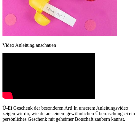
Video Anleitung anschauen
Ü-Ei Geschenk der besonderen Art! In unserem Anleitungsvideo
zeigen wir dir, wie du aus einem gewöhnlichen Überraschungsei ein
persönliches Geschenk mit geheimer Botschaft zaubern kannst.