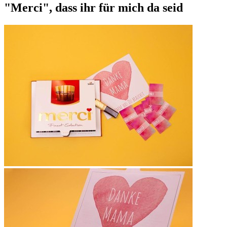
"Merci", dass ihr für mich da seid