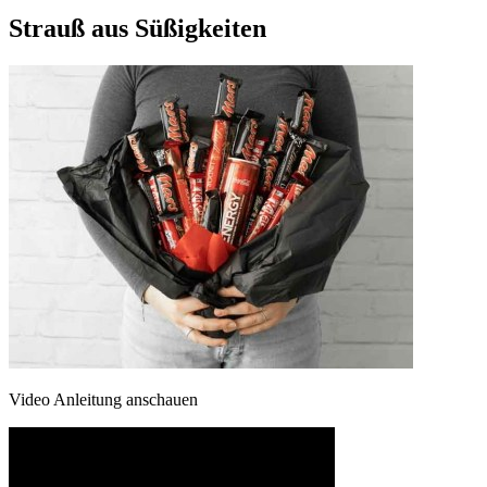
Strauß aus Süßigkeiten
Video Anleitung anschauen