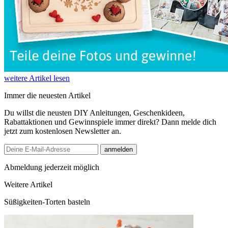
weitere Artikel lesen
Immer die neuesten Artikel
Du willst die neusten DIY Anleitungen, Geschenkideen,
Rabattaktionen und Gewinnspiele immer direkt? Dann melde dich
jetzt zum kostenlosen Newsletter an.
anmelden
Abmeldung jederzeit möglich
Weitere Artikel
Süßigkeiten-Torten basteln