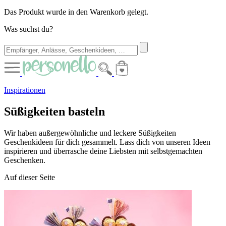
Das Produkt wurde in den Warenkorb gelegt.
Was suchst du?
Inspirationen
Süßigkeiten basteln
Wir haben außergewöhnliche und leckere Süßigkeiten
Geschenkideen für dich gesammelt. Lass dich von unseren Ideen
inspirieren und überrasche deine Liebsten mit selbstgemachten
Geschenken.
Auf dieser Seite