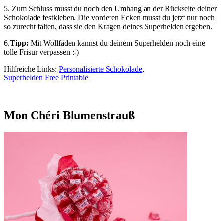
5.
Zum Schluss musst du noch den Umhang an der Rückseite deiner
Schokolade festkleben. Die vorderen Ecken musst du jetzt nur noch
so zurecht falten, dass sie den Kragen deines Superhelden ergeben.
6.
Tipp:
Mit Wollfäden kannst du deinem Superhelden noch eine
tolle Frisur verpassen :-)
Hilfreiche Links:
Personalisierte Schokolade
,
Superhelden Free Printable
Mon Chéri Blumenstrauß