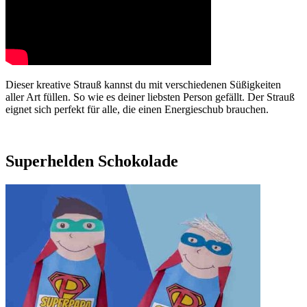
Dieser kreative Strauß kannst du mit verschiedenen Süßigkeiten
aller Art füllen. So wie es deiner liebsten Person gefällt. Der Strauß
eignet sich perfekt für alle, die einen Energieschub brauchen.
Superhelden Schokolade