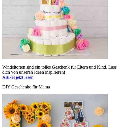
Windeltorten sind ein tolles Geschenk für Eltern und Kind. Lass
dich von unseren Ideen inspirieren!
Artikel jetzt lesen
DIY Geschenke für Mama