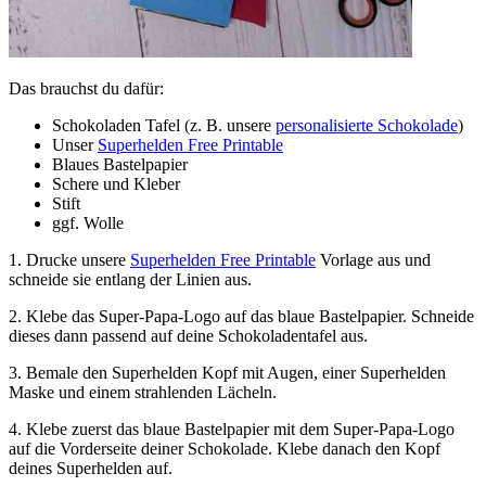
Das brauchst du dafür:
Schokoladen Tafel (z. B. unsere
personalisierte Schokolade
)
Unser
Superhelden Free Printable
Blaues Bastelpapier
Schere und Kleber
Stift
ggf. Wolle
1.
Drucke unsere
Superhelden Free Printable
Vorlage aus und
schneide sie entlang der Linien aus.
2.
Klebe das Super-Papa-Logo auf das blaue Bastelpapier. Schneide
dieses dann passend auf deine Schokoladentafel aus.
3.
Bemale den Superhelden Kopf mit Augen, einer Superhelden
Maske und einem strahlenden Lächeln.
4.
Klebe zuerst das blaue Bastelpapier mit dem Super-Papa-Logo
auf die Vorderseite deiner Schokolade. Klebe danach den Kopf
deines Superhelden auf.