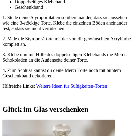
Doppelseitiges Klebeband
Geschenkband
1.
Stelle deine Styroporplatten so übereinander, dass sie aussehen
wie eine 3-stöckige Torte. Klebe die einzelnen Böden aneinander
fest, sodass sie nicht verrutschen.
2.
Male die Styropor-Torte mit der von dir gewünschten Acrylfarbe
komplett an.
3.
Klebe nun mit Hilfe des doppelseitigen Klebebands die Merci-
Schokoladen an die Außenseite deiner Torte.
4.
Zum Schluss kannst du deine Merci-Torte noch mit buntem
Geschenkband dekorieren.
Hilfreiche Links:
Weitere Ideen für Süßigkeiten-Torten
Glück im Glas verschenken