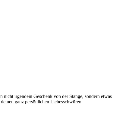
n nicht irgendein Geschenk von der Stange, sondern etwas
d deinen ganz persönlichen Liebesschwüren.