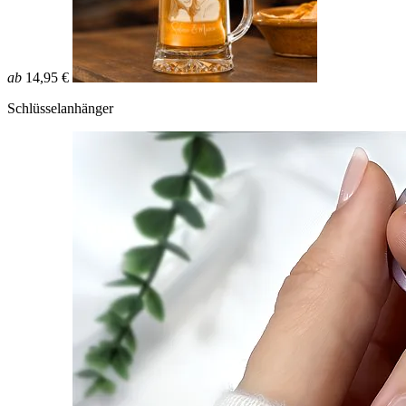
ab
14,95 €
Schlüsselanhänger