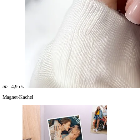
ab
14,95 €
Magnet-Kachel