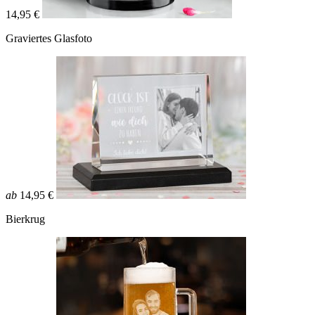
14,95 €
Graviertes Glasfoto
ab
14,95 €
Bierkrug