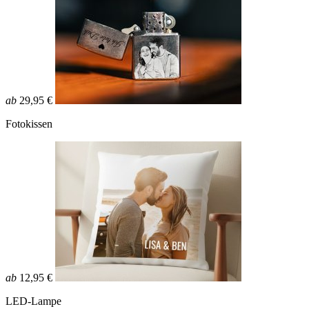
ab
29,95 €
Fotokissen
ab
12,95 €
LED-Lampe