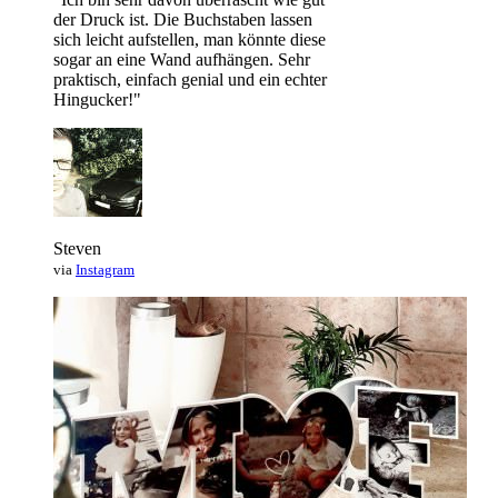
der Druck ist. Die Buchstaben lassen
sich leicht aufstellen, man könnte diese
sogar an eine Wand aufhängen. Sehr
praktisch, einfach genial und ein echter
Hingucker!"
Steven
via
Instagram