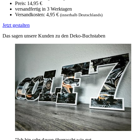
Preis: 14,95 €
versandfertig in 3 Werktagen
Versandkosten: 4,95 €
(innerhalb Deutschlands)
Jetzt gestalten
Das sagen unsere Kunden zu den Deko-Buchstaben
"Ich bin sehr davon überrascht wie gut