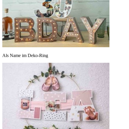
Als Name im Deko-Ring