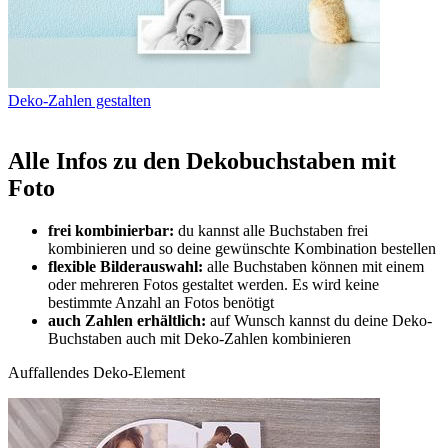
Deko-Zahlen gestalten
Alle Infos zu den Dekobuchstaben mit
Foto
frei kombinierbar:
du kannst alle Buchstaben frei
kombinieren und so deine gewünschte Kombination bestellen
flexible Bilderauswahl:
alle Buchstaben können mit einem
oder mehreren Fotos gestaltet werden. Es wird keine
bestimmte Anzahl an Fotos benötigt
auch Zahlen erhältlich:
auf Wunsch kannst du deine Deko-
Buchstaben auch mit Deko-Zahlen kombinieren
Auffallendes Deko-Element