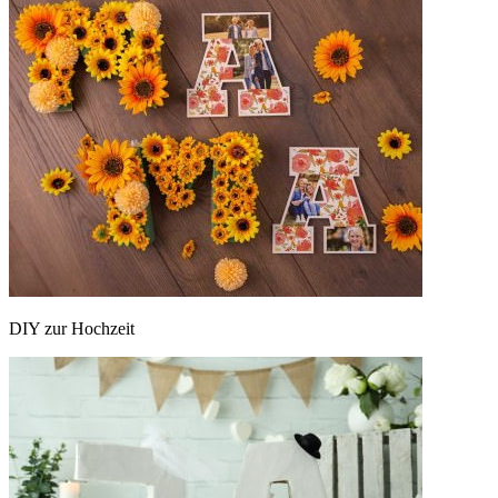
DIY zur Hochzeit