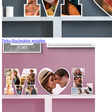
Deko-Buchstaben gestalten