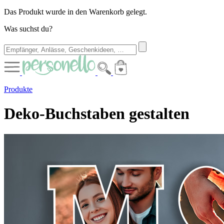
Das Produkt wurde in den Warenkorb gelegt.
Was suchst du?
Produkte
Deko-Buchstaben gestalten