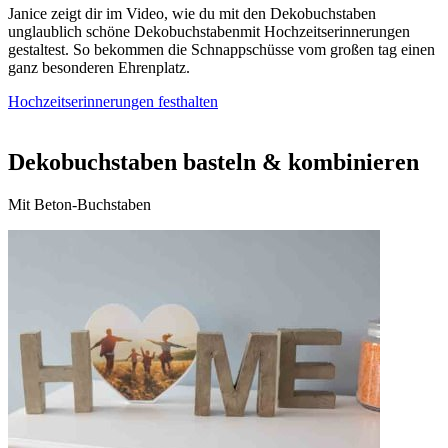
Janice zeigt dir im Video, wie du mit den Dekobuchstaben
unglaublich schöne Dekobuchstabenmit Hochzeitserinnerungen
gestaltest. So bekommen die Schnappschüsse vom großen tag einen
ganz besonderen Ehrenplatz.
Hochzeitserinnerungen festhalten
Dekobuchstaben basteln & kombinieren
Mit Beton-Buchstaben