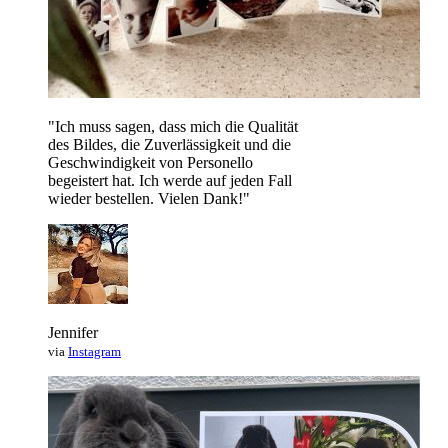
"Ich muss sagen, dass mich die Qualität
des Bildes, die Zuverlässigkeit und die
Geschwindigkeit von Personello
begeistert hat. Ich werde auf jeden Fall
wieder bestellen. Vielen Dank!"
Jennifer
via
Instagram