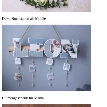
Deko-Buchstaben als Mobile
Blumengeschenk für Mama