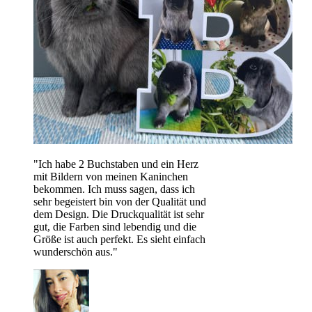
"Ich habe 2 Buchstaben und ein Herz
mit Bildern von meinen Kaninchen
bekommen. Ich muss sagen, dass ich
sehr begeistert bin von der Qualität und
dem Design. Die Druckqualität ist sehr
gut, die Farben sind lebendig und die
Größe ist auch perfekt. Es sieht einfach
wunderschön aus."