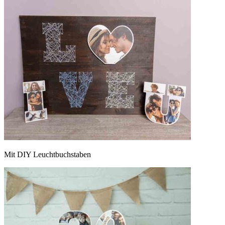
Mit DIY Leuchtbuchstaben