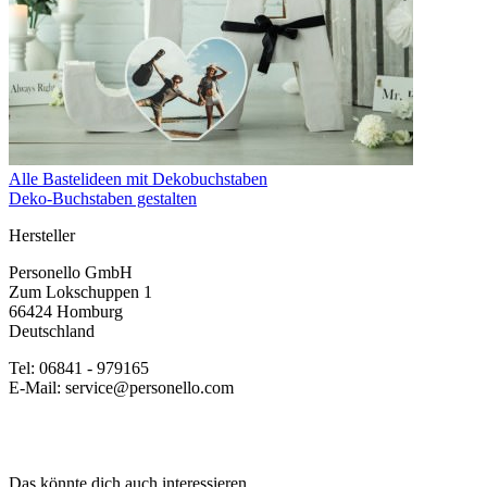
Alle Bastelideen mit Dekobuchstaben
Deko-Buchstaben gestalten
Hersteller
Personello GmbH
Zum Lokschuppen 1
66424 Homburg
Deutschland
Tel: 06841 - 979165
E-Mail: service@personello.com
Das könnte dich auch interessieren