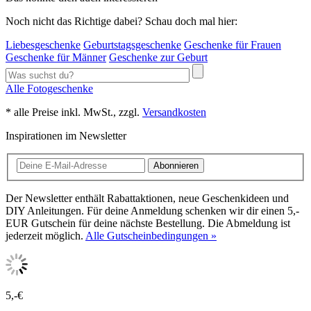
Noch nicht das Richtige dabei? Schau doch mal hier:
Liebesgeschenke
Geburtstagsgeschenke
Geschenke für Frauen
Geschenke für Männer
Geschenke zur Geburt
Alle Fotogeschenke
* alle Preise inkl. MwSt., zzgl.
Versandkosten
Inspirationen im Newsletter
Abonnieren
Der Newsletter enthält Rabattaktionen, neue Geschenkideen und
DIY Anleitungen. Für deine Anmeldung schenken wir dir einen 5,-
EUR Gutschein für deine nächste Bestellung. Die Abmeldung ist
jederzeit möglich.
Alle Gutscheinbedingungen »
5,-€