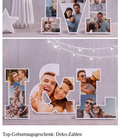
Top-Geburtstagsgeschenk: Deko-Zahlen