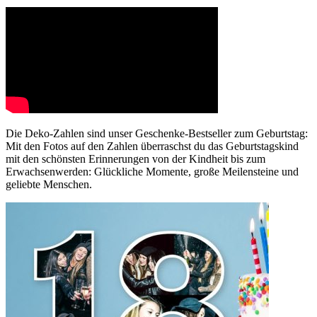
Die Deko-Zahlen sind unser Geschenke-Bestseller zum Geburtstag:
Mit den Fotos auf den Zahlen überraschst du das Geburtstagskind
mit den schönsten Erinnerungen von der Kindheit bis zum
Erwachsenwerden: Glückliche Momente, große Meilensteine und
geliebte Menschen.