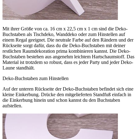
Mit ihrer Größe von ca. 16 cm x 22,5 cm x 1 cm sind die Deko-
Buchstaben als Tischdeko, Wanddeko oder zum Hinstellen auf
einem Regal geeignet. Die neutrale Farbe auf den Rändern und der
Rückseite sorgt dafür, dass du die Deko-Buchstaben mit deiner
restlichen Raumdekoration prima kombinieren kannst. Die Deko-
Buchstaben bestehen aus angenehm leichtem Hartschaumstoff. Das
Material ist trotzdem so robust, dass es jeder Party und jeder Deko-
Laune standhält.
Deko-Buchstaben zum Hinstellen
Auf der unteren Rückseite der Deko-Buchstaben befindet sich eine
kleine Einkerbung. Drücke den mitgelieferten Standfuß einfach in
die Einkerbung hinein und schon kannst du den Buchstaben
aufstellen.