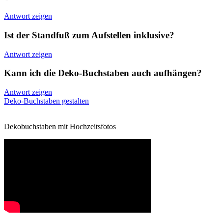
Antwort zeigen
Ist der Standfuß zum Aufstellen inklusive?
Antwort zeigen
Kann ich die Deko-Buchstaben auch aufhängen?
Antwort zeigen
Deko-Buchstaben gestalten
Dekobuchstaben mit Hochzeitsfotos