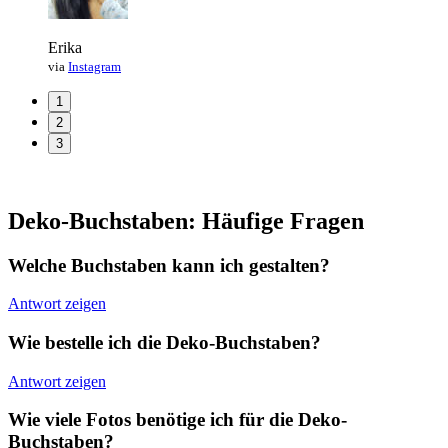
Erika
via
Instagram
1
2
3
Deko-Buchstaben: Häufige Fragen
Welche Buchstaben kann ich gestalten?
Antwort zeigen
Wie bestelle ich die Deko-Buchstaben?
Antwort zeigen
Wie viele Fotos benötige ich für die Deko-
Buchstaben?