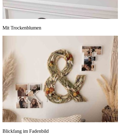
Mit Trockenblumen
Blickfang im Fadenbild