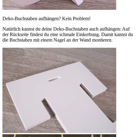
Deko-Buchstaben aufhängen? Kein Problem!
Natürlich kannst du deine Deko-Buchstaben auch aufhängen: Auf
der Rückseite findest du eine schmale Einkerbung. Damit kannst du
die Buchstaben mit einem Nagel an der Wand montieren.