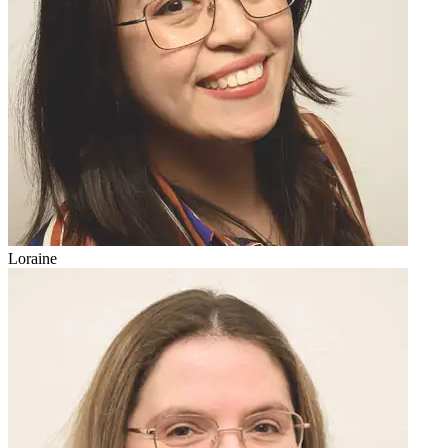
Loraine