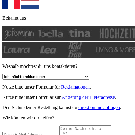
Bekannt aus
Weshalb möchtest du uns kontaktieren?
Nutze bitte unser Formular für
Reklamationen
.
Nutze bitte unser Formular zur
Änderung der Lieferadresse
.
Den Status deiner Bestellung kannst du
direkt online abfragen
.
Wie können wir dir helfen?