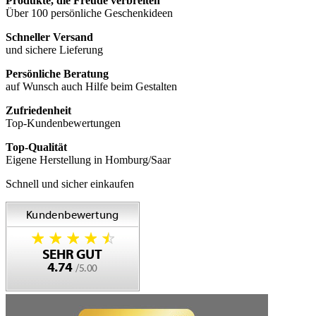
Produkte, die Freude verbreiten
Über 100 persönliche Geschenkideen
Schneller Versand
und sichere Lieferung
Persönliche Beratung
auf Wunsch auch Hilfe beim Gestalten
Zufriedenheit
Top-Kundenbewertungen
Top-Qualität
Eigene Herstellung in Homburg/Saar
Schnell und sicher einkaufen