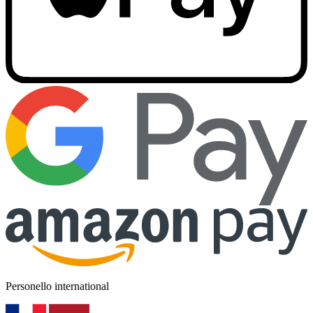
Personello international