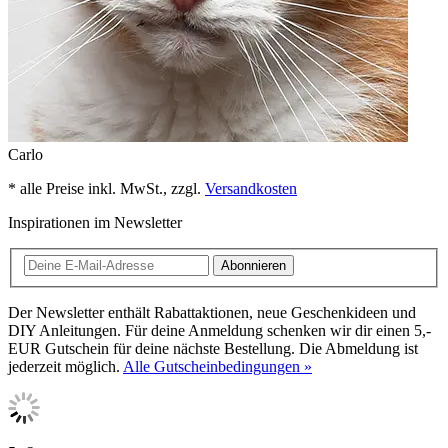
Carlo
* alle Preise inkl. MwSt., zzgl.
Versandkosten
Inspirationen im Newsletter
Abonnieren
Der Newsletter enthält Rabattaktionen, neue Geschenkideen und
DIY Anleitungen. Für deine Anmeldung schenken wir dir einen 5,-
EUR Gutschein für deine nächste Bestellung. Die Abmeldung ist
jederzeit möglich.
Alle Gutscheinbedingungen »