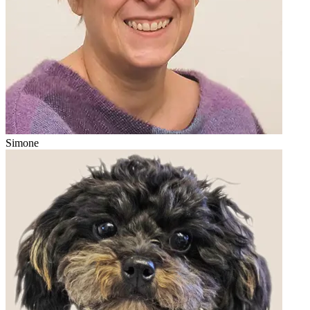
Simone