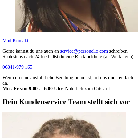
Mail Kontakt
Gerne kannst du uns auch an
service@personello.com
schreiben.
Spätestens nach 24 h erhältst du eine Rückmeldung (an Werktagen).
06841-979 165
Wenn du eine ausführliche Beratung brauchst, ruf uns doch einfach
an.
Mo - Fr von 9.00 - 16.00 Uhr
. Natürlich zum Ortstarif.
Dein Kundenservice Team stellt sich vor