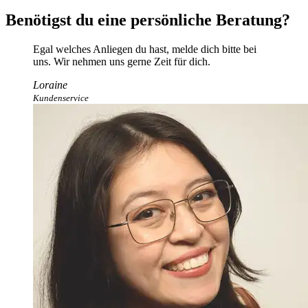
Benötigst du eine persönliche Beratung?
Egal welches Anliegen du hast, melde dich bitte bei
uns. Wir nehmen uns gerne Zeit für dich.
Loraine
Kundenservice