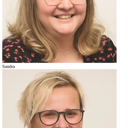
Sandra