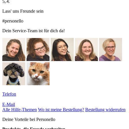
5,-€
Lass' uns Freunde sein
#personello
Dein Service-Team ist für dich da!
Telefon
E-Mail
Alle Hilfe-Themen
Wo ist meine Bestellung?
Bestellung widerrufen
Deine Vorteile bei Personello