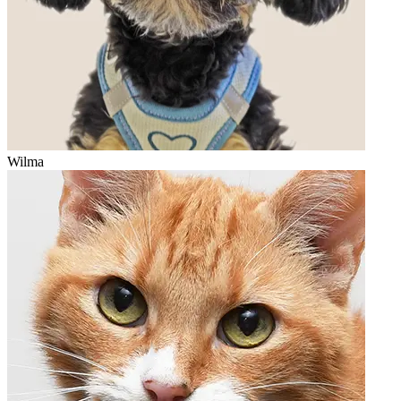
Wilma