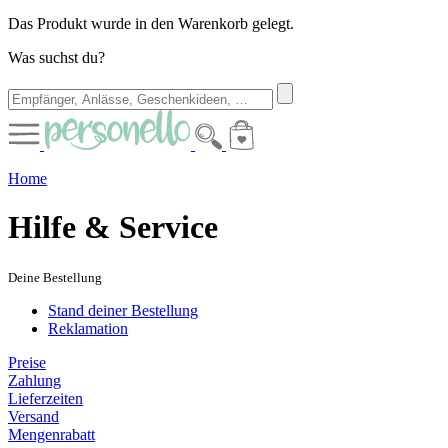
Das Produkt wurde in den Warenkorb gelegt.
Was suchst du?
Home
Hilfe & Service
Deine Bestellung
Stand deiner Bestellung
Reklamation
Preise
Zahlung
Lieferzeiten
Versand
Mengenrabatt