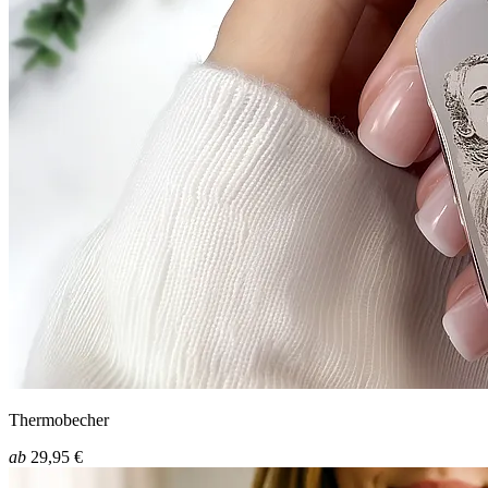
Thermobecher
ab
29,95 €