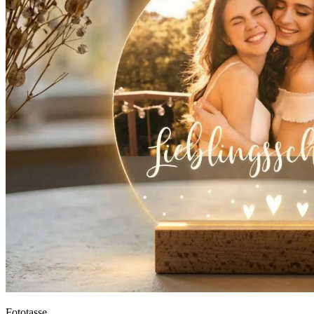
Fototasse