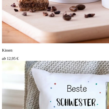
Kissen
ab
12,95 €