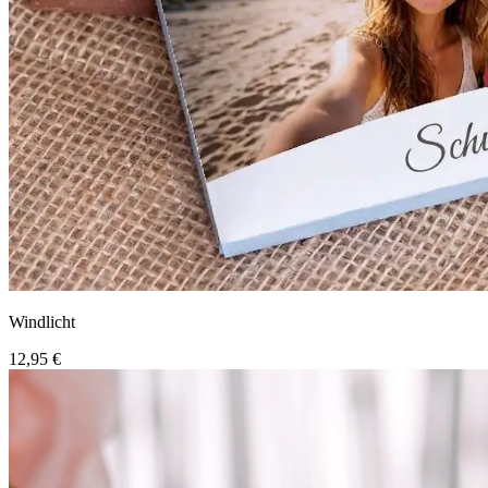
Windlicht
12,95 €