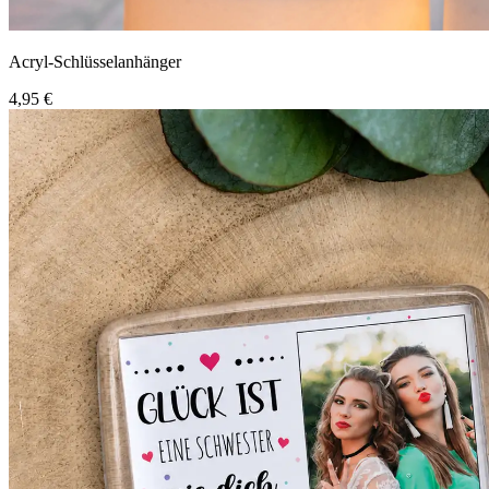
Acryl-Schlüsselanhänger
4,95 €