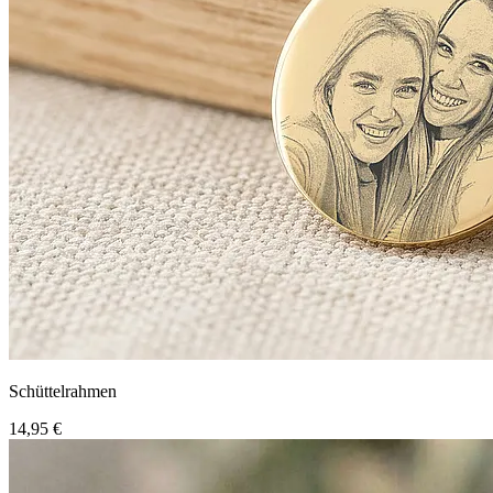
Schüttelrahmen
14,95 €