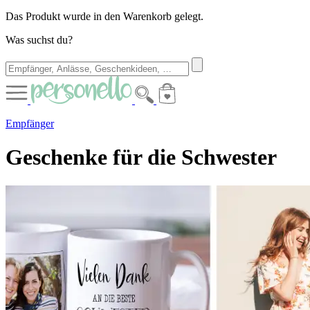
Das Produkt wurde in den Warenkorb gelegt.
Was suchst du?
Empfänger
Geschenke für die Schwester