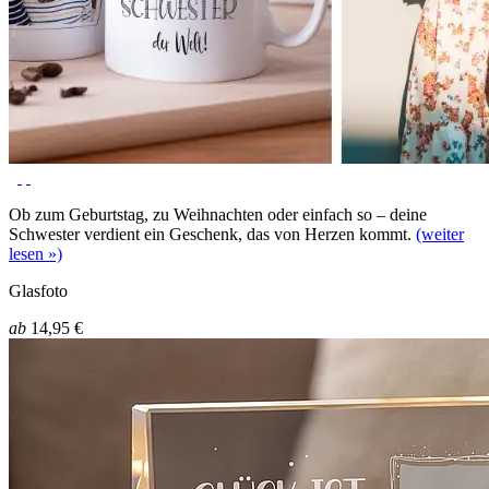
Ob zum Geburtstag, zu Weihnachten oder einfach so – deine
Schwester verdient ein Geschenk, das von Herzen kommt.
(weiter
lesen »)
Glasfoto
ab
14,95 €