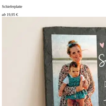
Schieferplatte
ab
19,95 €