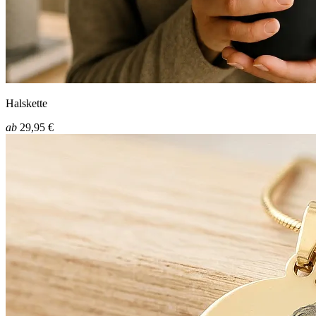
Halskette
ab
29,95 €