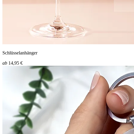
Schlüsselanhänger
ab
14,95 €