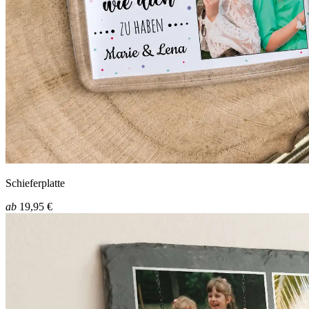
Schieferplatte
ab
19,95 €