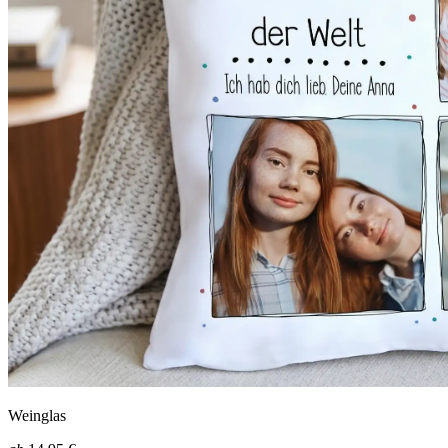
Weinglas