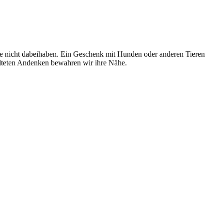
sie nicht dabeihaben. Ein Geschenk mit Hunden oder anderen Tieren
talteten Andenken bewahren wir ihre Nähe.