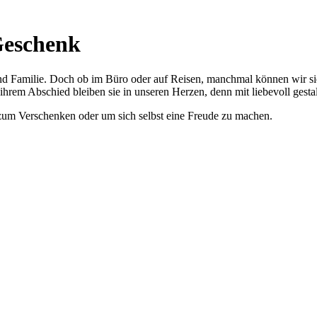
-Geschenk
 sind Familie. Doch ob im Büro oder auf Reisen, manchmal können wir 
ihrem Abschied bleiben sie in unseren Herzen, denn mit liebevoll ges
zum Verschenken oder um sich selbst eine Freude zu machen.