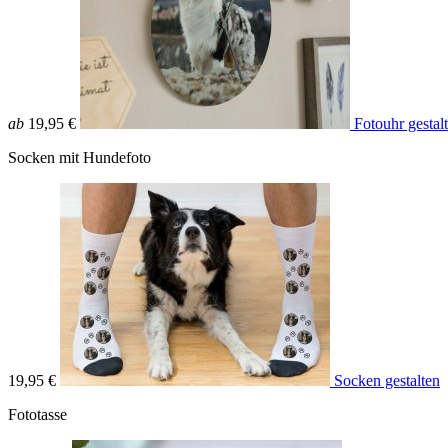
ab
19,95 €
Fotouhr gestal
Socken mit Hundefoto
19,95 €
Socken gestalten
Fototasse