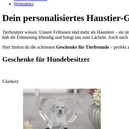
Wohndeko
Dein personalisiertes Haustier
Tierbesitzer wissen: Unsere Fellnasen sind mehr als Haustiere – sie
hält die Erinnerung lebendig und bringt uns zum Lächeln. Auch nach 
Hier findest du die schönsten
Geschenke für Tierfreunde
– perfekt 
Geschenke für Hundebesitzer
Glasherz