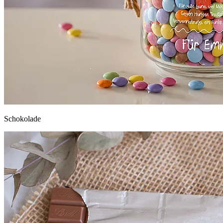
Schokolade