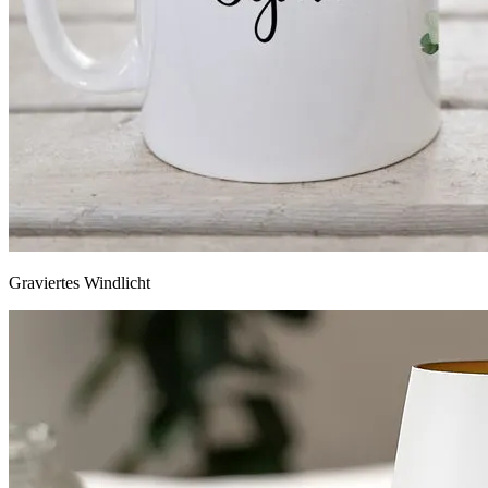
Graviertes Windlicht