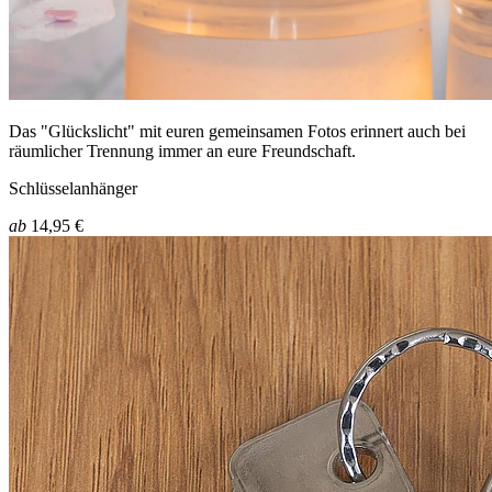
Das "Glückslicht" mit euren gemeinsamen Fotos erinnert auch bei
räumlicher Trennung immer an eure Freundschaft.
Schlüsselanhänger
ab
14,95 €