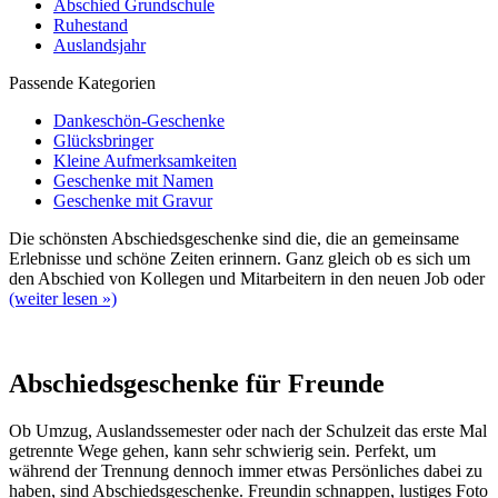
Abschied Grundschule
Ruhestand
Auslandsjahr
Passende Kategorien
Dankeschön-Geschenke
Glücksbringer
Kleine Aufmerksamkeiten
Geschenke mit Namen
Geschenke mit Gravur
Die schönsten Abschiedsgeschenke sind die, die an gemeinsame
Erlebnisse und schöne Zeiten erinnern. Ganz gleich ob es sich um
den Abschied von Kollegen und Mitarbeitern in den neuen Job oder
(weiter lesen »)
Abschiedsgeschenke für Freunde
Ob Umzug, Auslandssemester oder nach der Schulzeit das erste Mal
getrennte Wege gehen, kann sehr schwierig sein. Perfekt, um
während der Trennung dennoch immer etwas Persönliches dabei zu
haben, sind Abschiedsgeschenke. Freundin schnappen, lustiges Foto