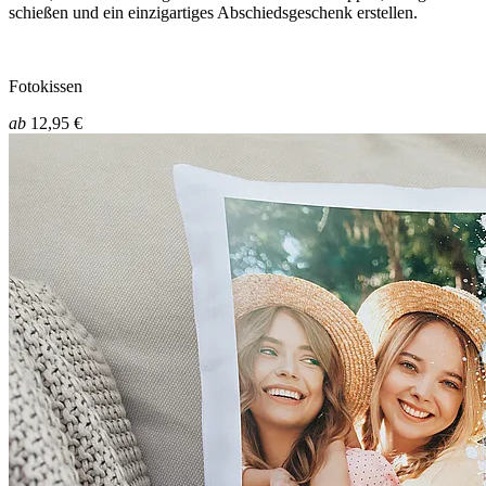
schießen und ein einzigartiges Abschiedsgeschenk erstellen.
Fotokissen
ab
12,95 €