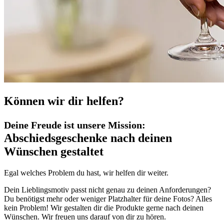
Können wir dir helfen?
Deine Freude ist unsere Mission:
Abschiedsgeschenke nach deinen
Wünschen gestaltet
Egal welches Problem du hast, wir helfen dir weiter.
Dein Lieblingsmotiv passt nicht genau zu deinen Anforderungen?
Du benötigst mehr oder weniger Platzhalter für deine Fotos? Alles
kein Problem! Wir gestalten dir die Produkte gerne nach deinen
Wünschen. Wir freuen uns darauf von dir zu hören.