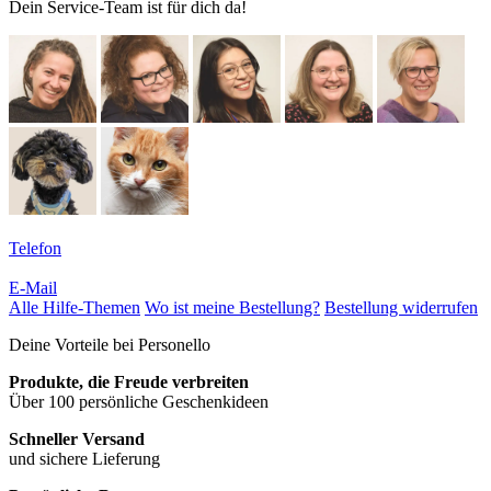
Dein Service-Team ist für dich da!
Telefon
E-Mail
Alle Hilfe-Themen
Wo ist meine Bestellung?
Bestellung widerrufen
Deine Vorteile bei Personello
Produkte, die Freude verbreiten
Über 100 persönliche Geschenkideen
Schneller Versand
und sichere Lieferung