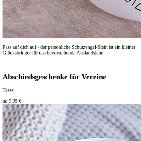
Pass auf dich auf - der persönliche Schutzengel-Stein ist ein kleiner
Glücksbringer für das bevorstehende Auslandsjahr.
Abschiedsgeschenke für Vereine
Tasse
ab
9,95 €