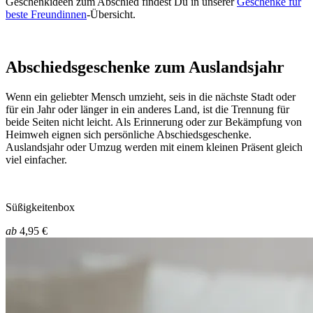
Geschenkideen zum Abschied findest Du in unserer
Geschenke für
beste Freundinnen
-Übersicht.
Abschiedsgeschenke zum Auslandsjahr
Wenn ein geliebter Mensch umzieht, seis in die nächste Stadt oder
für ein Jahr oder länger in ein anderes Land, ist die Trennung für
beide Seiten nicht leicht. Als Erinnerung oder zur Bekämpfung von
Heimweh eignen sich persönliche Abschiedsgeschenke.
Auslandsjahr oder Umzug werden mit einem kleinen Präsent gleich
viel einfacher.
Süßigkeitenbox
ab
4,95 €