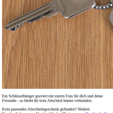
Ein Schlüsselhänger graviert mir eurem Foto für dich und deine
Freundin - so bleibt ihr trotz Abschied immer verbunden.
Kein passendes Abschiedsgeschenk gefunden? Weitere