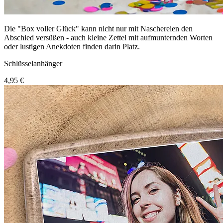
Die "Box voller Glück" kann nicht nur mit Naschereien den
Abschied versüßen - auch kleine Zettel mit aufmunternden Worten
oder lustigen Anekdoten finden darin Platz.
Schlüsselanhänger
4,95 €