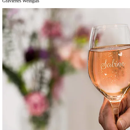
Graviertes Weinglas