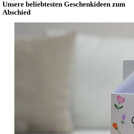
Unsere beliebtesten Geschenkideen zum
Abschied