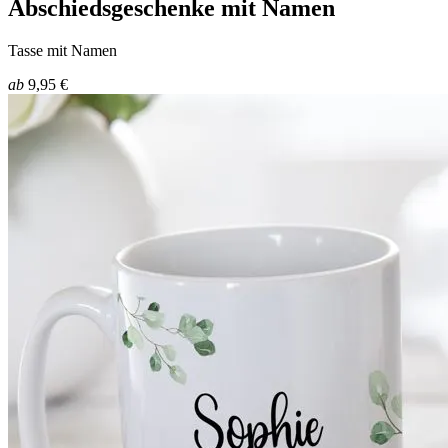
Abschiedsgeschenke mit Namen
Tasse mit Namen
ab
9,95 €