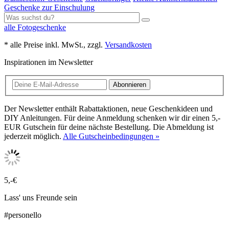
Geschenke zur Einschulung
alle Fotogeschenke
* alle Preise inkl. MwSt., zzgl.
Versandkosten
Inspirationen im Newsletter
Abonnieren
Der Newsletter enthält Rabattaktionen, neue Geschenkideen und
DIY Anleitungen. Für deine Anmeldung schenken wir dir einen 5,-
EUR Gutschein für deine nächste Bestellung. Die Abmeldung ist
jederzeit möglich.
Alle Gutscheinbedingungen »
5,-€
Lass' uns Freunde sein
#personello