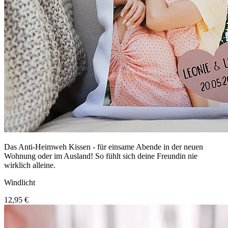
Das Anti-Heimweh Kissen - für einsame Abende in der neuen
Wohnung oder im Ausland! So fühlt sich deine Freundin nie
wirklich alleine.
Windlicht
12,95 €