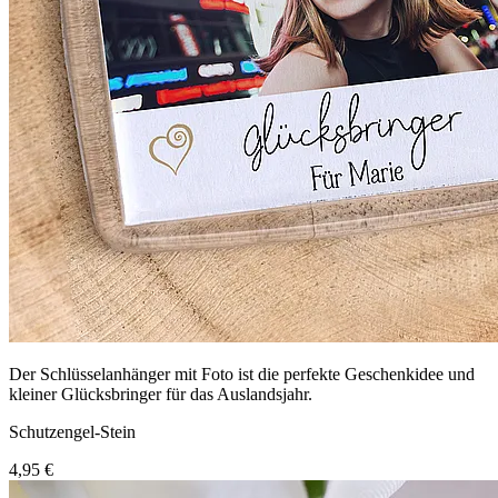
Der Schlüsselanhänger mit Foto ist die perfekte Geschenkidee und
kleiner Glücksbringer für das Auslandsjahr.
Schutzengel-Stein
4,95 €