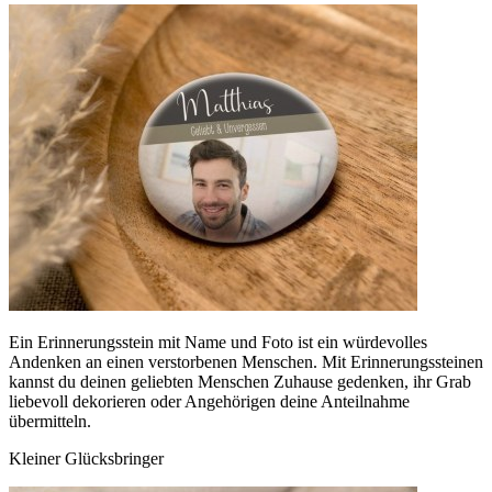
Ein Erinnerungsstein mit Name und Foto ist ein würdevolles
Andenken an einen verstorbenen Menschen. Mit Erinnerungssteinen
kannst du deinen geliebten Menschen Zuhause gedenken, ihr Grab
liebevoll dekorieren oder Angehörigen deine Anteilnahme
übermitteln.
Kleiner Glücksbringer