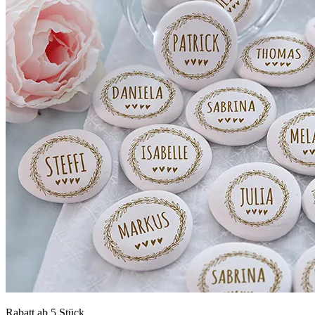
Rabatt ab 5 Stück