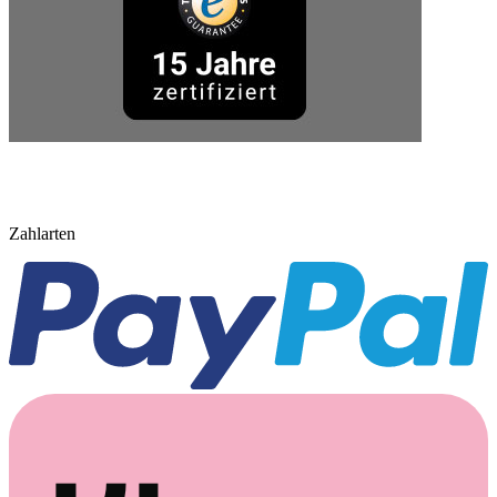
Zahlarten