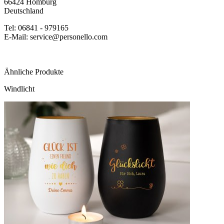
66424 Homburg
Deutschland
Tel: 06841 - 979165
E-Mail: service@personello.com
Ähnliche Produkte
Windlicht