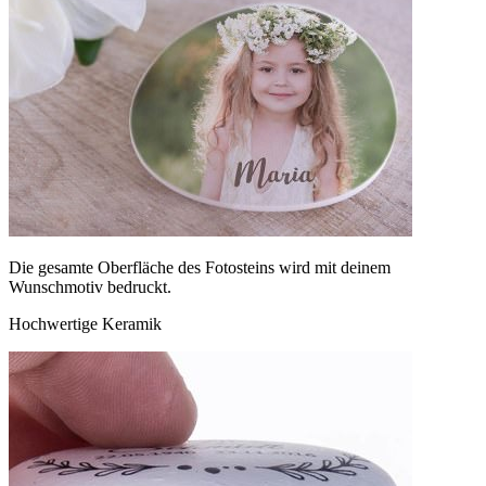
Die gesamte Oberfläche des Fotosteins wird mit deinem
Wunschmotiv bedruckt.
Hochwertige Keramik