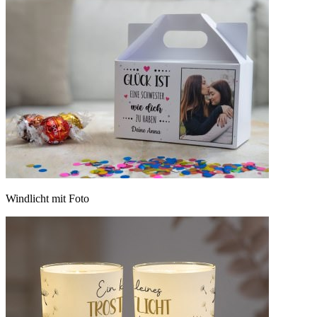
Windlicht mit Foto