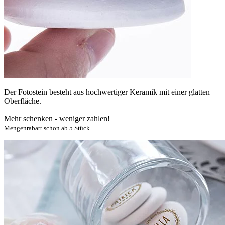
Der Fotostein besteht aus hochwertiger Keramik mit einer glatten
Oberfläche.
Mehr schenken - weniger zahlen!
Mengenrabatt schon ab 5 Stück