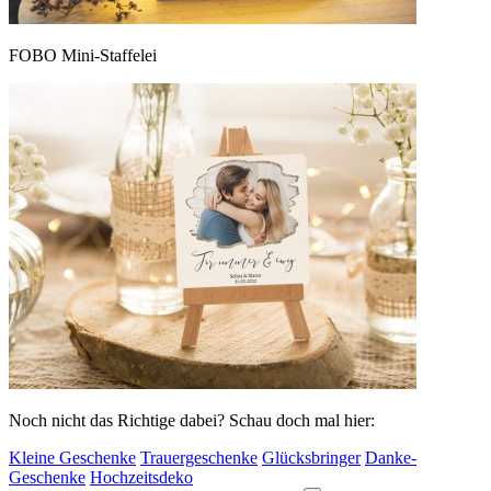
FOBO Mini-Staffelei
Noch nicht das Richtige dabei? Schau doch mal hier:
Kleine Geschenke
Trauergeschenke
Glücksbringer
Danke-
Geschenke
Hochzeitsdeko