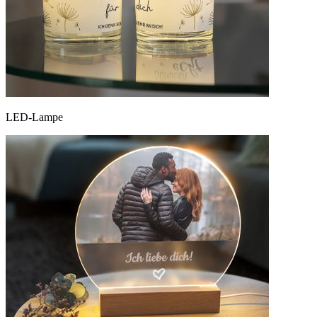
LED-Lampe