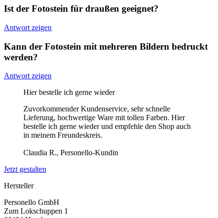
Ist der Fotostein für draußen geeignet?
Antwort zeigen
Kann der Fotostein mit mehreren Bildern bedruckt
werden?
Antwort zeigen
Hier bestelle ich gerne wieder
Zuvorkommender Kundenservice, sehr schnelle
Lieferung, hochwertige Ware mit tollen Farben. Hier
bestelle ich gerne wieder und empfehle den Shop auch
in meinem Freundeskreis.
Claudia R., Personello-Kundin
Jetzt gestalten
Hersteller
Personello GmbH
Zum Lokschuppen 1