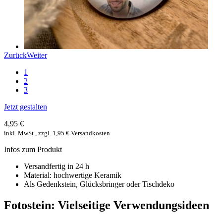
Zurück
Weiter
1
2
3
Jetzt gestalten
4,95 €
inkl. MwSt., zzgl. 1,95 € Versandkosten
Infos zum Produkt
Versandfertig in 24 h
Material: hochwertige Keramik
Als Gedenkstein, Glücksbringer oder Tischdeko
Fotostein: Vielseitige Verwendungsideen