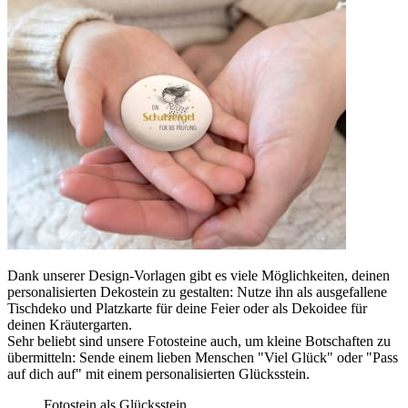
Dank unserer Design-Vorlagen gibt es viele Möglichkeiten, deinen
personalisierten Dekostein zu gestalten: Nutze ihn als ausgefallene
Tischdeko und Platzkarte für deine Feier oder als Dekoidee für
deinen Kräutergarten.
Sehr beliebt sind unsere Fotosteine auch, um kleine Botschaften zu
übermitteln: Sende einem lieben Menschen "Viel Glück" oder "Pass
auf dich auf" mit einem personalisierten Glücksstein.
Fotostein als Glücksstein