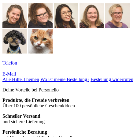
Telefon
E-Mail
Alle Hilfe-Themen
Wo ist meine Bestellung?
Bestellung widerrufen
Deine Vorteile bei Personello
Produkte, die Freude verbreiten
Über 100 persönliche Geschenkideen
Schneller Versand
und sichere Lieferung
Persönliche Beratung