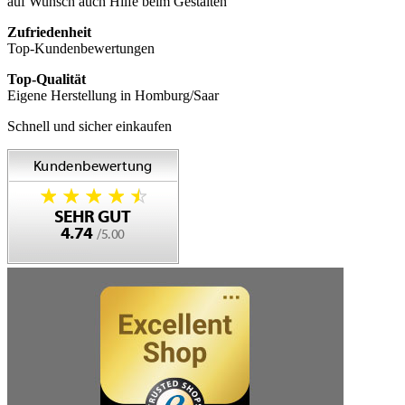
auf Wunsch auch Hilfe beim Gestalten
Zufriedenheit
Top-Kundenbewertungen
Top-Qualität
Eigene Herstellung in Homburg/Saar
Schnell und sicher einkaufen