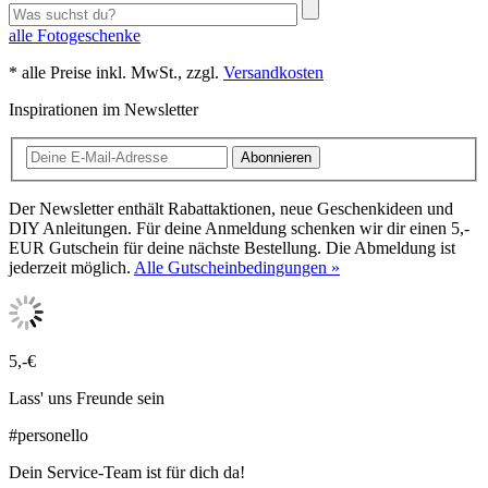
alle Fotogeschenke
* alle Preise inkl. MwSt., zzgl.
Versandkosten
Inspirationen im Newsletter
Abonnieren
Der Newsletter enthält Rabattaktionen, neue Geschenkideen und
DIY Anleitungen. Für deine Anmeldung schenken wir dir einen 5,-
EUR Gutschein für deine nächste Bestellung. Die Abmeldung ist
jederzeit möglich.
Alle Gutscheinbedingungen »
5,-€
Lass' uns Freunde sein
#personello
Dein Service-Team ist für dich da!