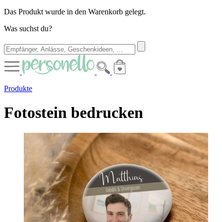
Das Produkt wurde in den Warenkorb gelegt.
Was suchst du?
Produkte
Fotostein bedrucken