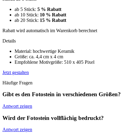
ab 5 Stück:
5 % Rabatt
ab 10 Stück:
10 % Rabatt
ab 20 Stück:
15 % Rabatt
Rabatt wird automatisch im Warenkorb berechnet
Details
Material: hochwertige Keramik
Größe: ca. 4,4 cm x 4 cm
Empfohlene Motivgröße: 510 x 405 Pixel
Jetzt gestalten
Häufige Fragen
Gibt es den Fotostein in verschiedenen Größen?
Antwort zeigen
Wird der Fotostein vollflächig bedruckt?
Antwort zeigen