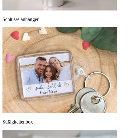
Schlüsselanhänger
Süßigkeitenbox