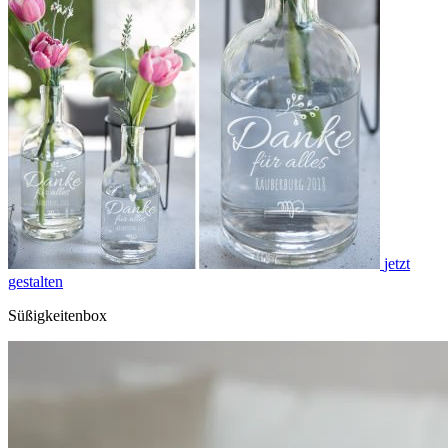
jetzt
gestalten
Süßigkeitenbox