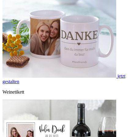
jetzt
gestalten
Weinetikett