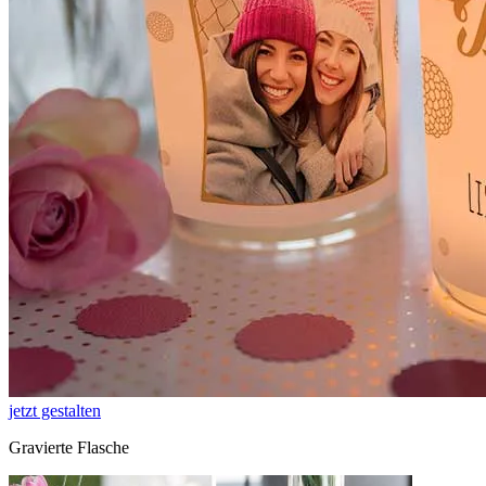
jetzt gestalten
Gravierte Flasche