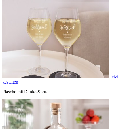
jetzt
gestalten
Flasche mit Danke-Spruch