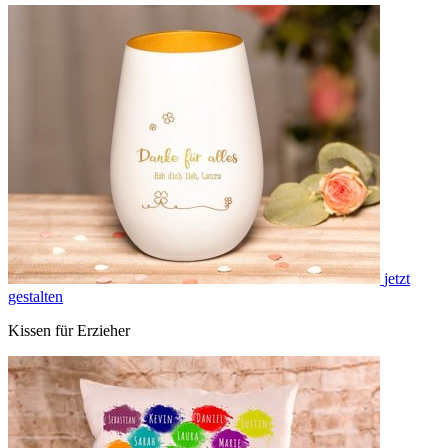
jetzt
gestalten
Kissen für Erzieher