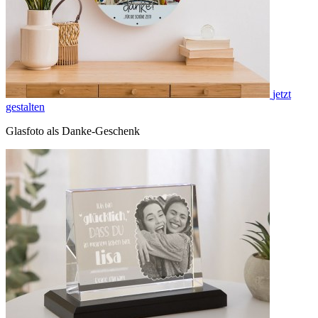
jetzt
gestalten
Glasfoto als Danke-Geschenk