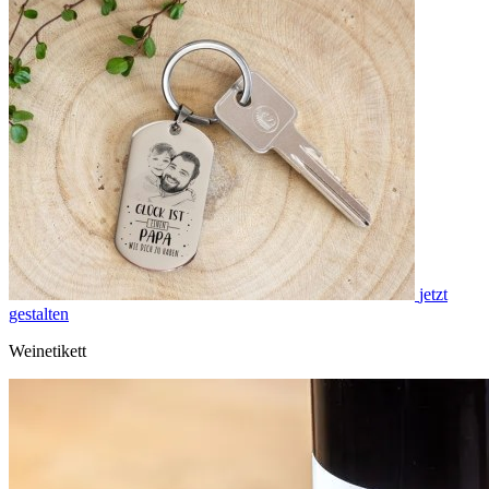
jetzt
gestalten
Weinetikett