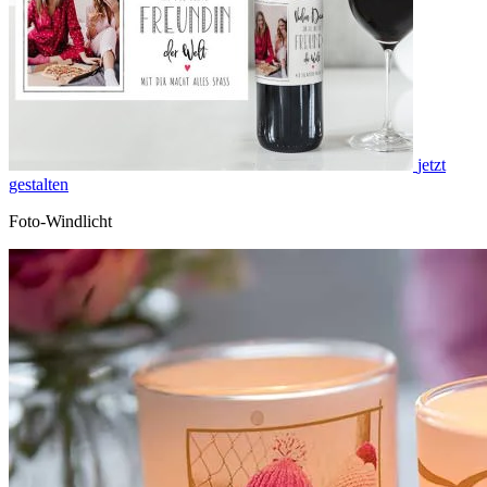
jetzt
gestalten
Foto-Windlicht