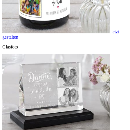
jetzt
gestalten
Glasfoto