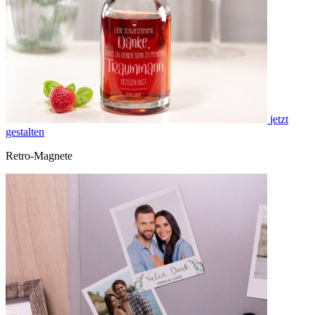
jetzt
gestalten
Retro-Magnete