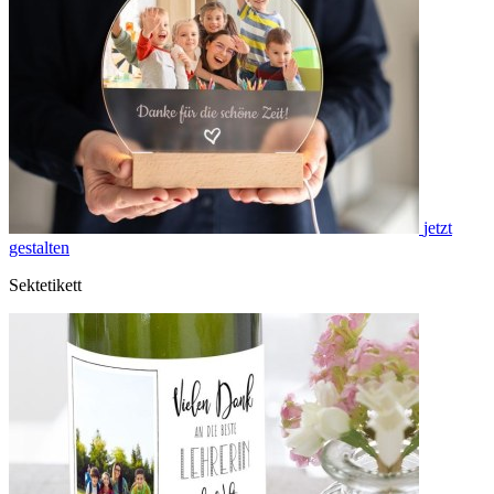
jetzt
gestalten
Sektetikett