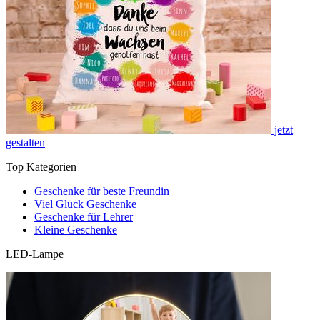
jetzt
gestalten
Top Kategorien
Geschenke für beste Freundin
Viel Glück Geschenke
Geschenke für Lehrer
Kleine Geschenke
LED-Lampe