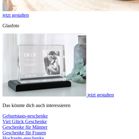
jetzt gestalten
Glasfoto
jetzt gestalten
Das könnte dich auch interessieren
Geburtstags-geschenke
Viel Glück Geschenke
Geschenke für Männer
Geschenke für Frauen
Hochzeits-geschenke