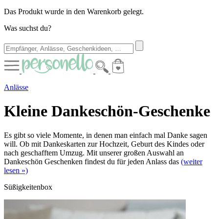
Das Produkt wurde in den Warenkorb gelegt.
Was suchst du?
Anlässe
Kleine Dankeschön-Geschenke
Es gibt so viele Momente, in denen man einfach mal Danke sagen
will. Ob mit Dankeskarten zur Hochzeit, Geburt des Kindes oder
nach geschafftem Umzug. Mit unserer großen Auswahl an
Dankeschön Geschenken findest du für jeden Anlass das
(weiter
lesen »)
Süßigkeitenbox