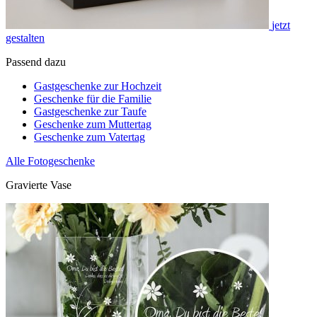
jetzt
gestalten
Passend dazu
Gastgeschenke zur Hochzeit
Geschenke für die Familie
Gastgeschenke zur Taufe
Geschenke zum Muttertag
Geschenke zum Vatertag
Alle Fotogeschenke
Gravierte Vase