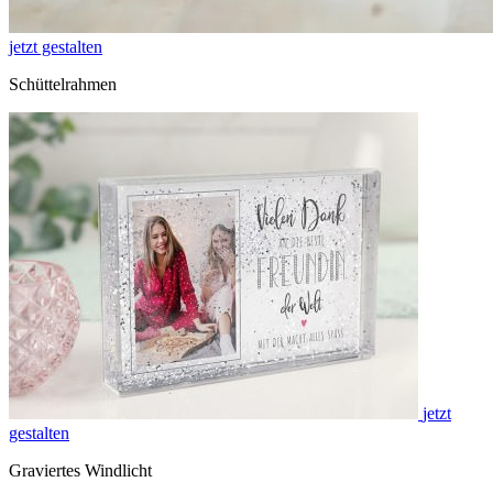
jetzt gestalten
Schüttelrahmen
jetzt
gestalten
Graviertes Windlicht