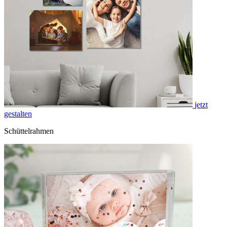
jetzt
gestalten
Schüttelrahmen