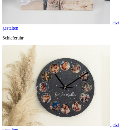
jetzt
gestalten
Schieferuhr
jetzt
gestalten