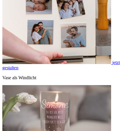
jetzt
gestalten
Vase als Windlicht