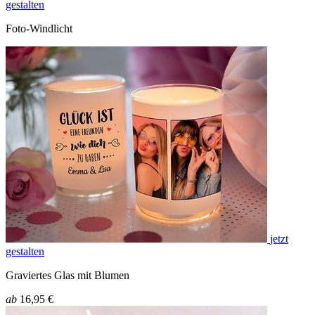
gestalten
Foto-Windlicht
jetzt
gestalten
Graviertes Glas mit Blumen
ab
16,95 €