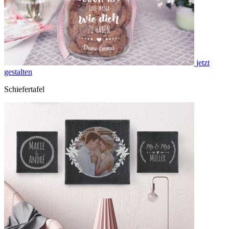
jetzt
gestalten
Schiefertafel