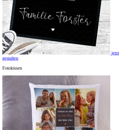
jetzt
gestalten
Fotokissen