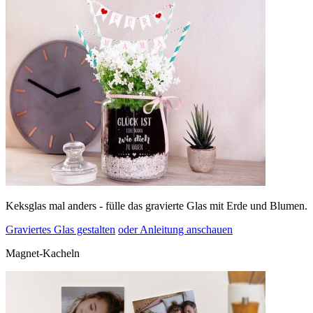
Keksglas mal anders - fülle das gravierte Glas mit Erde und Blumen.
Graviertes Glas gestalten
oder Anleitung anschauen
Magnet-Kacheln