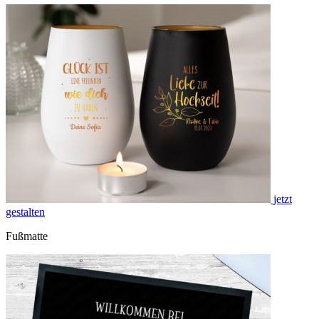
jetzt
gestalten
Fußmatte