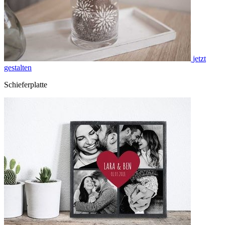
jetzt
gestalten
Schieferplatte