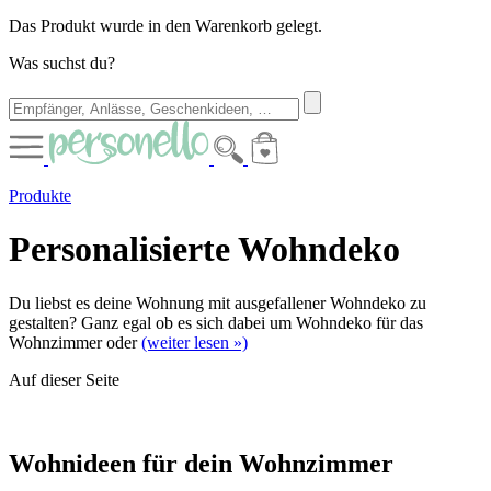
Das Produkt wurde in den Warenkorb gelegt.
Was suchst du?
Produkte
Personalisierte Wohndeko
Du liebst es deine Wohnung mit ausgefallener Wohndeko zu
gestalten? Ganz egal ob es sich dabei um Wohndeko für das
Wohnzimmer oder
(weiter lesen »)
Auf dieser Seite
Wohnideen für dein Wohnzimmer