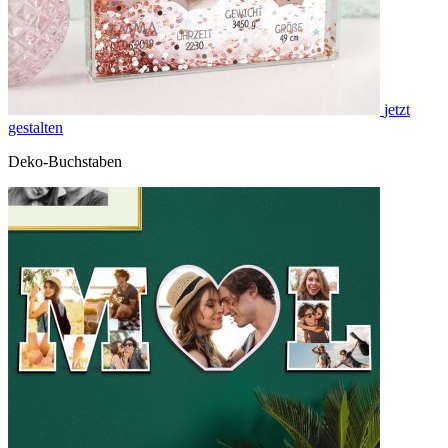
jetzt
gestalten
Deko-Buchstaben