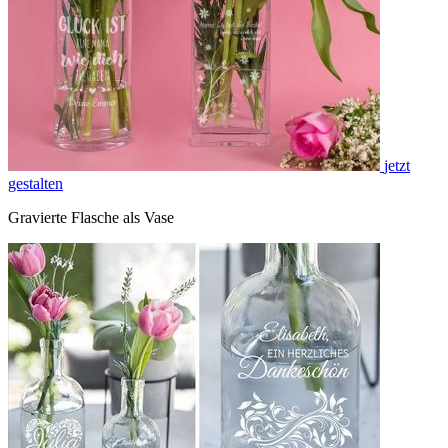
jetzt
gestalten
Gravierte Flasche als Vase