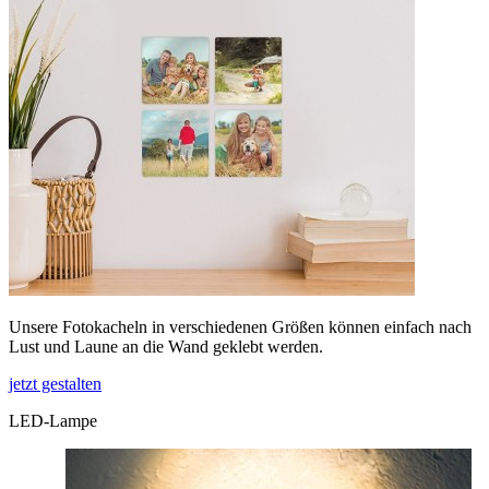
Unsere Fotokacheln in verschiedenen Größen können einfach nach
Lust und Laune an die Wand geklebt werden.
jetzt gestalten
LED-Lampe