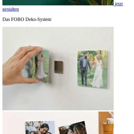
jetzt
gestalten
Das FOBO Deko-System