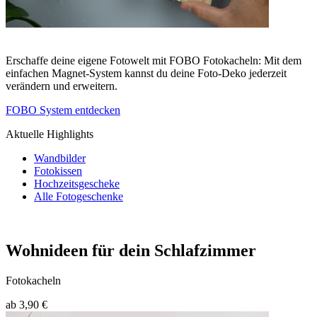
Erschaffe deine eigene Fotowelt mit FOBO Fotokacheln: Mit dem
einfachen Magnet-System kannst du deine Foto-Deko jederzeit
verändern und erweitern.
FOBO System entdecken
Aktuelle Highlights
Wandbilder
Fotokissen
Hochzeitsgescheke
Alle Fotogeschenke
Wohnideen für dein Schlafzimmer
Fotokacheln
ab 3,90 €