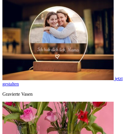
jetzt
gestalten
Gravierte Vasen