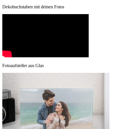
Dekobuchstaben mit deinen Fotos
Fotoaufsteller aus Glas