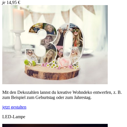
je
14,95 €
Mit den Dekozahlen lannst du kreative Wohndeko entwerfen, z. B.
zum Beispiel zum Geburtstag oder zum Jahrestag.
jetzt gestalten
LED-Lampe