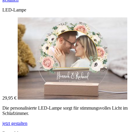
LED-Lampe
29,95 €
Die personalisierte LED-Lampe sorgt für stimmungsvolles Licht im
Schlafzimmer.
jetzt gestalten