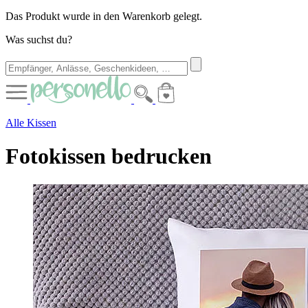
Das Produkt wurde in den Warenkorb gelegt.
Was suchst du?
Alle Kissen
Fotokissen bedrucken