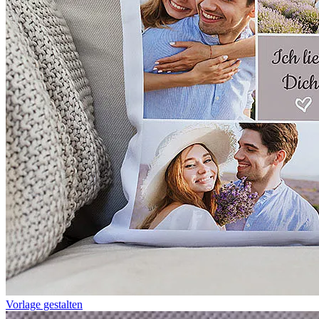
Vorlage gestalten