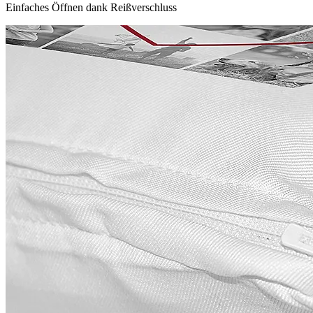
Einfaches Öffnen dank Reißverschluss