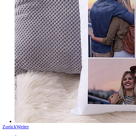
Zurück
Weiter