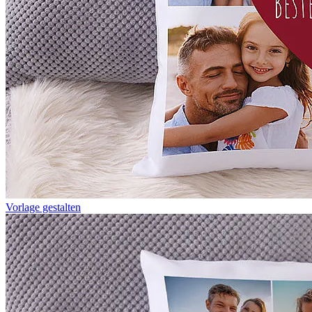
Vorlage gestalten