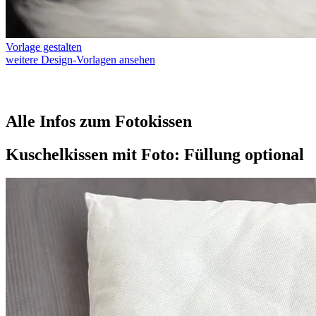
Vorlage gestalten
weitere Design-Vorlagen ansehen
Alle Infos zum Fotokissen
Kuschelkissen mit Foto: Füllung optional