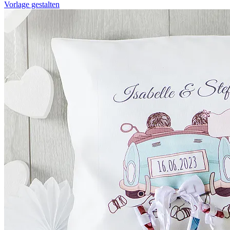
Vorlage gestalten