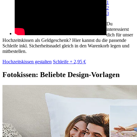
1
2
3
Du
interessierst
dich für unser
Hochzeitskissen als Geldgeschenk? Hier kannst du die passende
Schleife inkl. Sicherheitsnadel gleich in den Warenkorb legen und
mitbestellen.
Hochzeitskissen gestalten
Schleife + 2,95 €
Fotokissen: Beliebte Design-Vorlagen