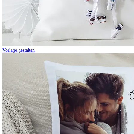
Vorlage gestalten