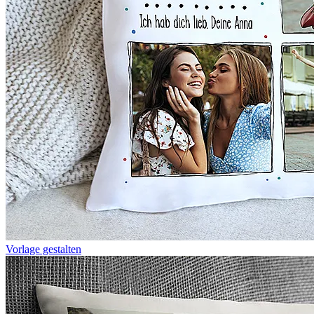
Vorlage gestalten