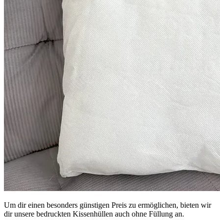
Um dir einen besonders günstigen Preis zu ermöglichen, bieten wir
dir unsere bedruckten Kissenhüllen auch ohne Füllung an.