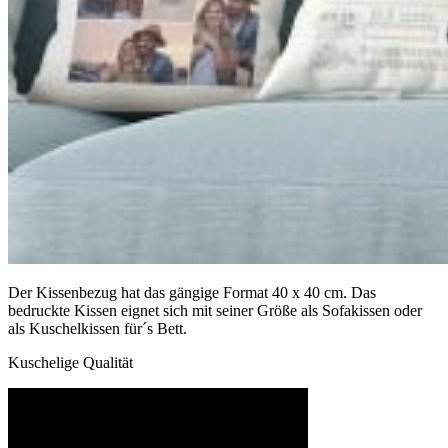
Der Kissenbezug hat das gängige Format 40 x 40 cm. Das
bedruckte Kissen eignet sich mit seiner Größe als Sofakissen oder
als Kuschelkissen für´s Bett.
Kuschelige Qualität