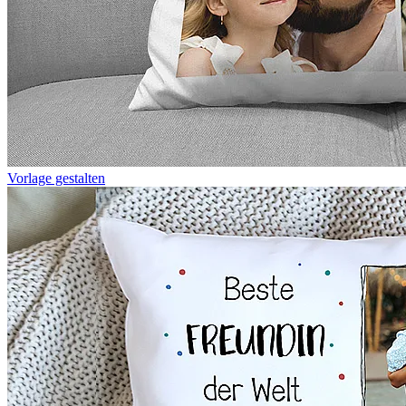
Vorlage gestalten