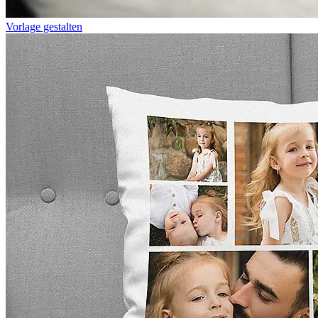
Vorlage gestalten