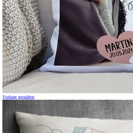
Vorlage gestalten