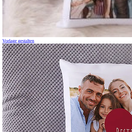
Vorlage gestalten