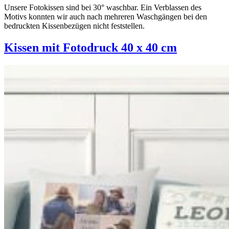
Unsere Fotokissen sind bei 30° waschbar. Ein Verblassen des
Motivs konnten wir auch nach mehreren Waschgängen bei den
bedruckten Kissenbezügen nicht feststellen.
Kissen mit Fotodruck 40 x 40 cm