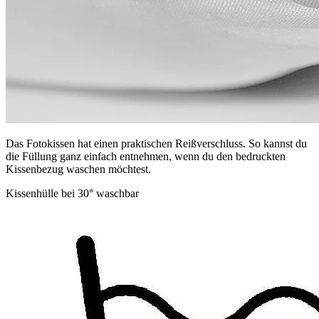
Das Fotokissen hat einen praktischen Reißverschluss. So kannst du
die Füllung ganz einfach entnehmen, wenn du den bedruckten
Kissenbezug waschen möchtest.
Kissenhülle bei 30° waschbar