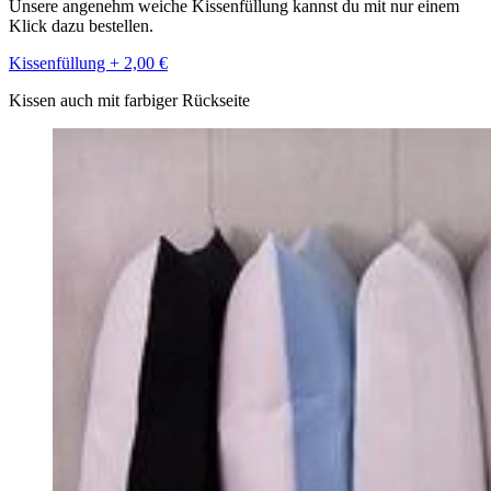
Unsere angenehm weiche Kissenfüllung kannst du mit nur einem
Klick dazu bestellen.
Kissenfüllung + 2,00 €
Kissen auch mit farbiger Rückseite