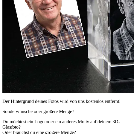
Der Hintergrund deines Fotos wird von uns kostenlos entfernt!
Sonderwünsche oder größere Menge?
Du möchtest ein Logo oder ein anderes Motiv auf deinem 3D-
Glasfoto?
Oder brauchst du eine größere Menge?