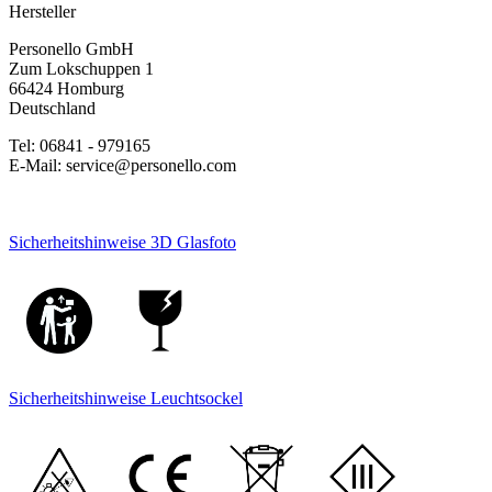
Hersteller
Personello GmbH
Zum Lokschuppen 1
66424 Homburg
Deutschland
Tel: 06841 - 979165
E-Mail: service@personello.com
Sicherheitshinweise 3D Glasfoto
Sicherheitshinweise Leuchtsockel