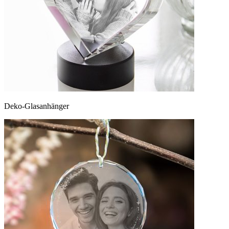
Deko-Glasanhänger