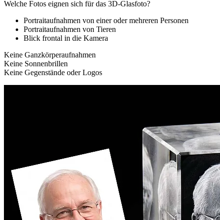
Welche Fotos eignen sich für das 3D-Glasfoto?
Portraitaufnahmen von einer oder mehreren Personen
Portraitaufnahmen von Tieren
Blick frontal in die Kamera
Keine Ganzkörperaufnahmen
Keine Sonnenbrillen
Keine Gegenstände oder Logos