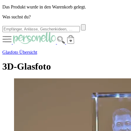
Das Produkt wurde in den Warenkorb gelegt.
Was suchst du?
Glasfoto Übersicht
3D-Glasfoto