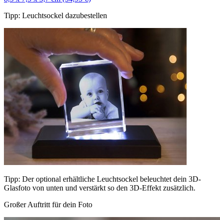
Tipp: Leuchtsockel dazubestellen
Tipp: Der optional erhältliche Leuchtsockel beleuchtet dein 3D-
Glasfoto von unten und verstärkt so den 3D-Effekt zusätzlich.
Großer Auftritt für dein Foto