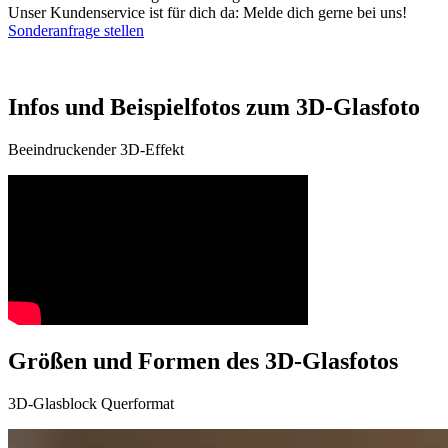
Unser Kundenservice ist für dich da: Melde dich gerne bei uns!
Sonderanfrage stellen
Infos und Beispielfotos zum 3D-Glasfoto
Beeindruckender 3D-Effekt
Größen und Formen des 3D-Glasfotos
3D-Glasblock Querformat