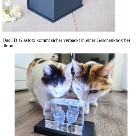
Das 3D-Glasfoto kommt sicher verpackt in einer Geschenkbox bei
dir an.