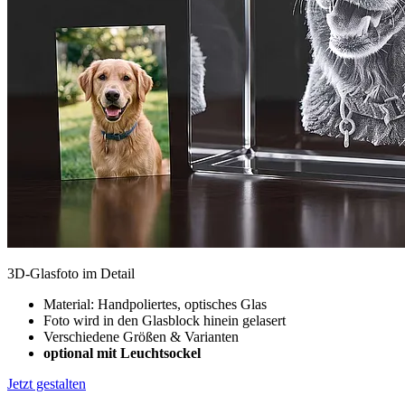
3D-Glasfoto im Detail
Material: Handpoliertes, optisches Glas
Foto wird in den Glasblock hinein gelasert
Verschiedene Größen & Varianten
optional mit Leuchtsockel
Jetzt gestalten