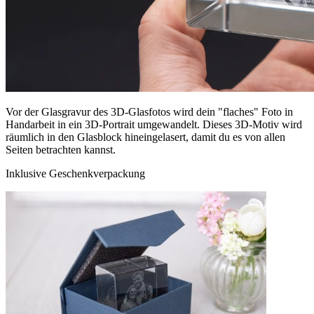
Vor der Glasgravur des 3D-Glasfotos wird dein "flaches" Foto in
Handarbeit in ein 3D-Portrait umgewandelt. Dieses 3D-Motiv wird
räumlich in den Glasblock hineingelasert, damit du es von allen
Seiten betrachten kannst.
Inklusive Geschenkverpackung