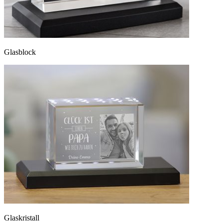
Glasblock
Glaskristall