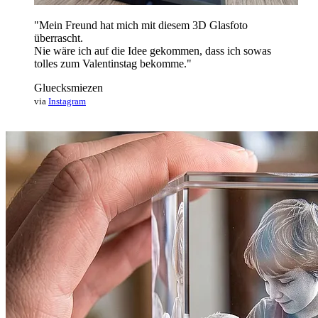
"Mein Freund hat mich mit diesem 3D Glasfoto
überrascht.
Nie wäre ich auf die Idee gekommen, dass ich sowas
tolles zum Valentinstag bekomme."
Gluecksmiezen
via
Instagram