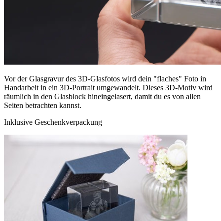
Vor der Glasgravur des 3D-Glasfotos wird dein "flaches" Foto in
Handarbeit in ein 3D-Portrait umgewandelt. Dieses 3D-Motiv wird
räumlich in den Glasblock hineingelasert, damit du es von allen
Seiten betrachten kannst.
Inklusive Geschenkverpackung