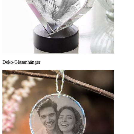
Deko-Glasanhänger