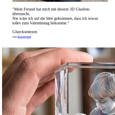
"Mein Freund hat mich mit diesem 3D Glasfoto
überrascht.
Nie wäre ich auf die Idee gekommen, dass ich sowas
tolles zum Valentinstag bekomme."
Gluecksmiezen
via
Instagram