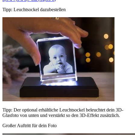
Tipp: Leuchtsockel dazubestellen
Tipp: Der optional erhältliche Leuchtsockel beleuchtet dein 3D-
Glasfoto von unten und verstärkt so den 3D-Effekt zusätzlich.
Großer Auftritt für dein Foto