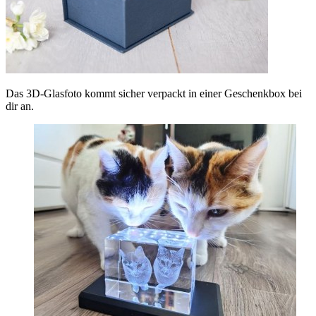
Das 3D-Glasfoto kommt sicher verpackt in einer Geschenkbox bei
dir an.