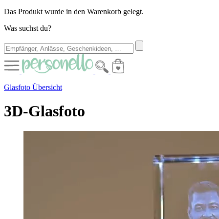
Das Produkt wurde in den Warenkorb gelegt.
Was suchst du?
Glasfoto Übersicht
3D-Glasfoto