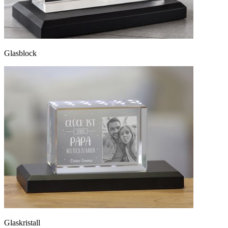
Glasblock
Glaskristall