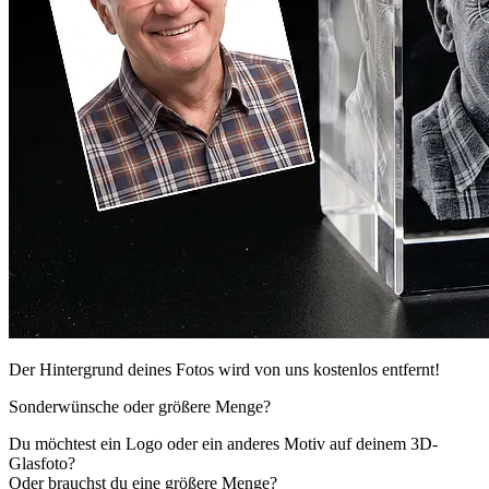
Der Hintergrund deines Fotos wird von uns kostenlos entfernt!
Sonderwünsche oder größere Menge?
Du möchtest ein Logo oder ein anderes Motiv auf deinem 3D-
Glasfoto?
Oder brauchst du eine größere Menge?