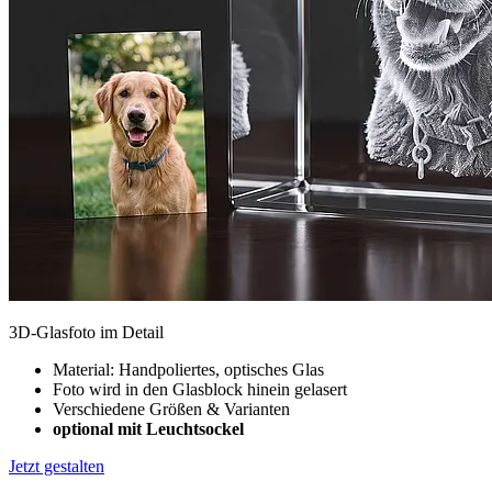
3D-Glasfoto im Detail
Material: Handpoliertes, optisches Glas
Foto wird in den Glasblock hinein gelasert
Verschiedene Größen & Varianten
optional mit Leuchtsockel
Jetzt gestalten