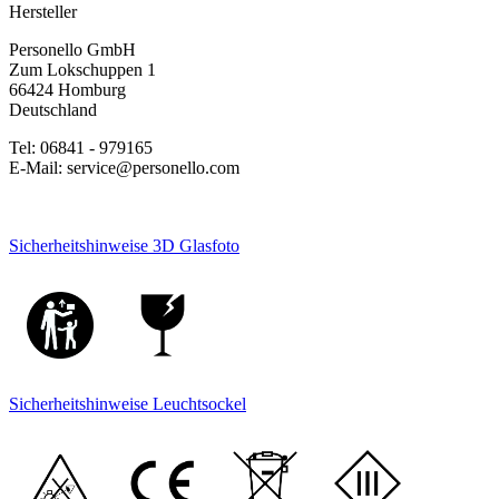
Hersteller
Personello GmbH
Zum Lokschuppen 1
66424 Homburg
Deutschland
Tel: 06841 - 979165
E-Mail: service@personello.com
Sicherheitshinweise 3D Glasfoto
Sicherheitshinweise Leuchtsockel