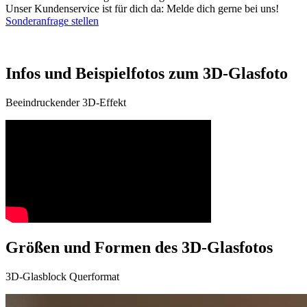
Unser Kundenservice ist für dich da: Melde dich gerne bei uns!
Sonderanfrage stellen
Infos und Beispielfotos zum 3D-Glasfoto
Beeindruckender 3D-Effekt
Größen und Formen des 3D-Glasfotos
3D-Glasblock Querformat