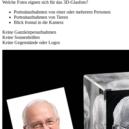
Welche Fotos eignen sich für das 3D-Glasfoto?
Portraitaufnahmen von einer oder mehreren Personen
Portraitaufnahmen von Tieren
Blick frontal in die Kamera
Keine Ganzkörperaufnahmen
Keine Sonnenbrillen
Keine Gegenstände oder Logos