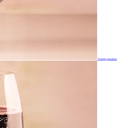
Vorlage gestalten