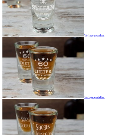
Vorlage gestalten
Vorlage gestalten