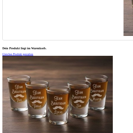
Dein Produkt liegt im Warenkorb.
Gleiches Produkt gestalten