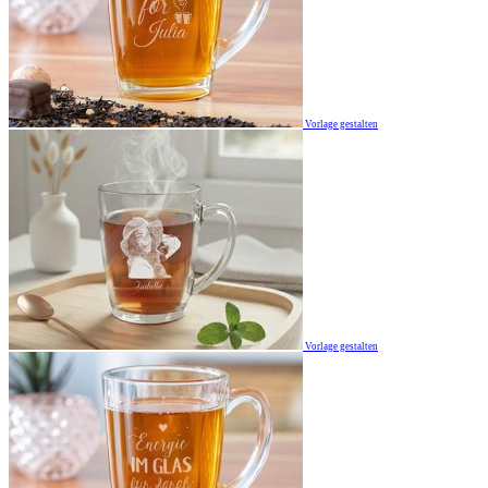
Vorlage gestalten
Vorlage gestalten