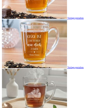
Vorlage gestalten
Vorlage gestalten