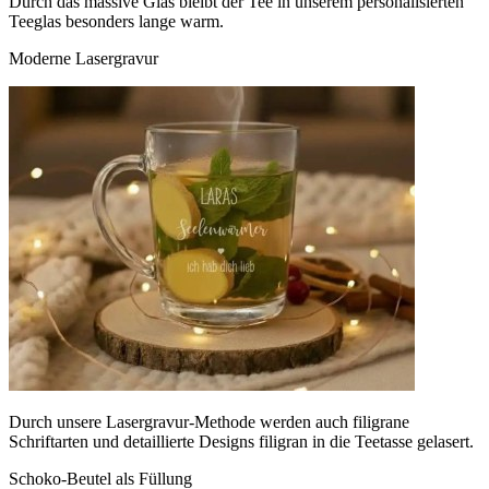
Durch das massive Glas bleibt der Tee in unserem personalisierten
Teeglas besonders lange warm.
Moderne Lasergravur
Durch unsere Lasergravur-Methode werden auch filigrane
Schriftarten und detaillierte Designs filigran in die Teetasse gelasert.
Schoko-Beutel als Füllung