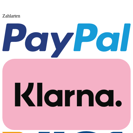
Zahlarten