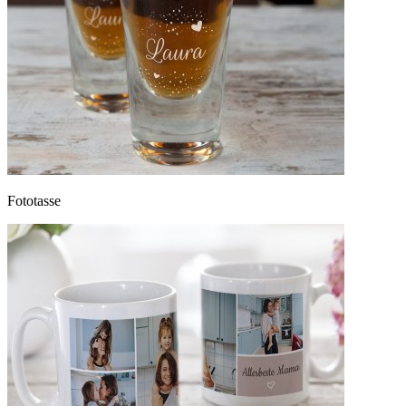
Fototasse