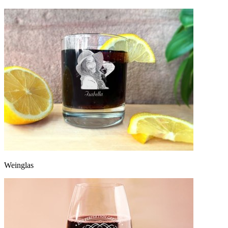
Weinglas