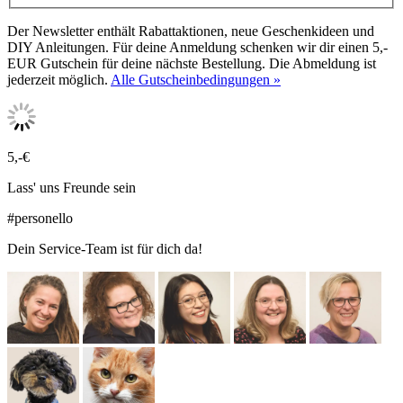
Der Newsletter enthält Rabattaktionen, neue Geschenkideen und
DIY Anleitungen. Für deine Anmeldung schenken wir dir einen 5,-
EUR Gutschein für deine nächste Bestellung. Die Abmeldung ist
jederzeit möglich.
Alle Gutscheinbedingungen »
5,-€
Lass' uns Freunde sein
#personello
Dein Service-Team ist für dich da!