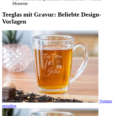
Momente
Teeglas mit Gravur: Beliebte Design-
Vorlagen
Vorlage
gestalten