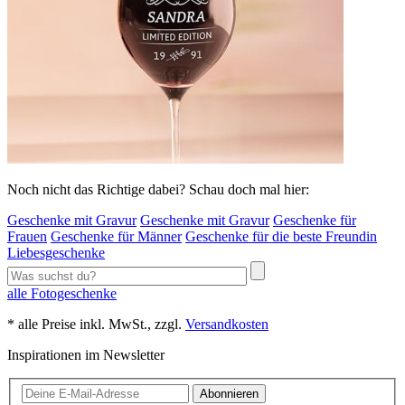
Noch nicht das Richtige dabei? Schau doch mal hier:
Geschenke mit Gravur
Geschenke mit Gravur
Geschenke für
Frauen
Geschenke für Männer
Geschenke für die beste Freundin
Liebesgeschenke
alle Fotogeschenke
* alle Preise inkl. MwSt., zzgl.
Versandkosten
Inspirationen im Newsletter
Abonnieren