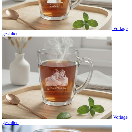
Vorlage
gestalten
Vorlage
gestalten