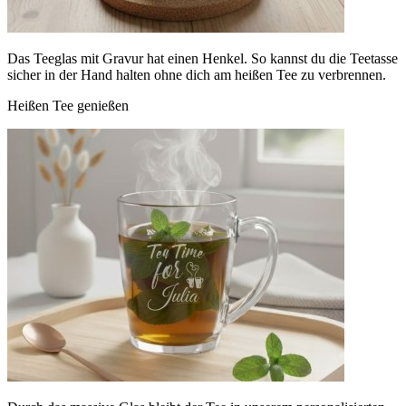
Das Teeglas mit Gravur hat einen Henkel. So kannst du die Teetasse
sicher in der Hand halten ohne dich am heißen Tee zu verbrennen.
Heißen Tee genießen