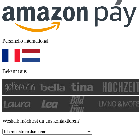
Personello international
Bekannt aus
Weshalb möchtest du uns kontaktieren?