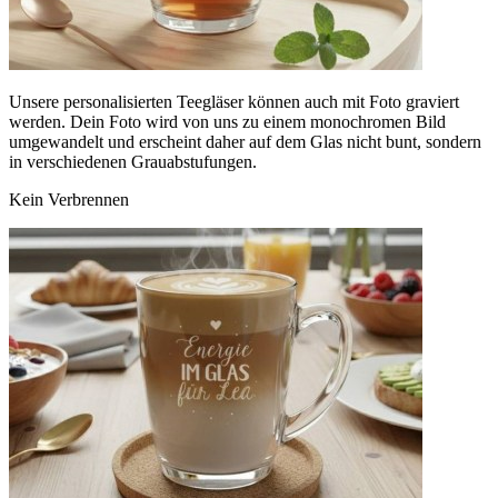
Unsere personalisierten Teegläser können auch mit Foto graviert
werden. Dein Foto wird von uns zu einem monochromen Bild
umgewandelt und erscheint daher auf dem Glas nicht bunt, sondern
in verschiedenen Grauabstufungen.
Kein Verbrennen