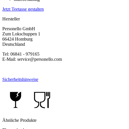
Jetzt Teetasse gestalten
Hersteller
Personello GmbH
Zum Lokschuppen 1
66424 Homburg
Deutschland
Tel: 06841 - 979165
E-Mail: service@personello.com
Sicherheitshinweise
Ähnliche Produkte