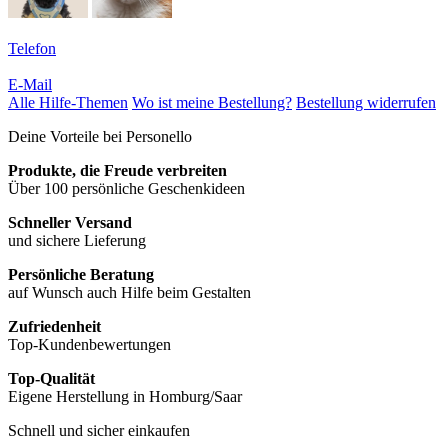
Telefon
E-Mail
Alle Hilfe-Themen
Wo ist meine Bestellung?
Bestellung widerrufen
Deine Vorteile bei Personello
Produkte, die Freude verbreiten
Über 100 persönliche Geschenkideen
Schneller Versand
und sichere Lieferung
Persönliche Beratung
auf Wunsch auch Hilfe beim Gestalten
Zufriedenheit
Top-Kundenbewertungen
Top-Qualität
Eigene Herstellung in Homburg/Saar
Schnell und sicher einkaufen