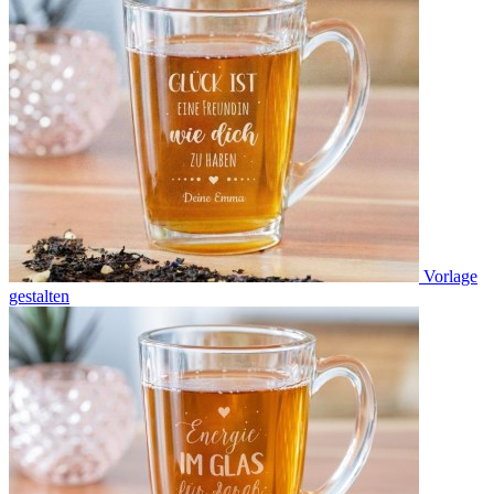
Vorlage
gestalten