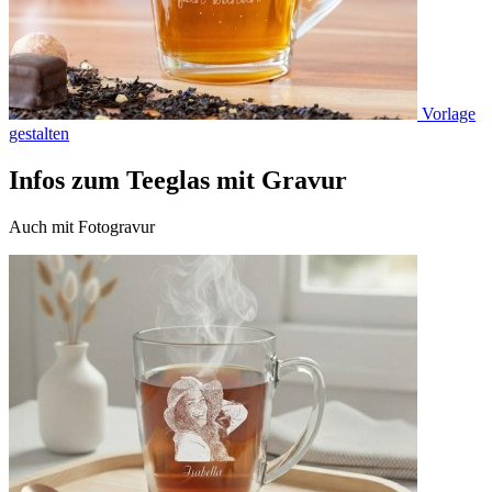
Vorlage
gestalten
Infos zum Teeglas mit Gravur
Auch mit Fotogravur