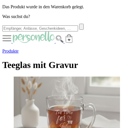
Das Produkt wurde in den Warenkorb gelegt.
Was suchst du?
Produkte
Teeglas mit Gravur