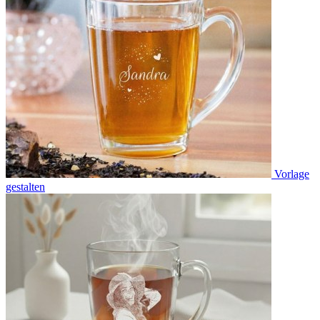
Vorlage
gestalten