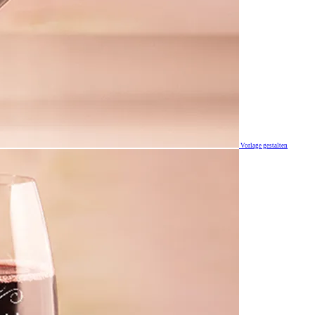
Vorlage gestalten