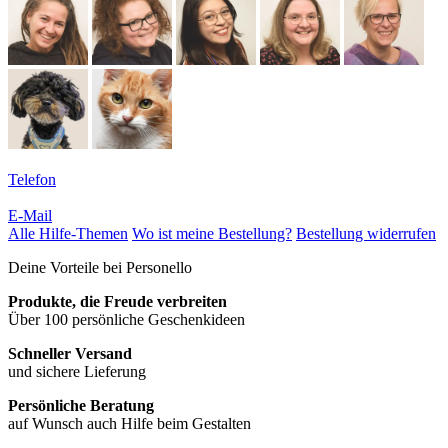
Telefon
E-Mail
Alle Hilfe-Themen
Wo ist meine Bestellung?
Bestellung widerrufen
Deine Vorteile bei Personello
Produkte, die Freude verbreiten
Über 100 persönliche Geschenkideen
Schneller Versand
und sichere Lieferung
Persönliche Beratung
auf Wunsch auch Hilfe beim Gestalten