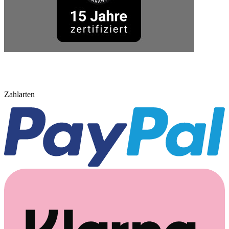
Zahlarten