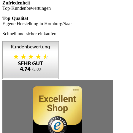
Zufriedenheit
Top-Kundenbewertungen
Top-Qualität
Eigene Herstellung in Homburg/Saar
Schnell und sicher einkaufen