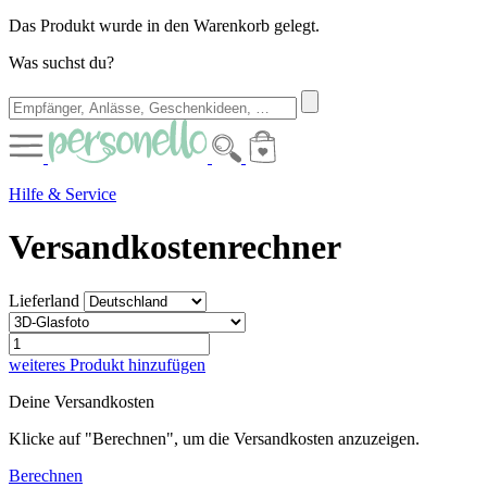
Das Produkt wurde in den Warenkorb gelegt.
Was suchst du?
Hilfe & Service
Versandkostenrechner
Lieferland
weiteres Produkt hinzufügen
Deine Versandkosten
Klicke auf "Berechnen", um die Versandkosten anzuzeigen.
Berechnen