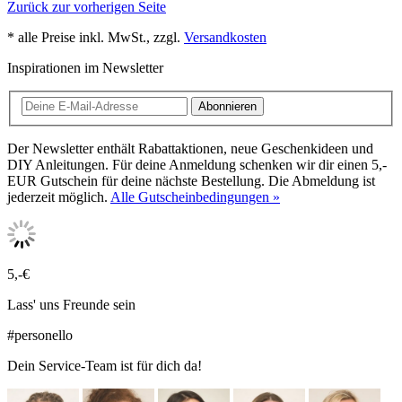
Zurück zur vorherigen Seite
* alle Preise inkl. MwSt., zzgl.
Versandkosten
Inspirationen im Newsletter
Abonnieren
Der Newsletter enthält Rabattaktionen, neue Geschenkideen und
DIY Anleitungen. Für deine Anmeldung schenken wir dir einen 5,-
EUR Gutschein für deine nächste Bestellung. Die Abmeldung ist
jederzeit möglich.
Alle Gutscheinbedingungen »
5,-€
Lass' uns Freunde sein
#personello
Dein Service-Team ist für dich da!