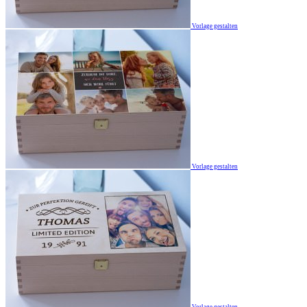
Vorlage gestalten
Vorlage gestalten
Vorlage gestalten