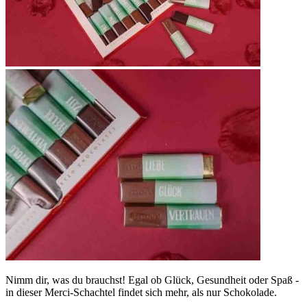
Nimm dir, was du brauchst! Egal ob Glück, Gesundheit oder Spaß -
in dieser Merci-Schachtel findet sich mehr, als nur Schokolade.