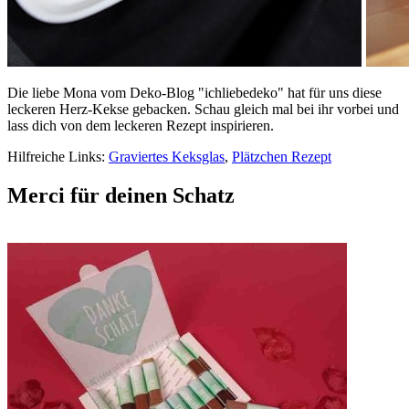
Die liebe Mona vom Deko-Blog "ichliebedeko" hat für uns diese
leckeren Herz-Kekse gebacken. Schau gleich mal bei ihr vorbei und
lass dich von dem leckeren Rezept inspirieren.
Hilfreiche Links:
Graviertes Keksglas
,
Plätzchen Rezept
Merci für deinen Schatz