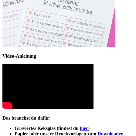
Video-Anleitung
Das brauchst du dafür:
Graviertes Keksglas (findest du
hier
)
Papier oder unsere Druckvorlagen zum
Downloaden