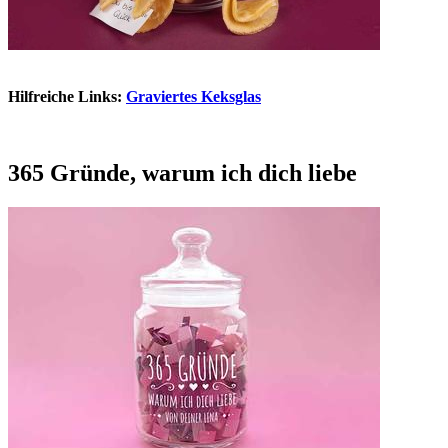
Hilfreiche Links:
Graviertes Keksglas
365 Gründe, warum ich dich liebe