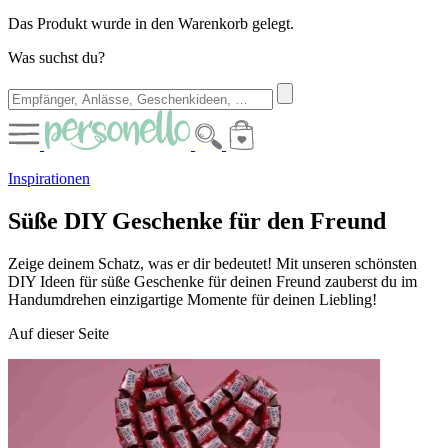
Das Produkt wurde in den Warenkorb gelegt.
Was suchst du?
Inspirationen
Süße DIY Geschenke für den Freund
Zeige deinem Schatz, was er dir bedeutet! Mit unseren schönsten
DIY Ideen für süße Geschenke für deinen Freund zauberst du im
Handumdrehen einzigartige Momente für deinen Liebling!
Auf dieser Seite