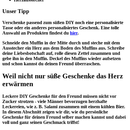
Unser Tipp
Verschenke passend zum süßen DIY noch eine personalisierte
Tasse oder ein anderes personalisiertes Geschenk. Eine tolle
Auswahl an Produkten findest du
hier
.
Schneide den Muffin in der Mitte durch und steche mit dem
Ausstecher ein Herz aus dem Boden des Muffins aus. Schreibe
deine Liebesbotschaft auf, rolle diesen Zettel zusammen und
gebe ihn in den Muffin. Deckel des Muffins wieder aufsetzen
und schon kannst du deinen Freund überraschen.
Weil nicht nur süße Geschenke das Herz
erwärmen
Leckere DIY Geschenke für den Freund müssen nicht vor
Zucker strotzen - viele Männer bevorzugen herzhafte
Leckereien, wie z. B. Salami zusammen mit einem kühlen Bier.
In diesem Abschnitt zeigen wir dir, wie du persönliche
Geschenke für deinen Freund selber machen kannst und dabei
voll und ganz seinen Geschmack triffst!