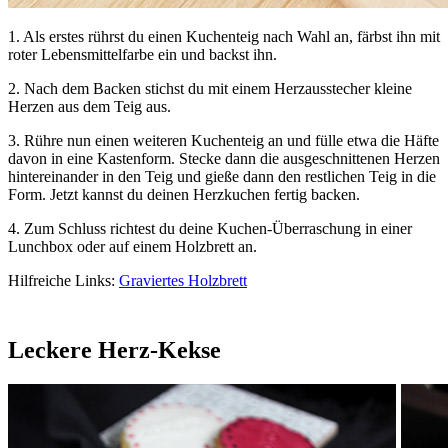
1.
Als erstes rührst du einen Kuchenteig nach Wahl an, färbst ihn mit
roter Lebensmittelfarbe ein und backst ihn.
2.
Nach dem Backen stichst du mit einem Herzausstecher kleine
Herzen aus dem Teig aus.
3.
Rühre nun einen weiteren Kuchenteig an und fülle etwa die Häfte
davon in eine Kastenform. Stecke dann die ausgeschnittenen Herzen
hintereinander in den Teig und gieße dann den restlichen Teig in die
Form. Jetzt kannst du deinen Herzkuchen fertig backen.
4.
Zum Schluss richtest du deine Kuchen-Überraschung in einer
Lunchbox oder auf einem Holzbrett an.
Hilfreiche Links:
Graviertes Holzbrett
Leckere Herz-Kekse