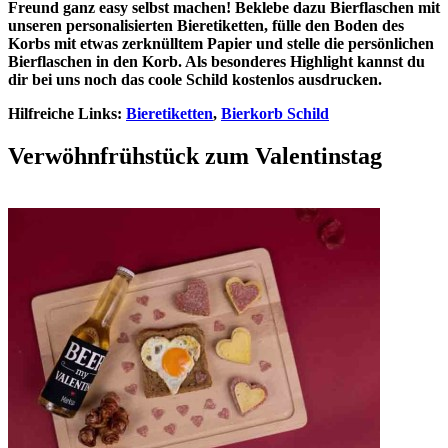
Freund ganz easy selbst machen! Beklebe dazu Bierflaschen mit
unseren personalisierten Bieretiketten, fülle den Boden des
Korbs mit etwas zerknülltem Papier und stelle die persönlichen
Bierflaschen in den Korb. Als besonderes Highlight kannst du
dir bei uns noch das coole Schild kostenlos ausdrucken.
Hilfreiche Links:
Bieretiketten
,
Bierkorb Schild
Verwöhnfrühstück zum Valentinstag