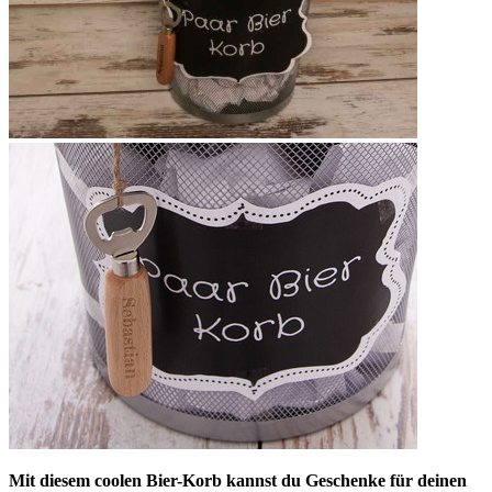
Mit diesem coolen Bier-Korb kannst du Geschenke für deinen