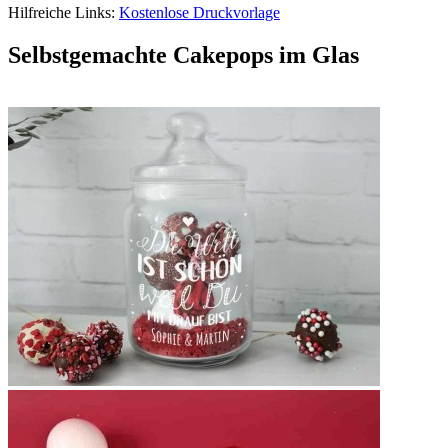
Hilfreiche Links:
Kostenlose Druckvorlage
Selbstgemachte Cakepops im Glas