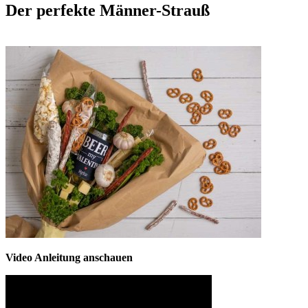
Der perfekte Männer-Strauß
Video Anleitung anschauen