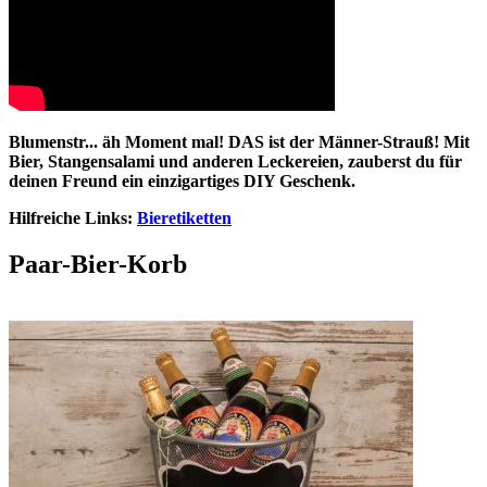
Blumenstr... äh Moment mal! DAS ist der Männer-Strauß! Mit
Bier, Stangensalami und anderen Leckereien, zauberst du für
deinen Freund ein einzigartiges DIY Geschenk.
Hilfreiche Links:
Bieretiketten
Paar-Bier-Korb