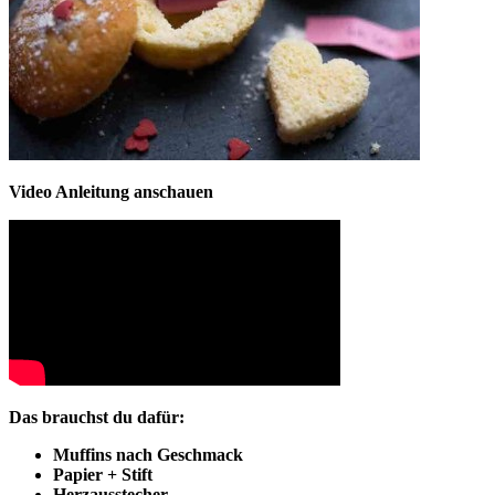
Video Anleitung anschauen
Das brauchst du dafür:
Muffins nach Geschmack
Papier + Stift
Herzausstecher