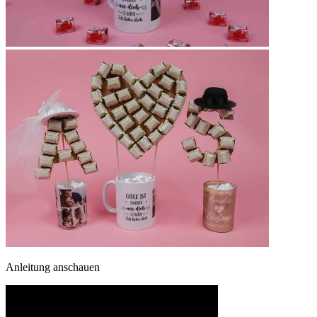
Anleitung anschauen