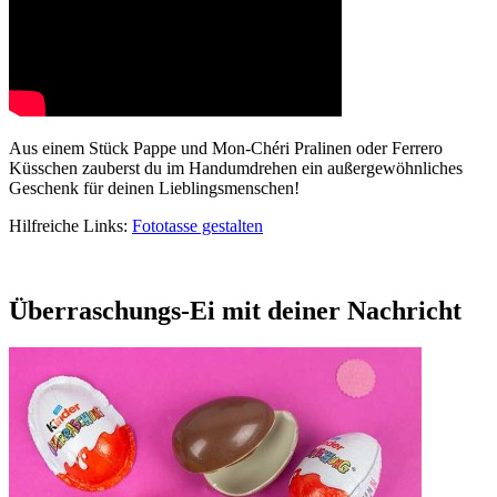
Aus einem Stück Pappe und Mon-Chéri Pralinen oder Ferrero
Küsschen zauberst du im Handumdrehen ein außergewöhnliches
Geschenk für deinen Lieblingsmenschen!
Hilfreiche Links:
Fototasse gestalten
Überraschungs-Ei mit deiner Nachricht