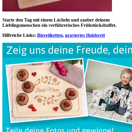
Starte den Tag mit einem Lächeln und zauber deinem
Lieblingsmenschen ein verführerisches Frühstücksbuffet.
Hilfreiche Links:
Bieretiketten
,
graviertes Holzbrett