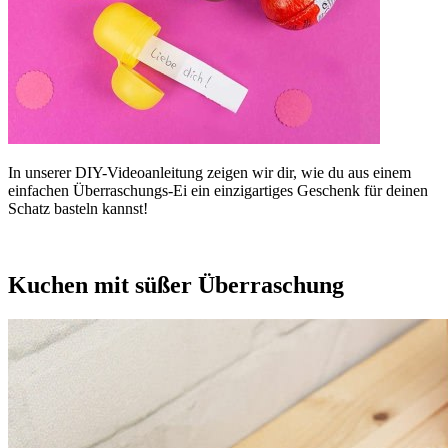
In unserer DIY-Videoanleitung zeigen wir dir, wie du aus einem
einfachen Überraschungs-Ei ein einzigartiges Geschenk für deinen
Schatz basteln kannst!
Kuchen mit süßer Überraschung