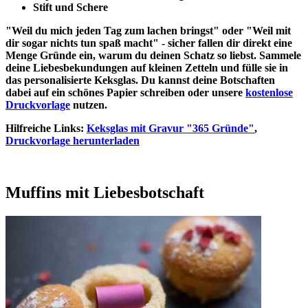
Stift und Schere
"Weil du mich jeden Tag zum lachen bringst" oder "Weil mit
dir sogar nichts tun spaß macht" - sicher fallen dir direkt eine
Menge Gründe ein, warum du deinen Schatz so liebst. Sammele
deine Liebesbekundungen auf kleinen Zetteln und fülle sie in
das personalisierte Keksglas. Du kannst deine Botschaften
dabei auf ein schönes Papier schreiben oder unsere
kostenlose
Druckvorlage
nutzen.
Hilfreiche Links:
Keksglas mit Gravur "365 Gründe"
,
Druckvorlage herunterladen
Muffins mit Liebesbotschaft