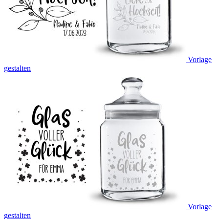
Vorlage
gestalten
Vorlage
gestalten