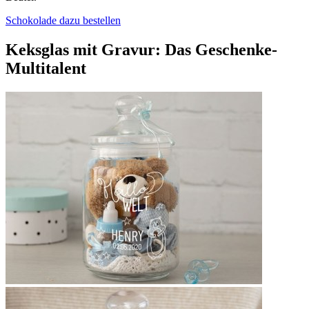
Schokolade dazu bestellen
Keksglas mit Gravur: Das Geschenke-
Multitalent