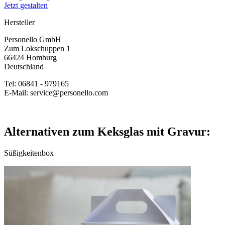
Jetzt gestalten
Hersteller
Personello GmbH
Zum Lokschuppen 1
66424 Homburg
Deutschland
Tel: 06841 - 979165
E-Mail: service@personello.com
Alternativen zum Keksglas mit Gravur:
Süßigkeitenbox