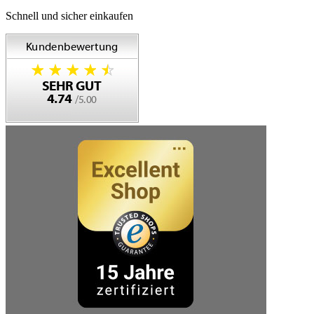
Schnell und sicher einkaufen