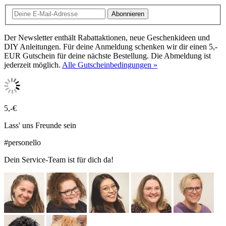
Abonnieren
Der Newsletter enthält Rabattaktionen, neue Geschenkideen und
DIY Anleitungen. Für deine Anmeldung schenken wir dir einen 5,-
EUR Gutschein für deine nächste Bestellung. Die Abmeldung ist
jederzeit möglich.
Alle Gutscheinbedingungen »
5,-€
Lass' uns Freunde sein
#personello
Dein Service-Team ist für dich da!