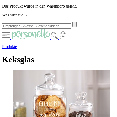
Das Produkt wurde in den Warenkorb gelegt.
Was suchst du?
Produkte
Keksglas