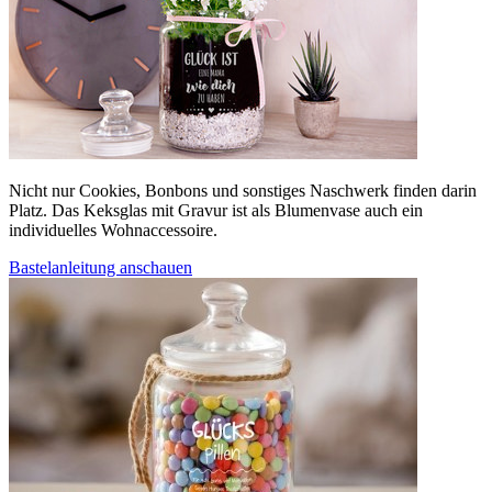
Nicht nur Cookies, Bonbons und sonstiges Naschwerk finden darin
Platz. Das Keksglas mit Gravur ist als Blumenvase auch ein
individuelles Wohnaccessoire.
Bastelanleitung anschauen