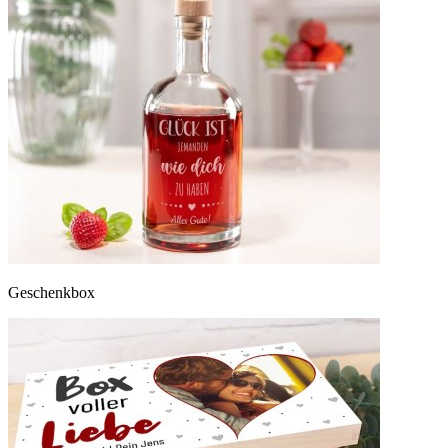
Geschenkbox