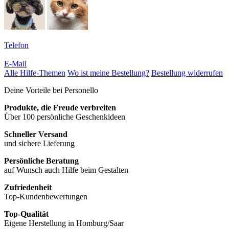
Telefon
E-Mail
Alle Hilfe-Themen
Wo ist meine Bestellung?
Bestellung widerrufen
Deine Vorteile bei Personello
Produkte, die Freude verbreiten
Über 100 persönliche Geschenkideen
Schneller Versand
und sichere Lieferung
Persönliche Beratung
auf Wunsch auch Hilfe beim Gestalten
Zufriedenheit
Top-Kundenbewertungen
Top-Qualität
Eigene Herstellung in Homburg/Saar