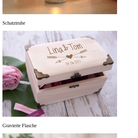
Schatztruhe
Gravierte Flasche