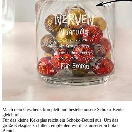
Mach dein Geschenk komplett und bestelle unsere Schoko-Beutel
gleich mit.
Für das kleine Keksglas reicht ein Schoko-Beutel aus. Um das
große Keksglas zu füllen, empfehlen wir dir 3 unserer Schoko-
Beutel.