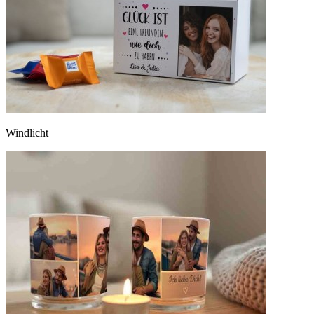
Windlicht