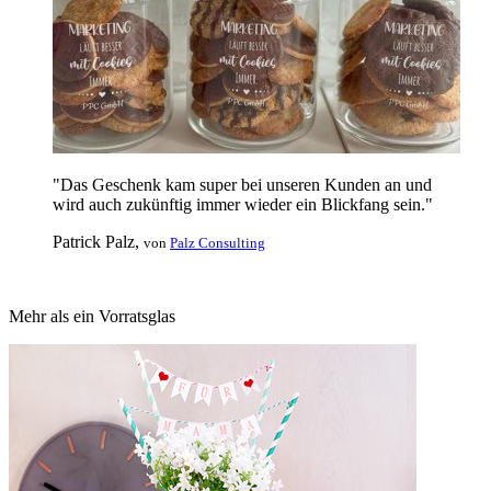
"Das Geschenk kam super bei unseren Kunden an und
wird auch zukünftig immer wieder ein Blickfang sein."
Patrick Palz,
von
Palz Consulting
Mehr als ein Vorratsglas