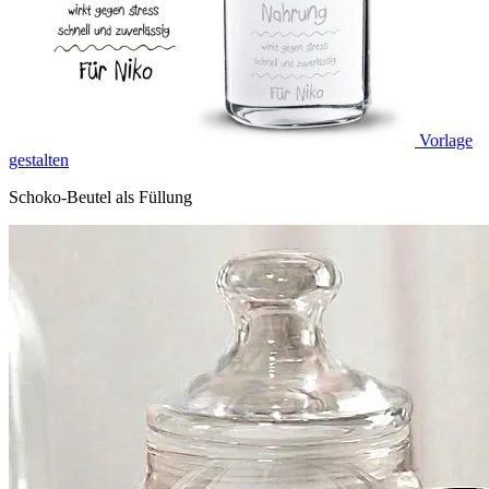
Vorlage
gestalten
Schoko-Beutel als Füllung