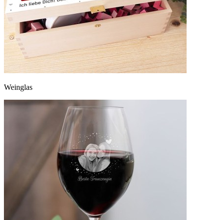
Weinglas