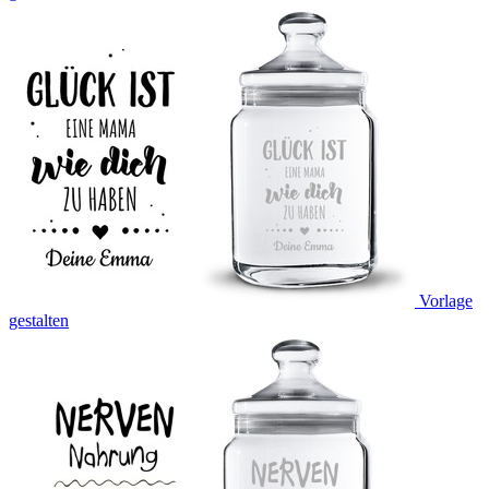
Vorlage
gestalten