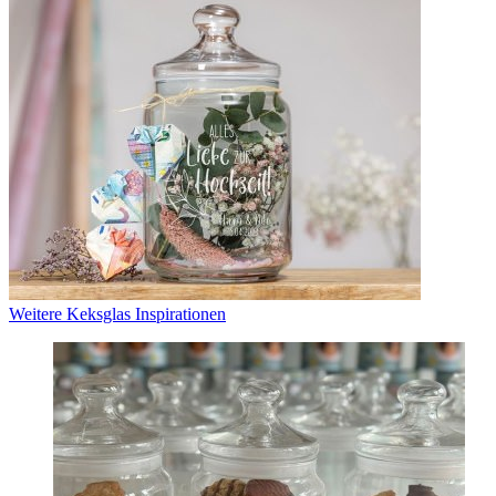
Weitere Keksglas Inspirationen