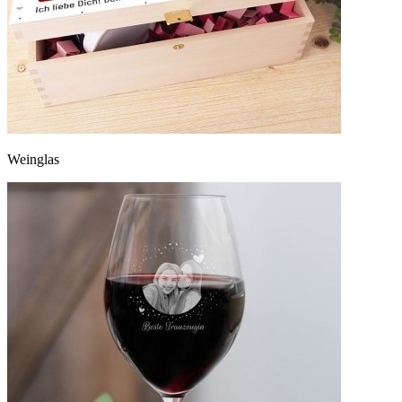
Weinglas