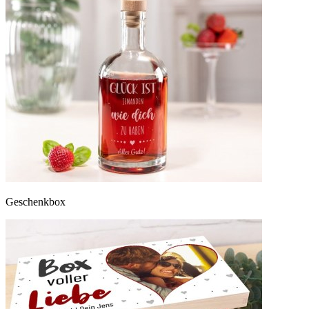
Geschenkbox