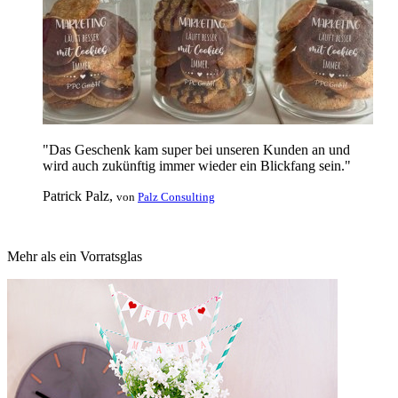
"Das Geschenk kam super bei unseren Kunden an und
wird auch zukünftig immer wieder ein Blickfang sein."
Patrick Palz,
von
Palz Consulting
Mehr als ein Vorratsglas