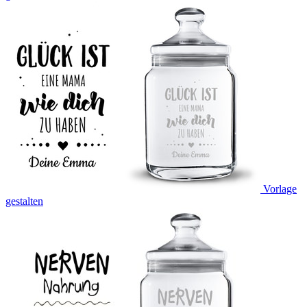
Vorlage
gestalten