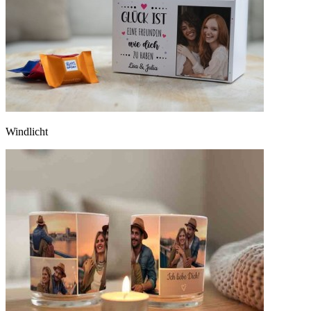
Windlicht