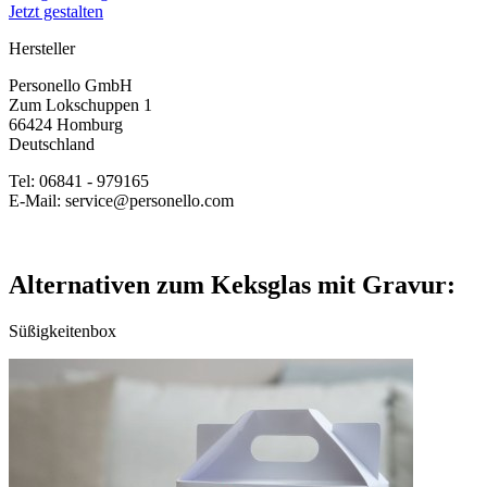
Jetzt gestalten
Hersteller
Personello GmbH
Zum Lokschuppen 1
66424 Homburg
Deutschland
Tel: 06841 - 979165
E-Mail: service@personello.com
Alternativen zum Keksglas mit Gravur:
Süßigkeitenbox