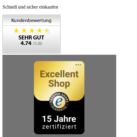
Schnell und sicher einkaufen