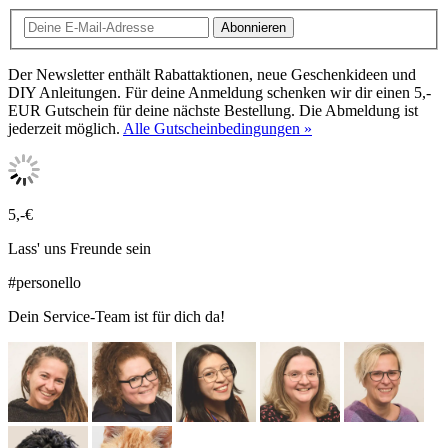
Abonnieren
Der Newsletter enthält Rabattaktionen, neue Geschenkideen und
DIY Anleitungen. Für deine Anmeldung schenken wir dir einen 5,-
EUR Gutschein für deine nächste Bestellung. Die Abmeldung ist
jederzeit möglich.
Alle Gutscheinbedingungen »
5,-€
Lass' uns Freunde sein
#personello
Dein Service-Team ist für dich da!