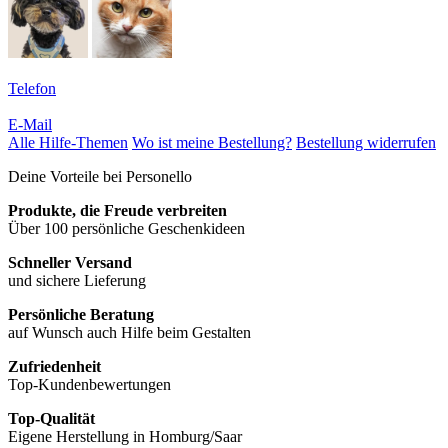
Telefon
E-Mail
Alle Hilfe-Themen
Wo ist meine Bestellung?
Bestellung widerrufen
Deine Vorteile bei Personello
Produkte, die Freude verbreiten
Über 100 persönliche Geschenkideen
Schneller Versand
und sichere Lieferung
Persönliche Beratung
auf Wunsch auch Hilfe beim Gestalten
Zufriedenheit
Top-Kundenbewertungen
Top-Qualität
Eigene Herstellung in Homburg/Saar