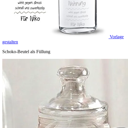
Vorlage
gestalten
Schoko-Beutel als Füllung