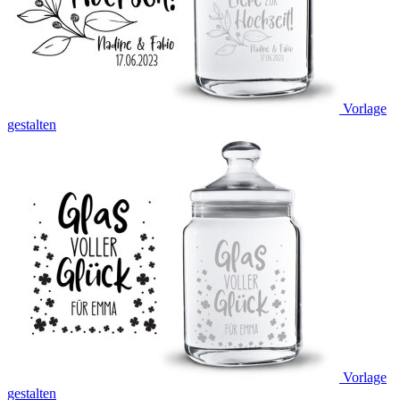
Vorlage
gestalten
Vorlage
gestalten