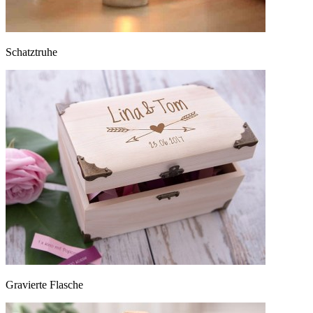
Schatztruhe
Gravierte Flasche