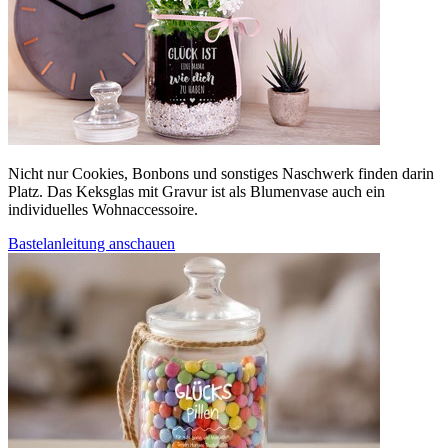
Nicht nur Cookies, Bonbons und sonstiges Naschwerk finden darin
Platz. Das Keksglas mit Gravur ist als Blumenvase auch ein
individuelles Wohnaccessoire.
Bastelanleitung anschauen