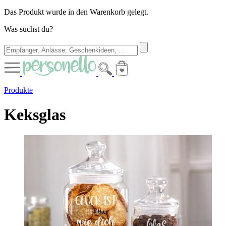
Das Produkt wurde in den Warenkorb gelegt.
Was suchst du?
Produkte
Keksglas