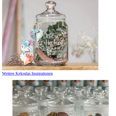
Weitere Keksglas Inspirationen