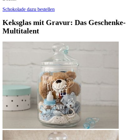
Schokolade dazu bestellen
Keksglas mit Gravur: Das Geschenke-
Multitalent