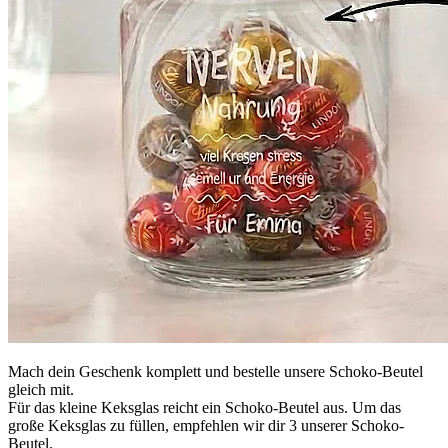
Mach dein Geschenk komplett und bestelle unsere Schoko-Beutel
gleich mit.
Für das kleine Keksglas reicht ein Schoko-Beutel aus. Um das
große Keksglas zu füllen, empfehlen wir dir 3 unserer Schoko-
Beutel.