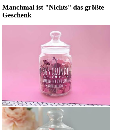
Manchmal ist "Nichts" das größte
Geschenk