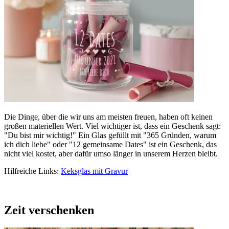
Die Dinge, über die wir uns am meisten freuen, haben oft keinen
großen materiellen Wert. Viel wichtiger ist, dass ein Geschenk sagt:
"Du bist mir wichtig!" Ein Glas gefüllt mit "365 Gründen, warum
ich dich liebe" oder "12 gemeinsame Dates" ist ein Geschenk, das
nicht viel kostet, aber dafür umso länger in unserem Herzen bleibt.
Hilfreiche Links:
Keksglas mit Gravur
Zeit verschenken