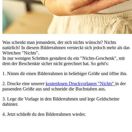
Was schenkt man jemandem, der sich nichts wünscht? Nichts
natürlich! In diesem Bilderrahmen versteckt sich jedoch mehr als das
Wörtchen "Nichts".
In nur wenigen Schritten gestaltest du ein "Nichts-Geschenk", mit
dem der Beschenkte sicher nicht gerechnet hat. So geht's:
1.
Nimm dir einen Bilderrahmen in beliebiger Größe und öffne ihn.
2.
Drucke eine unserer
kostenlosen Druckvorlagen "Nichts"
in der
passenden Größe aus und schneide die Buchstaben aus.
3.
Lege die Vorlage in den Bilderrahmen und lege Geldscheine
dahinter.
4.
Jetzt schließt du den Bilderrahmen wieder.