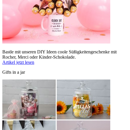
Bastle mit unseren DIY Ideen coole Süßigkeitengeschenke mit
Rocher, Merci oder Kinder-Schokolade.
Artikel jetzt lesen
Gifts in a jar