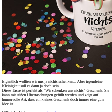
Eigentlich wollten wir uns ja nichts schenken... Aber irgendeine
Kleinigkeit soll es dann ja doch sein.
Diese Tasse ist perfekt als "Wir schenken uns nichts"-Geschenk: Sie
kann mit süßen Überraschungen gefüllt werden und zeigt auf
humorvolle Art, dass ein kleines Geschenk doch immer eine gute
Idee ist.