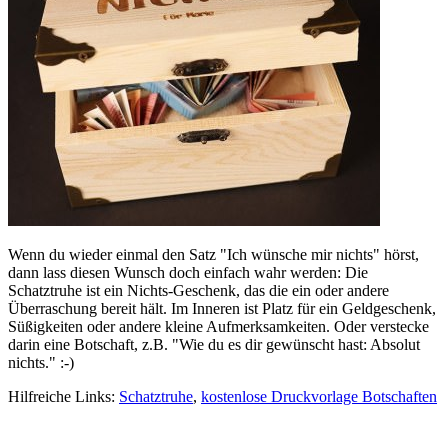
Wenn du wieder einmal den Satz "Ich wünsche mir nichts" hörst,
dann lass diesen Wunsch doch einfach wahr werden: Die
Schatztruhe ist ein Nichts-Geschenk, das die ein oder andere
Überraschung bereit hält. Im Inneren ist Platz für ein Geldgeschenk,
Süßigkeiten oder andere kleine Aufmerksamkeiten. Oder verstecke
darin eine Botschaft, z.B. "Wie du es dir gewünscht hast: Absolut
nichts." :-)
Hilfreiche Links:
Schatztruhe
,
kostenlose Druckvorlage Botschaften