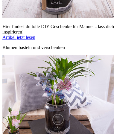
Hier findest du tolle DIY Geschenke für Männer - lass dich
inspirieren!
Artikel jetzt lesen
Blumen basteln und verschenken