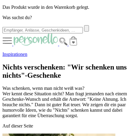
Das Produkt wurde in den Warenkorb gelegt.
Was suchst du?
Inspirationen
Nichts verschenken: "Wir schenken uns
nichts"-Geschenke
Was schenken, wenn man nicht weiß was?
Wer kennt diese Situation nicht? Man fragt jemanden nach einem
Geschenke-Wunsch und erhält die Antwort: "Keine Ahnung. Ich
brauche nichts." Dann ist guter Rat teuer. Wir zeigen dir ein paar
humorvolle Ideen, wie du "Nichts" schenken kannst und dabei
garantiert für eine Überraschung sorgst.
Auf dieser Seite