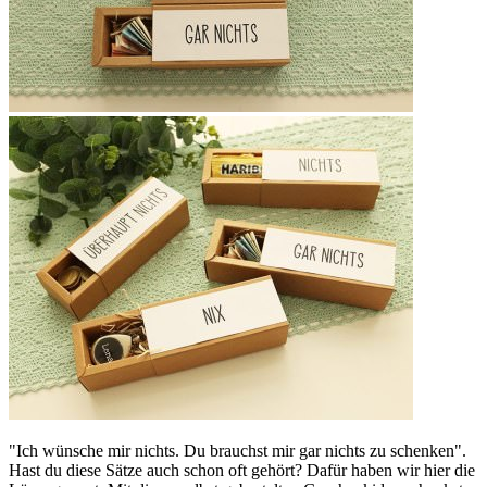
"Ich wünsche mir nichts. Du brauchst mir gar nichts zu schenken".
Hast du diese Sätze auch schon oft gehört? Dafür haben wir hier die