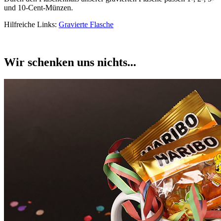
und 10-Cent-Münzen.
Hilfreiche Links:
Gravierte Flasche
Wir schenken uns nichts...