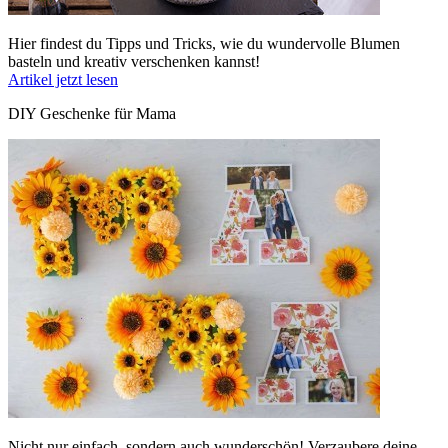
Hier findest du Tipps und Tricks, wie du wundervolle Blumen
basteln und kreativ verschenken kannst!
Artikel jetzt lesen
DIY Geschenke für Mama
Nicht nur einfach, sondern auch wunderschön! Verzaubere deine