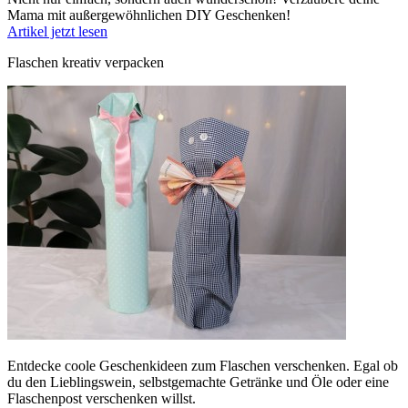
Mama mit außergewöhnlichen DIY Geschenken!
Artikel jetzt lesen
Flaschen kreativ verpacken
Entdecke coole Geschenkideen zum Flaschen verschenken. Egal ob
du den Lieblingswein, selbstgemachte Getränke und Öle oder eine
Flaschenpost verschenken willst.