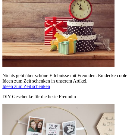
Nichts geht über schöne Erlebnisse mit Freunden. Entdecke coole
Ideen zum Zeit schenken in unserem Artikel.
Ideen zum Zeit schenken
DIY Geschenke für die beste Freundin