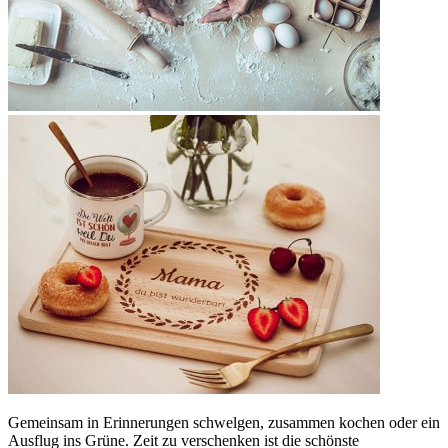
Gemeinsam in Erinnerungen schwelgen, zusammen kochen oder ein
Ausflug ins Grüne. Zeit zu verschenken ist die schönste