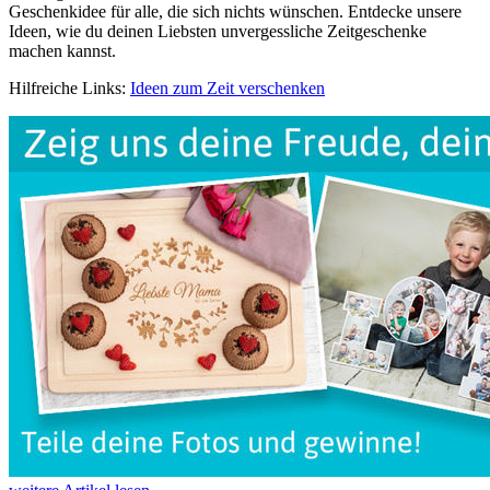
Geschenkidee für alle, die sich nichts wünschen. Entdecke unsere
Ideen, wie du deinen Liebsten unvergessliche Zeitgeschenke
machen kannst.
Hilfreiche Links:
Ideen zum Zeit verschenken