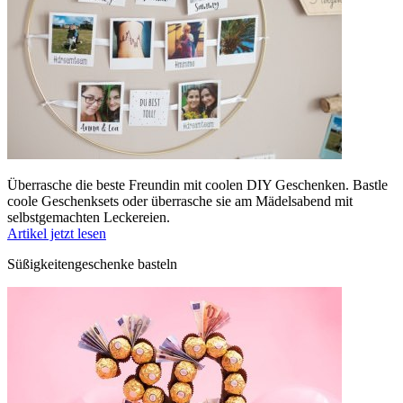
Überrasche die beste Freundin mit coolen DIY Geschenken. Bastle
coole Geschenksets oder überrasche sie am Mädelsabend mit
selbstgemachten Leckereien.
Artikel jetzt lesen
Süßigkeitengeschenke basteln