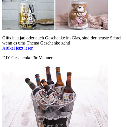
Gifts in a jar, oder auch Geschenke im Glas, sind der neuste Schrei,
wenn es ums Thema Geschenke geht!
Artikel jetzt lesen
DIY Geschenke für Männer