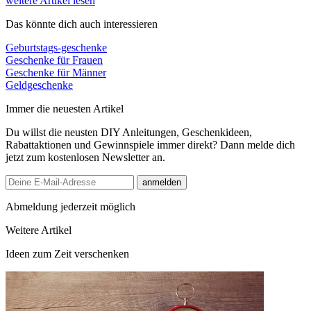
weitere Artikel lesen
Das könnte dich auch interessieren
Geburtstags-geschenke
Geschenke für Frauen
Geschenke für Männer
Geldgeschenke
Immer die neuesten Artikel
Du willst die neusten DIY Anleitungen, Geschenkideen,
Rabattaktionen und Gewinnspiele immer direkt? Dann melde dich
jetzt zum kostenlosen Newsletter an.
anmelden
Abmeldung jederzeit möglich
Weitere Artikel
Ideen zum Zeit verschenken