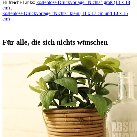
Hilfreiche Links:
kostenlose Druckvorlage "Nichts" groß (13 x 18
cm)
,
kostenlose Druckvorlage "Nichts" klein (11 x 17 cm und 10 x 15
cm)
Für alle, die sich nichts wünschen