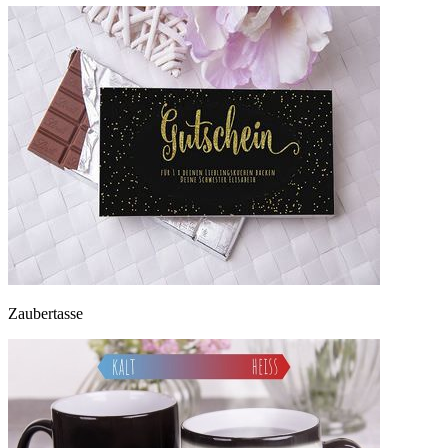
Zaubertasse