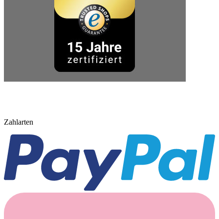
Zahlarten