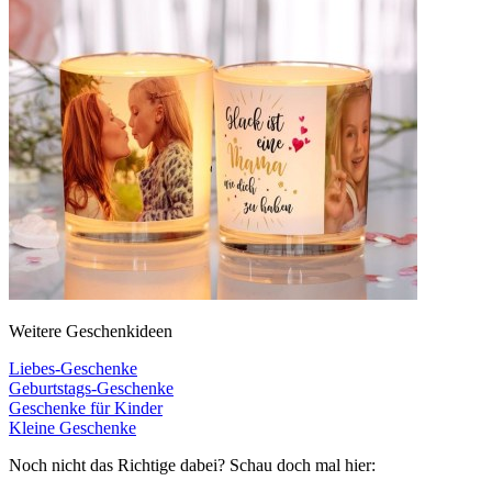
Weitere Geschenkideen
Liebes-Geschenke
Geburtstags-Geschenke
Geschenke für Kinder
Kleine Geschenke
Noch nicht das Richtige dabei? Schau doch mal hier: