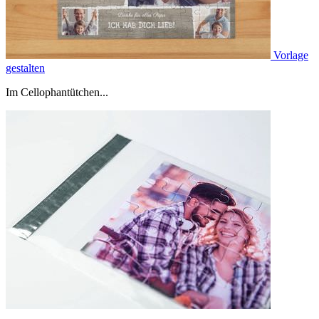
Vorlage
gestalten
Im Cellophantütchen...