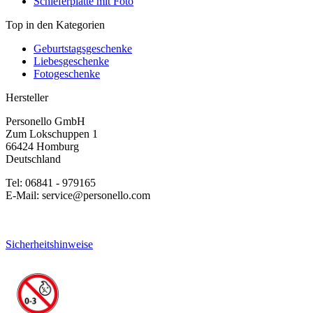
Schieferplatte mit Foto
Top in den Kategorien
Geburtstagsgeschenke
Liebesgeschenke
Fotogeschenke
Hersteller
Personello GmbH
Zum Lokschuppen 1
66424 Homburg
Deutschland
Tel: 06841 - 979165
E-Mail: service@personello.com
Sicherheitshinweise