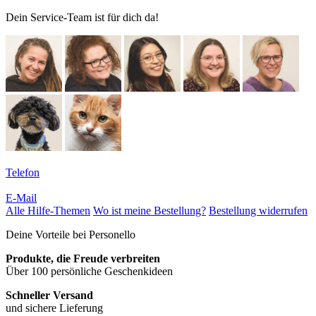
Dein Service-Team ist für dich da!
Telefon
E-Mail
Alle Hilfe-Themen
Wo ist meine Bestellung?
Bestellung widerrufen
Deine Vorteile bei Personello
Produkte, die Freude verbreiten
Über 100 persönliche Geschenkideen
Schneller Versand
und sichere Lieferung