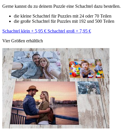
Gerne kannst du zu deinem Puzzle eine Schachtel dazu bestellen.
die kleine Schachtel für Puzzles mit 24 oder 70 Teilen
die große Schachtel für Puzzles mit 192 und 500 Teilen
Schachtel klein + 5,95 €
Schachtel groß + 7,95 €
Vier Größen erhältlich