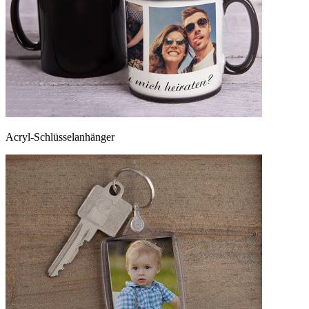
Acryl-Schlüsselanhänger