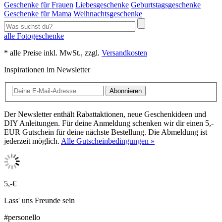
Geschenke für Frauen
Liebesgeschenke
Geburtstagsgeschenke
Geschenke für Mama
Weihnachtsgeschenke
alle Fotogeschenke
* alle Preise inkl. MwSt., zzgl.
Versandkosten
Inspirationen im Newsletter
Abonnieren
Der Newsletter enthält Rabattaktionen, neue Geschenkideen und
DIY Anleitungen. Für deine Anmeldung schenken wir dir einen 5,-
EUR Gutschein für deine nächste Bestellung. Die Abmeldung ist
jederzeit möglich.
Alle Gutscheinbedingungen »
5,-€
Lass' uns Freunde sein
#personello