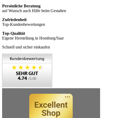
Persönliche Beratung
auf Wunsch auch Hilfe beim Gestalten
Zufriedenheit
Top-Kundenbewertungen
Top-Qualität
Eigene Herstellung in Homburg/Saar
Schnell und sicher einkaufen