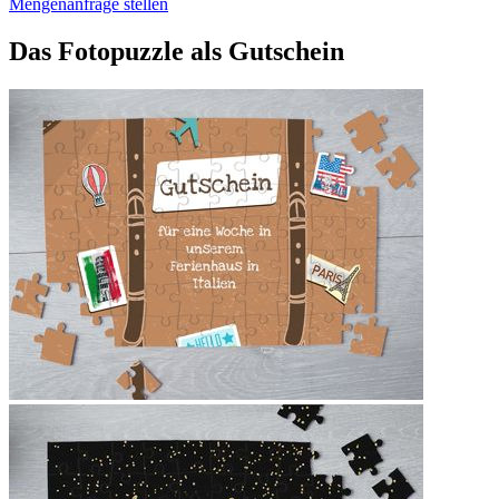
Mengenanfrage stellen
Das Fotopuzzle als Gutschein