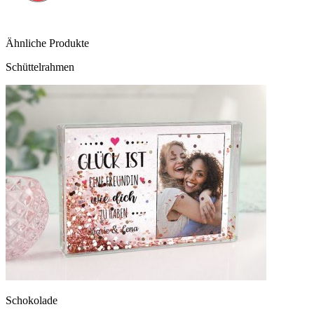
Ähnliche Produkte
Schüttelrahmen
Schokolade