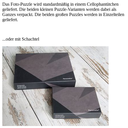
Das Foto-Puzzle wird standardmäßig in einem Cellophantütchen
geliefert. Die beiden kleinen Puzzle-Varianten werden dabei als
Ganzes verpackt. Die beiden großen Puzzles werden in Einzelteilen
geliefert.
...oder mit Schachtel