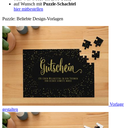
auf Wunsch mit
Puzzle-Schachtel
hier mitbestellen
Puzzle: Beliebte Design-Vorlagen
Vorlage
gestalten