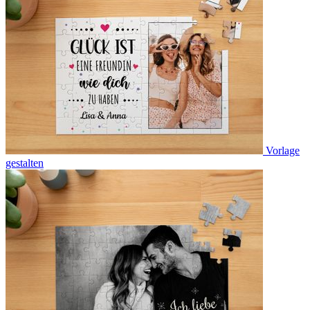
Vorlage
gestalten