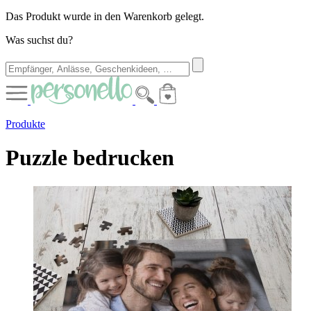
Das Produkt wurde in den Warenkorb gelegt.
Was suchst du?
Produkte
Puzzle bedrucken