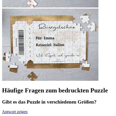
Häufige Fragen zum bedruckten Puzzle
Gibt es das Puzzle in verschiedenen Größen?
Antwort zeigen