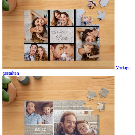
Vorlage
gestalten