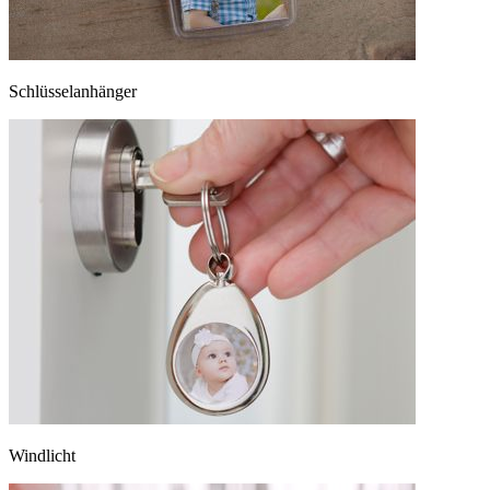
Schlüsselanhänger
Windlicht