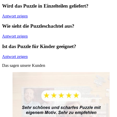
Wird das Puzzle in Einzelteilen geliefert?
Antwort zeigen
Wie sieht die Puzzleschachtel aus?
Antwort zeigen
Ist das Puzzle für Kinder geeignet?
Antwort zeigen
Das sagen unsere Kunden