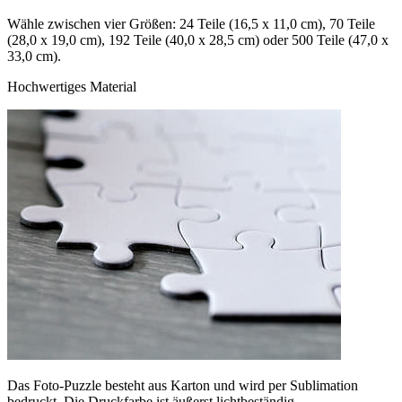
Wähle zwischen vier Größen: 24 Teile (16,5 x 11,0 cm), 70 Teile
(28,0 x 19,0 cm), 192 Teile (40,0 x 28,5 cm) oder 500 Teile (47,0 x
33,0 cm).
Hochwertiges Material
Das Foto-Puzzle besteht aus Karton und wird per Sublimation
bedruckt. Die Druckfarbe ist äußerst lichtbeständig.